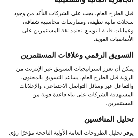
قبل الطرح العام، يجب على الشركات التأكد من وجود
سجلات مالية نظيفة، وممارسات محاسبية شفافة،
وعمليات قابلة للتوسع. تعتمد ثقة المستثمرين على
الأساسيات القوية.
التسويق الرقمي وعلاقات المستثمرين
يمكن أن تعزز استراتيجيات التسويق عبر الإنترنت من
الرؤية قبل الطرح العام. يساعد التسويق بالمحتوى،
والتفاعل عبر وسائل التواصل الاجتماعي، والإعلانات
المستهدفة الشركات على بناء قاعدة قوية من
المستثمرين.
تحليل المنافسين
يوفر تحليل الطروحات العامة الأولية الناجحة مؤخرًا رؤى