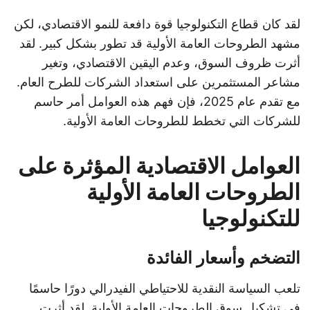
لقد كان قطاع التكنولوجيا قوة دافعة للنمو الاقتصادي، لكن
مشهد الطروحات العامة الأولية قد تطور بشكل كبير. لقد
أثرت ظروف السوق، وعدم اليقين الاقتصادي، وتغير
مشاعر المستثمرين على استعداد الشركات للطرح العام.
مع تقدم عام 2025، فإن فهم هذه العوامل أمر حاسم
للشركات التي تخطط للطروحات العامة الأولية.
العوامل الاقتصادية المؤثرة على
الطروحات العامة الأولية
للتكنولوجيا
التضخم وأسعار الفائدة
تلعب السياسة النقدية للاحتياطي الفيدرالي دورًا حاسمًا
في تشكيل سوق الطروحات العامة الأولية. لقد أثرت