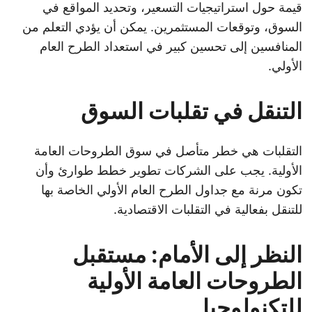
قيمة حول استراتيجيات التسعير، وتحديد المواقع في
السوق، وتوقعات المستثمرين. يمكن أن يؤدي التعلم من
المنافسين إلى تحسين كبير في استعداد الطرح العام
الأولي.
التنقل في تقلبات السوق
التقلبات هي خطر متأصل في سوق الطروحات العامة
الأولية. يجب على الشركات تطوير خطط طوارئ وأن
تكون مرنة مع جداول الطرح العام الأولي الخاصة بها
للتنقل بفعالية في التقلبات الاقتصادية.
النظر إلى الأمام: مستقبل
الطروحات العامة الأولية
للتكنولوجيا