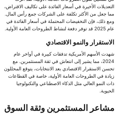
التعديلات الأخيرة في أسعار الفائدة على تكاليف الاقتراض،
مما جعل من الأكثر تكلفة على الشركات جمع رأس المال.
ومع ذلك، فإن التخفيضات المحتملة في أسعار الفائدة في
عام 2025 قد توفر دفعة لنشاط الطروحات العامة الأولية.
الاستقرار والنمو الاقتصادي
شهدت الأسهم الأمريكية تدفقات كبيرة في أواخر عام
2024، مما يشير إلى انتعاش في ثقة المستثمرين. مع
تحسن الاستقرار الاقتصادي بعد الانتخابات، يتوقع المحللون
زيادة في الطروحات العامة الأولية، خاصة في القطاعات
ذات النمو العالي مثل الذكاء الاصطناعي والتكنولوجيا
الحيوية.
مشاعر المستثمرين وثقة السوق