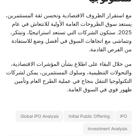
مع استقرار الظروف الاقتصادية وتحسن ثقة المستثمرين،
يستعد سوق الطروحات العامة الأولية للانتعاش في عام
2025. ستكون الشركات التي تستعد استراتيجيًا، وتبتكر،
وتتماشى مع اتجاهات السوق في أفضل وضع للاستفادة
من الفرص القادمة.
من خلال البقاء على اطلاع بشأن المؤشرات الاقتصادية،
والتحولات التنظيمية، وسلوك المستثمرين، يمكن لشركات
التكنولوجيا التنقل بنجاح في عملية الطرح العام وتأمين
ظهور قوي في السوق العامة.
Global IPO Analysis
Initial Public Offering
IPO
Investment Analysis