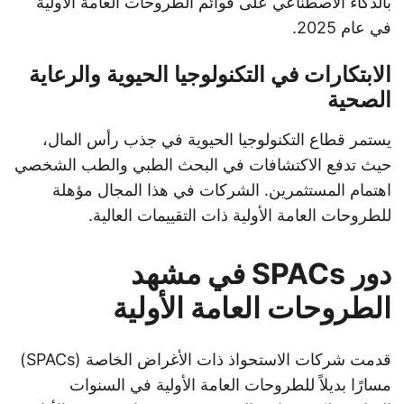
بالذكاء الاصطناعي على قوائم الطروحات العامة الأولية
في عام 2025.
الابتكارات في التكنولوجيا الحيوية والرعاية
الصحية
يستمر قطاع التكنولوجيا الحيوية في جذب رأس المال،
حيث تدفع الاكتشافات في البحث الطبي والطب الشخصي
اهتمام المستثمرين. الشركات في هذا المجال مؤهلة
للطروحات العامة الأولية ذات التقييمات العالية.
دور SPACs في مشهد
الطروحات العامة الأولية
قدمت شركات الاستحواذ ذات الأغراض الخاصة (SPACs)
مسارًا بديلاً للطروحات العامة الأولية في السنوات