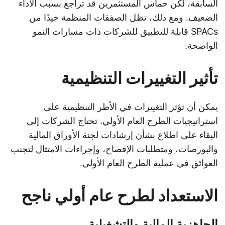
السابقة، لكن حماس المستثمرين قد تراجع بسبب الأداء
الضعيف. ومع ذلك، تظل الصفقات المنظمة جيدًا من
SPACs قابلة للتطبيق للشركات ذات مسارات النمو
الواضحة.
تأثير التغييرات التنظيمية
يمكن أن تؤثر التغييرات في الأطر التنظيمية على
استراتيجيات الطرح العام الأولي. تحتاج الشركات إلى
البقاء على اطلاع بشأن إرشادات لجنة الأوراق المالية
والبورصات، ومتطلبات الإفصاح، وإجراءات الامتثال لتجنب
العوائق في عملية الطرح العام الأولي.
الاستعداد لطرح عام أولي ناجح
الجاهزية المالية والتشغيلية