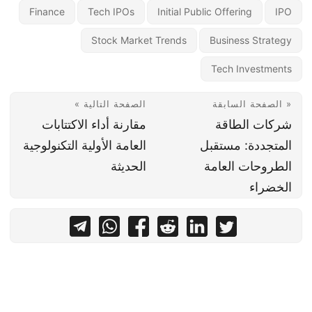
Finance
Tech IPOs
Initial Public Offering
IPO
Stock Market Trends
Business Strategy
Tech Investments
« الصفحة السابقة
الصفحة التالية »
شركات الطاقة
مقارنة أداء الاكتتابات
المتجددة: مستقبل
العامة الأولية التكنولوجية
الطروحات العامة
الحديثة
الخضراء