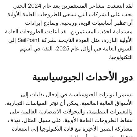
لقد انتعشت مشاعر المستثمرين بعد عام 2024 الحذر.
يجب على الشركات التي تسعى للطروحات العامة الأولية
أن تظهر أساسيات قوية، وربحية، ونماذج إيرادات
مستدامة لجذب المستثمرين. لقد أعادت الطروحات العامة
الأولية البارزة، مثل العودة الناجحة لشركة SailPoint إلى
السوق العامة في أوائل عام 2025، الثقة في أسهم
التكنولوجيا.
دور الأحداث الجيوسياسية
تستمر التوترات الجيوسياسية في إدخال تقلبات إلى
الأسواق المالية العالمية. يمكن أن تؤثر السياسات التجارية،
والتغييرات التنظيمية، والتحولات الاقتصادية العالمية على
نشاط الطروحات العامة الأولية. على سبيل المثال، تهدف
مشاركة الصين الأخيرة مع قادة التكنولوجيا إلى استعادة