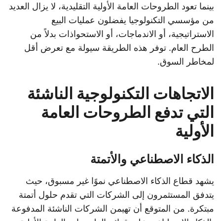
بينما تعود الطروحات العامة الأولية التقليدية، لا يزال العديد
من مؤسسي التكنولوجيا يفضلون عمليات البيع
الاستراتيجية، أو الاندماجات، أو الاستحواذات بدلاً من
الطرح العام. توفر هذه الطريقة سيولة مع تعرض أقل
لمخاطر السوق.
الاتجاهات التكنولوجية الناشئة
التي تدفع الطروحات العامة
الأولية
الذكاء الاصطناعي والأتمتة
يشهد قطاع الذكاء الاصطناعي نموًا غير مسبوق، حيث
يتدفق المستثمرون إلى الشركات التي تقدم حلول أتمتة
مبتكرة. من المتوقع أن تهيمن الشركات الناشئة المدفوعة