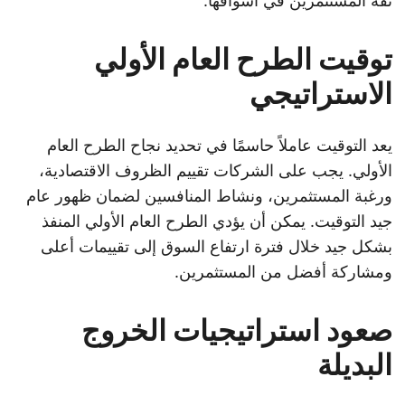
ثقة المستثمرين في أسواقها.
توقيت الطرح العام الأولي
الاستراتيجي
يعد التوقيت عاملاً حاسمًا في تحديد نجاح الطرح العام
الأولي. يجب على الشركات تقييم الظروف الاقتصادية،
ورغبة المستثمرين، ونشاط المنافسين لضمان ظهور عام
جيد التوقيت. يمكن أن يؤدي الطرح العام الأولي المنفذ
بشكل جيد خلال فترة ارتفاع السوق إلى تقييمات أعلى
ومشاركة أفضل من المستثمرين.
صعود استراتيجيات الخروج
البديلة