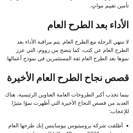
تأمين تقييم مواتٍ.
الأداء بعد الطرح العام
لا تنتهي الرحلة مع الطرح العام. يتم مراقبة الأداء بعد
الطرح العام عن كثب، كما يتضح من زووم، التي عزز
نموها بعد الطرح العام ثقة المستثمرين في نموذج أعمالها.
قصص نجاح الطرح العام الأخيرة
بينما تجذب أكبر الطروحات العامة العناوين الرئيسية، هناك
العديد من قصص النجاح الأخيرة التي أظهرت نموًا مثيرًا
للإعجاب:
أطلقت شركة بروميثيوس بيوساينس إنك طرحها العام