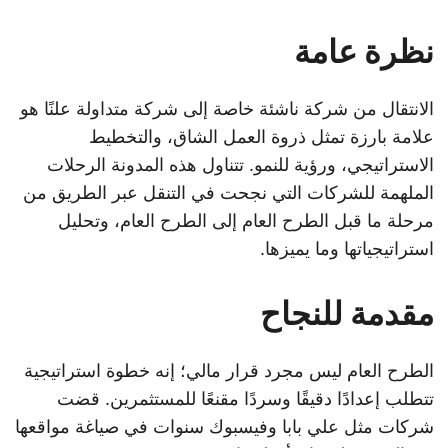
نظرة عامة
الانتقال من شركة ناشئة خاصة إلى شركة متداولة علنًا هو
علامة بارزة تمثل ذروة العمل الشاق، والتخطيط
الاستراتيجي، ورؤية للنمو. تتناول هذه المدونة الرحلات
الملهمة للشركات التي نجحت في التنقل عبر الطريق من
مرحلة ما قبل الطرح العام إلى الطرح العام، وتحليل
استراتيجياتها وما يميزها.
مقدمة للنجاح
الطرح العام ليس مجرد قرار مالي؛ إنه خطوة استراتيجية
تتطلب إعدادًا دقيقًا وسردًا مقنعًا للمستثمرين. قضت
شركات مثل علي بابا وفيسبوك سنوات في صياغة مواقعها