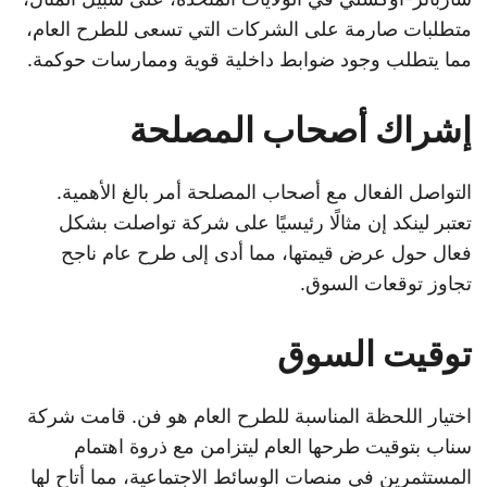
متطلبات صارمة على الشركات التي تسعى للطرح العام،
مما يتطلب وجود ضوابط داخلية قوية وممارسات حوكمة.
إشراك أصحاب المصلحة
التواصل الفعال مع أصحاب المصلحة أمر بالغ الأهمية.
تعتبر لينكد إن مثالًا رئيسيًا على شركة تواصلت بشكل
فعال حول عرض قيمتها، مما أدى إلى طرح عام ناجح
تجاوز توقعات السوق.
توقيت السوق
اختيار اللحظة المناسبة للطرح العام هو فن. قامت شركة
سناب بتوقيت طرحها العام ليتزامن مع ذروة اهتمام
المستثمرين في منصات الوسائط الاجتماعية، مما أتاح لها