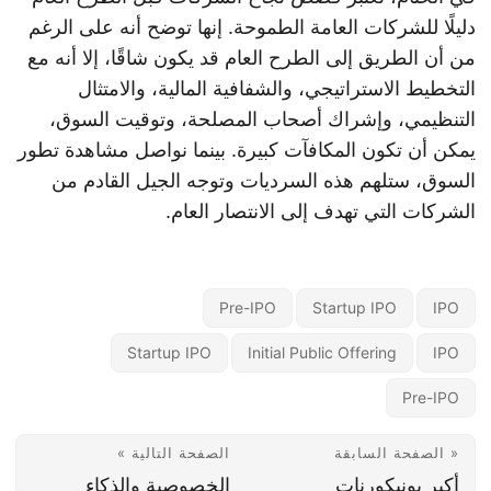
دليلًا للشركات العامة الطموحة. إنها توضح أنه على الرغم
من أن الطريق إلى الطرح العام قد يكون شاقًا، إلا أنه مع
التخطيط الاستراتيجي، والشفافية المالية، والامتثال
التنظيمي، وإشراك أصحاب المصلحة، وتوقيت السوق،
يمكن أن تكون المكافآت كبيرة. بينما نواصل مشاهدة تطور
السوق، ستلهم هذه السرديات وتوجه الجيل القادم من
الشركات التي تهدف إلى الانتصار العام.
Pre-IPO
Startup IPO
IPO
Startup IPO
Initial Public Offering
IPO
Pre-IPO
« الصفحة السابقة
الصفحة التالية »
أكبر يونيكورنات
الخصوصية والذكاء