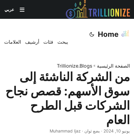
عربي
Home
يبحث
فئات
أرشيف
العلامات
الصفحة الرئيسية
»
Trillionize.Blogs
من الشركة الناشئة إلى
سوق الأسهم: قصص نجاح
الشركات قبل الطرح
العام
يونيو 10, 2024
· بضع ثوان · Muhammad Ijaz