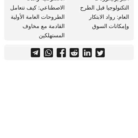
التكنولوجيا قبل الطرح
الاصطناعي: كيف تتعامل
العام: رواد الابتكار
الطروحات العامة الأولية
وإمكانات السوق
القادمة مع مخاوف
المستهلكين