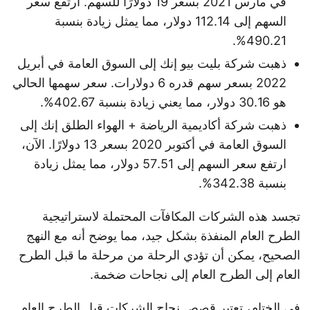
في مارس 2021 بسعر 19 دولارًا للسهم. ارتفع سعر
السهم إلى 112.14 دولار، مما يمثل زيادة بنسبة
490.21%.
ذهبت شركة بليت بيو إنك إلى السوق العامة في أبريل
2022 بسعر سهم قدره 6 دولارات. سعر سهمها الحالي
هو 30.16 دولار، مما يعني زيادة بنسبة 402.67%.
ذهبت شركة أكاديمية الرياضة + الهواء الطلق إنك إلى
السوق العامة في أكتوبر 2020 بسعر 13 دولارًا. الآن،
ارتفع سعر السهم إلى 57.51 دولار، مما يمثل زيادة
بنسبة 342.38%.
تجسد هذه الشركات المكافآت المحتملة لاستراتيجية
الطرح العام المنفذة بشكل جيد، مما يوضح أنه مع النهج
الصحيح، يمكن أن تؤدي الرحلة من مرحلة ما قبل الطرح
العام إلى الطرح العام إلى نجاحات ضخمة.
في الختام، تعتبر قصص نجاح الشركات قبل الطرح العام