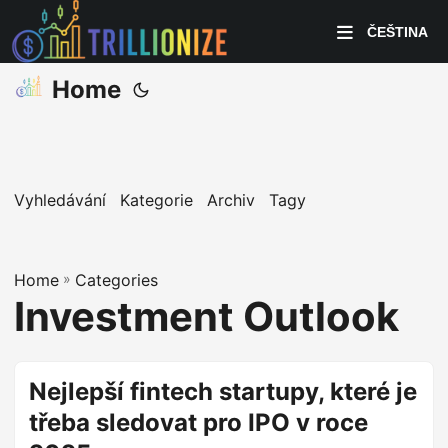
ČEŠTINA
Home
Vyhledávání
Kategorie
Archiv
Tagy
Home
»
Categories
Investment Outlook
Nejlepší fintech startupy, které je
třeba sledovat pro IPO v roce