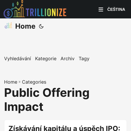
ČEŠTINA
Home
Vyhledávání
Kategorie
Archiv
Tagy
Home
»
Categories
Public Offering
Impact
Získávání kapitálu a úspěch IPO: