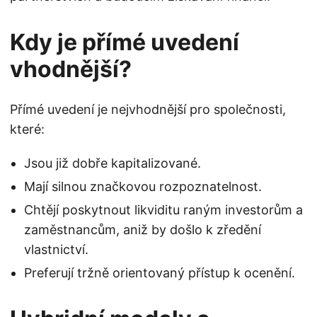
Kdy je přímé uvedení
vhodnější?
Přímé uvedení je nejvhodnější pro společnosti,
které:
Jsou již dobře kapitalizované.
Mají silnou značkovou rozpoznatelnost.
Chtějí poskytnout likviditu raným investorům a
zaměstnancům, aniž by došlo k zředění
vlastnictví.
Preferují tržně orientovaný přístup k ocenění.