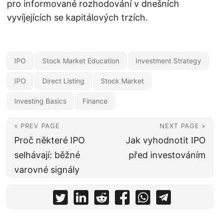
pro informované rozhodování v dnešních
vyvíjejících se kapitálových trzích.
IPO
Stock Market Education
Investment Strategy
IPO
Direct Listing
Stock Market
Investing Basics
Finance
« PREV PAGE
NEXT PAGE »
Proč některé IPO
Jak vyhodnotit IPO
selhávají: běžné
před investováním
varovné signály