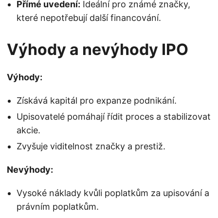
Přímé uvedení:
Ideální pro známé značky,
které nepotřebují další financování.
Výhody a nevýhody IPO
Výhody:
Získává kapitál pro expanze podnikání.
Upisovatelé pomáhají řídit proces a stabilizovat
akcie.
Zvyšuje viditelnost značky a prestiž.
Nevýhody:
Vysoké náklady kvůli poplatkům za upisování a
právním poplatkům.