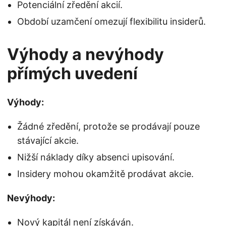
Potenciální zředění akcií.
Období uzamčení omezují flexibilitu insiderů.
Výhody a nevýhody
přímých uvedení
Výhody:
Žádné zředění, protože se prodávají pouze
stávající akcie.
Nižší náklady díky absenci upisování.
Insidery mohou okamžitě prodávat akcie.
Nevýhody:
Nový kapitál není získáván.