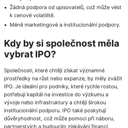
Žádná podpora od upisovatelů, což může vést
k cenové volatilitě.
Méně marketingové a institucionální podpory.
Kdy by si společnost měla
vybrat IPO?
Společnosti, které chtějí získat významné
prostředky na růst nebo expanze, by měly zvážit
IPO. Je ideální pro podniky, které rychle rostou,
potřebují kapitál na investice do výzkumu a
vývoje nebo infrastruktury a chtějí širokou
institucionální podporu. IPO také poskytují
důvěryhodnost, což může pomoci při náboru,
partnerstvích a budoucím získávání financí.