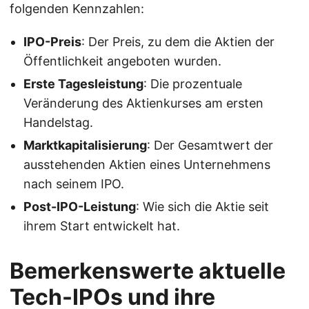
folgenden Kennzahlen:
IPO-Preis
: Der Preis, zu dem die Aktien der
Öffentlichkeit angeboten wurden.
Erste Tagesleistung
: Die prozentuale
Veränderung des Aktienkurses am ersten
Handelstag.
Marktkapitalisierung
: Der Gesamtwert der
ausstehenden Aktien eines Unternehmens
nach seinem IPO.
Post-IPO-Leistung
: Wie sich die Aktie seit
ihrem Start entwickelt hat.
Bemerkenswerte aktuelle
Tech-IPOs und ihre