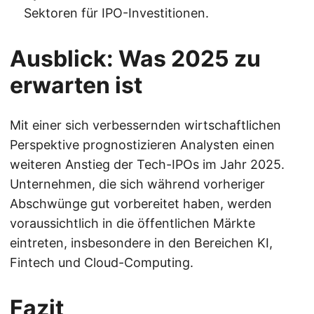
Sektoren für IPO-Investitionen.
Ausblick: Was 2025 zu
erwarten ist
Mit einer sich verbessernden wirtschaftlichen
Perspektive prognostizieren Analysten einen
weiteren Anstieg der Tech-IPOs im Jahr 2025.
Unternehmen, die sich während vorheriger
Abschwünge gut vorbereitet haben, werden
voraussichtlich in die öffentlichen Märkte
eintreten, insbesondere in den Bereichen KI,
Fintech und Cloud-Computing.
Fazit