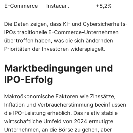
E-Commerce
Instacart
+8,2%
Die Daten zeigen, dass KI- und Cybersicherheits-
IPOs traditionelle E-Commerce-Unternehmen
übertroffen haben, was die sich ändernden
Prioritäten der Investoren widerspiegelt.
Marktbedingungen und
IPO-Erfolg
Makroökonomische Faktoren wie Zinssätze,
Inflation und Verbraucherstimmung beeinflussen
die IPO-Leistung erheblich. Das relativ stabile
wirtschaftliche Umfeld von 2024 ermutigte
Unternehmen, an die Börse zu gehen, aber