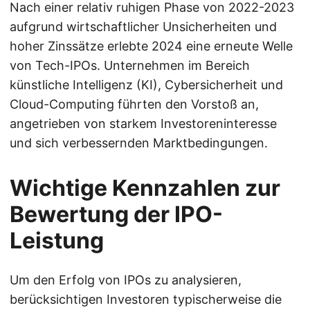
Nach einer relativ ruhigen Phase von 2022-2023
aufgrund wirtschaftlicher Unsicherheiten und
hoher Zinssätze erlebte 2024 eine erneute Welle
von Tech-IPOs. Unternehmen im Bereich
künstliche Intelligenz (KI), Cybersicherheit und
Cloud-Computing führten den Vorstoß an,
angetrieben von starkem Investoreninteresse
und sich verbessernden Marktbedingungen.
Wichtige Kennzahlen zur
Bewertung der IPO-
Leistung
Um den Erfolg von IPOs zu analysieren,
berücksichtigen Investoren typischerweise die