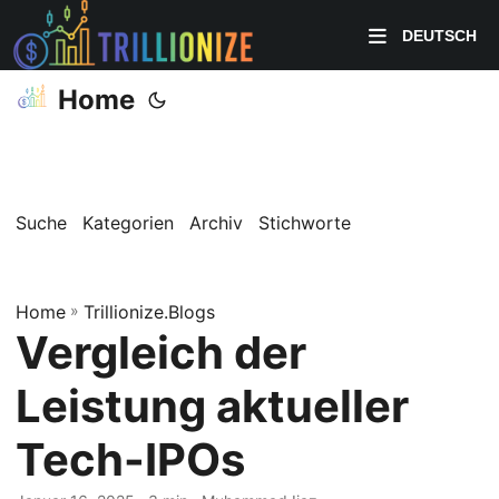
DEUTSCH
Home
Suche
Kategorien
Archiv
Stichworte
Home
»
Trillionize.Blogs
Vergleich der
Leistung aktueller
Tech-IPOs