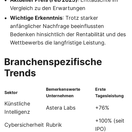
Vergleich zu den Erwartungen
Wichtige Erkenntnis
: Trotz starker
anfänglicher Nachfrage beeinflussten
Bedenken hinsichtlich der Rentabilität und des
Wettbewerbs die langfristige Leistung.
Branchenspezifische
Trends
Bemerkenswerte
Erste
Sektor
Unternehmen
Tagesleistung
Künstliche
Astera Labs
+76%
Intelligenz
+100% (seit
Cybersicherheit
Rubrik
IPO)