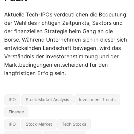
Aktuelle Tech-IPOs verdeutlichen die Bedeutung
der Wahl des richtigen Zeitpunkts, Sektors und
der finanziellen Strategie beim Gang an die
Börse. Während Unternehmen sich in dieser sich
entwickelnden Landschaft bewegen, wird das
Verständnis der Investorenstimmung und der
Marktbedingungen entscheidend für den
langfristigen Erfolg sein.
IPO
Stock Market Analysis
Investment Trends
Finance
IPO
Stock Market
Tech Stocks