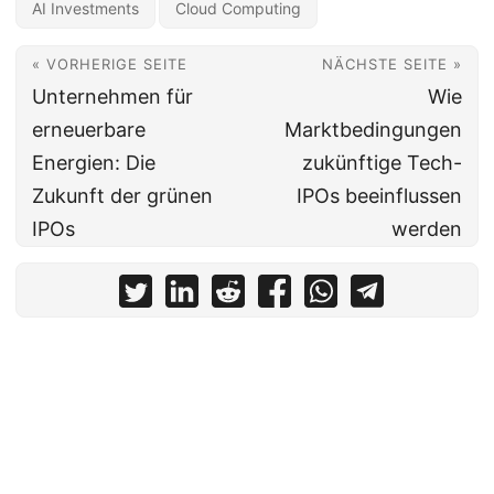
AI Investments
Cloud Computing
« VORHERIGE SEITE
NÄCHSTE SEITE »
Unternehmen für
Wie
erneuerbare
Marktbedingungen
Energien: Die
zukünftige Tech-
Zukunft der grünen
IPOs beeinflussen
IPOs
werden