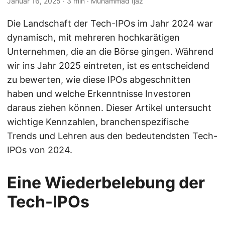
Januar 16, 2025
· 3 min · Muhammad Ijaz
Die Landschaft der Tech-IPOs im Jahr 2024 war
dynamisch, mit mehreren hochkarätigen
Unternehmen, die an die Börse gingen. Während
wir ins Jahr 2025 eintreten, ist es entscheidend
zu bewerten, wie diese IPOs abgeschnitten
haben und welche Erkenntnisse Investoren
daraus ziehen können. Dieser Artikel untersucht
wichtige Kennzahlen, branchenspezifische
Trends und Lehren aus den bedeutendsten Tech-
IPOs von 2024.
Eine Wiederbelebung der
Tech-IPOs