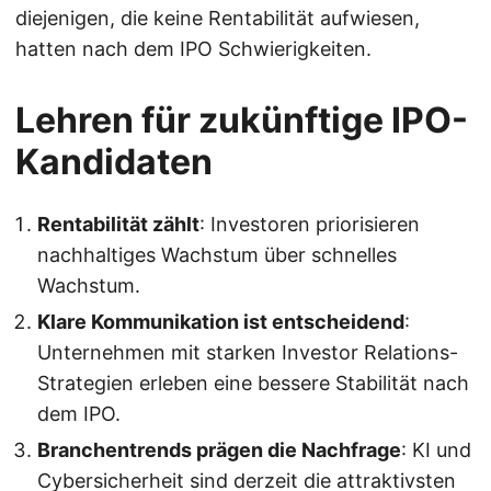
diejenigen, die keine Rentabilität aufwiesen,
hatten nach dem IPO Schwierigkeiten.
Lehren für zukünftige IPO-
Kandidaten
Rentabilität zählt
: Investoren priorisieren
nachhaltiges Wachstum über schnelles
Wachstum.
Klare Kommunikation ist entscheidend
:
Unternehmen mit starken Investor Relations-
Strategien erleben eine bessere Stabilität nach
dem IPO.
Branchentrends prägen die Nachfrage
: KI und
Cybersicherheit sind derzeit die attraktivsten