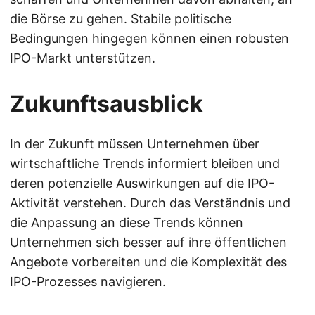
die Börse zu gehen. Stabile politische
Bedingungen hingegen können einen robusten
IPO-Markt unterstützen.
Zukunftsausblick
In der Zukunft müssen Unternehmen über
wirtschaftliche Trends informiert bleiben und
deren potenzielle Auswirkungen auf die IPO-
Aktivität verstehen. Durch das Verständnis und
die Anpassung an diese Trends können
Unternehmen sich besser auf ihre öffentlichen
Angebote vorbereiten und die Komplexität des
IPO-Prozesses navigieren.