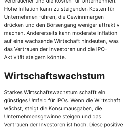
Verbraucher und die Kosten für Unternehmen.
Hohe Inflation kann zu steigenden Kosten für
Unternehmen führen, die Gewinnmargen
drücken und den Börsengang weniger attraktiv
machen. Andererseits kann moderate Inflation
auf eine wachsende Wirtschaft hindeuten, was
das Vertrauen der Investoren und die IPO-
Aktivität steigern könnte.
Wirtschaftswachstum
Starkes Wirtschaftswachstum schafft ein
günstiges Umfeld für IPOs. Wenn die Wirtschaft
wächst, steigt die Konsumausgaben, die
Unternehmensgewinne steigen und das
Vertrauen der Investoren ist hoch. Diese positive