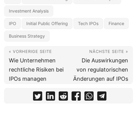
Investment Analysis
IPO
Initial Public Offering
Tech IPOs
Finance
Business Strategy
« VORHERIGE SEITE
NÄCHSTE SEITE »
Wie Unternehmen
Die Auswirkungen
rechtliche Risiken bei
von regulatorischen
IPOs managen
Änderungen auf IPOs