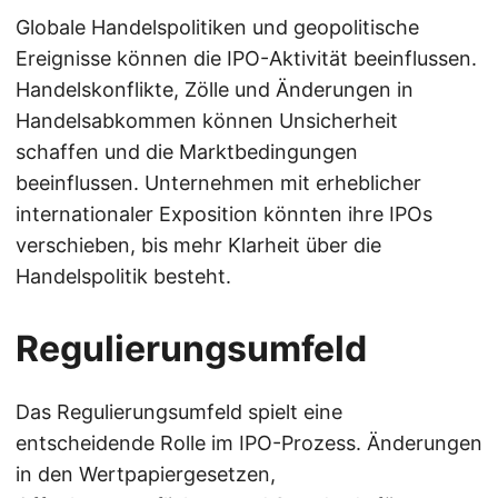
Globale Handelspolitiken und geopolitische
Ereignisse können die IPO-Aktivität beeinflussen.
Handelskonflikte, Zölle und Änderungen in
Handelsabkommen können Unsicherheit
schaffen und die Marktbedingungen
beeinflussen. Unternehmen mit erheblicher
internationaler Exposition könnten ihre IPOs
verschieben, bis mehr Klarheit über die
Handelspolitik besteht.
Regulierungsumfeld
Das Regulierungsumfeld spielt eine
entscheidende Rolle im IPO-Prozess. Änderungen
in den Wertpapiergesetzen,