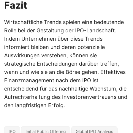
Fazit
Wirtschaftliche Trends spielen eine bedeutende
Rolle bei der Gestaltung der IPO-Landschaft.
Indem Unternehmen über diese Trends
informiert bleiben und deren potenzielle
Auswirkungen verstehen, können sie
strategische Entscheidungen darüber treffen,
wann und wie sie an die Börse gehen. Effektives
Finanzmanagement nach dem IPO ist
entscheidend für das nachhaltige Wachstum, die
Aufrechterhaltung des Investorenvertrauens und
den langfristigen Erfolg.
IPO
Initial Public Offering
Global IPO Analysis