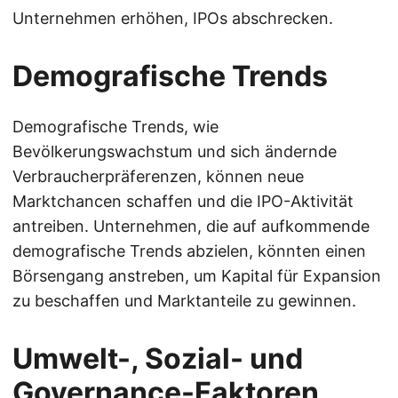
Unternehmen erhöhen, IPOs abschrecken.
Demografische Trends
Demografische Trends, wie
Bevölkerungswachstum und sich ändernde
Verbraucherpräferenzen, können neue
Marktchancen schaffen und die IPO-Aktivität
antreiben. Unternehmen, die auf aufkommende
demografische Trends abzielen, könnten einen
Börsengang anstreben, um Kapital für Expansion
zu beschaffen und Marktanteile zu gewinnen.
Umwelt-, Sozial- und
Governance-Faktoren