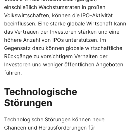
einschließlich Wachstumsraten in großen
Volkswirtschaften, können die IPO-Aktivität
beeinflussen. Eine starke globale Wirtschaft kann
das Vertrauen der Investoren stärken und eine
höhere Anzahl von IPOs unterstützen. Im
Gegensatz dazu können globale wirtschaftliche
Rückgänge zu vorsichtigem Verhalten der
Investoren und weniger öffentlichen Angeboten
führen.
Technologische
Störungen
Technologische Störungen können neue
Chancen und Herausforderungen für