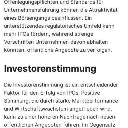
Offenlegungspflichten und Standards für
Unternehmensführung können die Attraktivität
eines Börsengangs beeinflussen. Ein
unterstützendes regulatorisches Umfeld kann
mehr IPOs fördern, während strenge
Vorschriften Unternehmen davon abhalten
könnten, öffentliche Angebote zu verfolgen.
Investorenstimmung
Die Investorenstimmung ist ein entscheidender
Faktor für den Erfolg von IPOs. Positive
Stimmung, die durch starke Marktperformance
und Wirtschaftswachstum angetrieben wird,
kann zu einer höheren Nachfrage nach neuen
öffentlichen Angeboten führen. Im Gegensatz