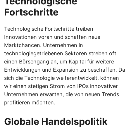
Technologische
Fortschritte
Technologische Fortschritte treiben
Innovationen voran und schaffen neue
Marktchancen. Unternehmen in
technologiegetriebenen Sektoren streben oft
einen Börsengang an, um Kapital für weitere
Entwicklungen und Expansion zu beschaffen. Da
sich die Technologie weiterentwickelt, können
wir einen stetigen Strom von IPOs innovativer
Unternehmen erwarten, die von neuen Trends
profitieren möchten.
Globale Handelspolitik