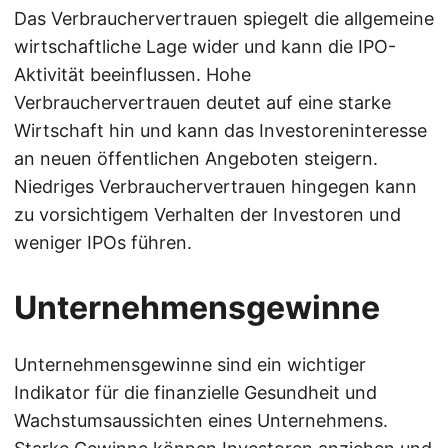
Das Verbrauchervertrauen spiegelt die allgemeine
wirtschaftliche Lage wider und kann die IPO-
Aktivität beeinflussen. Hohe
Verbrauchervertrauen deutet auf eine starke
Wirtschaft hin und kann das Investoreninteresse
an neuen öffentlichen Angeboten steigern.
Niedriges Verbrauchervertrauen hingegen kann
zu vorsichtigem Verhalten der Investoren und
weniger IPOs führen.
Unternehmensgewinne
Unternehmensgewinne sind ein wichtiger
Indikator für die finanzielle Gesundheit und
Wachstumsaussichten eines Unternehmens.