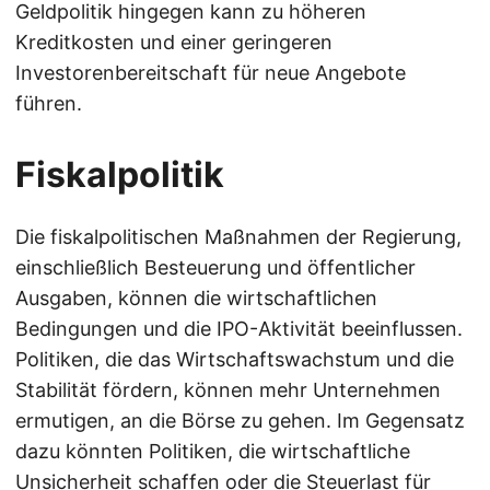
Geldpolitik hingegen kann zu höheren
Kreditkosten und einer geringeren
Investorenbereitschaft für neue Angebote
führen.
Fiskalpolitik
Die fiskalpolitischen Maßnahmen der Regierung,
einschließlich Besteuerung und öffentlicher
Ausgaben, können die wirtschaftlichen
Bedingungen und die IPO-Aktivität beeinflussen.
Politiken, die das Wirtschaftswachstum und die
Stabilität fördern, können mehr Unternehmen
ermutigen, an die Börse zu gehen. Im Gegensatz
dazu könnten Politiken, die wirtschaftliche
Unsicherheit schaffen oder die Steuerlast für