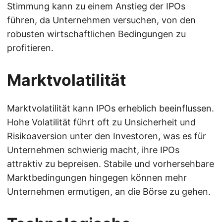
Stimmung kann zu einem Anstieg der IPOs
führen, da Unternehmen versuchen, von den
robusten wirtschaftlichen Bedingungen zu
profitieren.
Marktvolatilität
Marktvolatilität kann IPOs erheblich beeinflussen.
Hohe Volatilität führt oft zu Unsicherheit und
Risikoaversion unter den Investoren, was es für
Unternehmen schwierig macht, ihre IPOs
attraktiv zu bepreisen. Stabile und vorhersehbare
Marktbedingungen hingegen können mehr
Unternehmen ermutigen, an die Börse zu gehen.