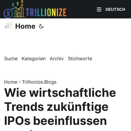
DEUTSCH
Home
Suche
Kategorien
Archiv
Stichworte
Home
»
Trillionize.Blogs
Wie wirtschaftliche
Trends zukünftige
IPOs beeinflussen