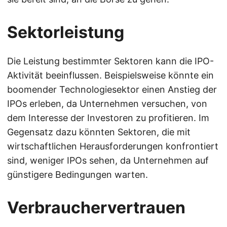
Sektorleistung
Die Leistung bestimmter Sektoren kann die IPO-
Aktivität beeinflussen. Beispielsweise könnte ein
boomender Technologiesektor einen Anstieg der
IPOs erleben, da Unternehmen versuchen, von
dem Interesse der Investoren zu profitieren. Im
Gegensatz dazu könnten Sektoren, die mit
wirtschaftlichen Herausforderungen konfrontiert
sind, weniger IPOs sehen, da Unternehmen auf
günstigere Bedingungen warten.
Verbrauchervertrauen