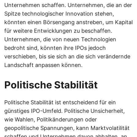
Unternehmen schaffen. Unternehmen, die an der
Spitze technologischer Innovation stehen,
könnten einen Börsengang anstreben, um Kapital
für weitere Entwicklungen zu beschaffen.
Unternehmen, die von neuen Technologien
bedroht sind, könnten ihre IPOs jedoch
verschieben, bis sie sich an die sich verändernde
Landschaft anpassen können.
Politische Stabilität
Politische Stabilität ist entscheidend für ein
günstiges IPO-Umfeld. Politische Unsicherheit,
wie Wahlen, Politikänderungen oder
geopolitische Spannungen, kann Marktvolatilität
schaffen und Unternehmen davon abhalten, an