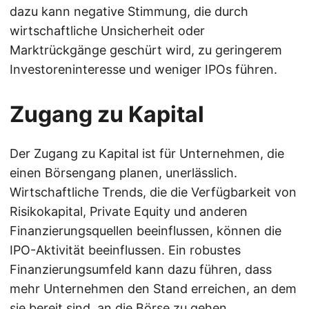
dazu kann negative Stimmung, die durch
wirtschaftliche Unsicherheit oder
Marktrückgänge geschürt wird, zu geringerem
Investoreninteresse und weniger IPOs führen.
Zugang zu Kapital
Der Zugang zu Kapital ist für Unternehmen, die
einen Börsengang planen, unerlässlich.
Wirtschaftliche Trends, die die Verfügbarkeit von
Risikokapital, Private Equity und anderen
Finanzierungsquellen beeinflussen, können die
IPO-Aktivität beeinflussen. Ein robustes
Finanzierungsumfeld kann dazu führen, dass
mehr Unternehmen den Stand erreichen, an dem
sie bereit sind, an die Börse zu gehen.