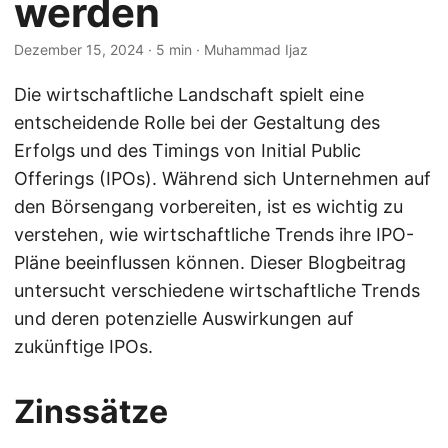
werden
Dezember 15, 2024
· 5 min · Muhammad Ijaz
Die wirtschaftliche Landschaft spielt eine
entscheidende Rolle bei der Gestaltung des
Erfolgs und des Timings von Initial Public
Offerings (IPOs). Während sich Unternehmen auf
den Börsengang vorbereiten, ist es wichtig zu
verstehen, wie wirtschaftliche Trends ihre IPO-
Pläne beeinflussen können. Dieser Blogbeitrag
untersucht verschiedene wirtschaftliche Trends
und deren potenzielle Auswirkungen auf
zukünftige IPOs.
Zinssätze