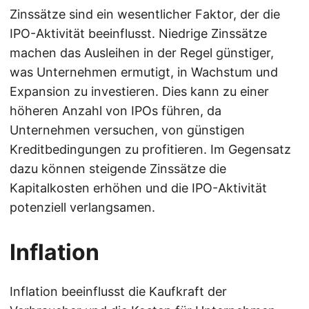
Zinssätze sind ein wesentlicher Faktor, der die
IPO-Aktivität beeinflusst. Niedrige Zinssätze
machen das Ausleihen in der Regel günstiger,
was Unternehmen ermutigt, in Wachstum und
Expansion zu investieren. Dies kann zu einer
höheren Anzahl von IPOs führen, da
Unternehmen versuchen, von günstigen
Kreditbedingungen zu profitieren. Im Gegensatz
dazu können steigende Zinssätze die
Kapitalkosten erhöhen und die IPO-Aktivität
potenziell verlangsamen.
Inflation
Inflation beeinflusst die Kaufkraft der