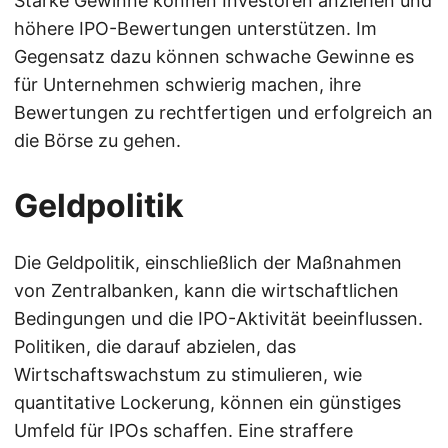
Starke Gewinne können Investoren anziehen und
höhere IPO-Bewertungen unterstützen. Im
Gegensatz dazu können schwache Gewinne es
für Unternehmen schwierig machen, ihre
Bewertungen zu rechtfertigen und erfolgreich an
die Börse zu gehen.
Geldpolitik
Die Geldpolitik, einschließlich der Maßnahmen
von Zentralbanken, kann die wirtschaftlichen
Bedingungen und die IPO-Aktivität beeinflussen.
Politiken, die darauf abzielen, das
Wirtschaftswachstum zu stimulieren, wie
quantitative Lockerung, können ein günstiges
Umfeld für IPOs schaffen. Eine straffere