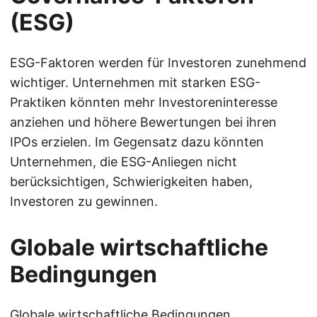
(ESG)
ESG-Faktoren werden für Investoren zunehmend
wichtiger. Unternehmen mit starken ESG-
Praktiken könnten mehr Investoreninteresse
anziehen und höhere Bewertungen bei ihren
IPOs erzielen. Im Gegensatz dazu könnten
Unternehmen, die ESG-Anliegen nicht
berücksichtigen, Schwierigkeiten haben,
Investoren zu gewinnen.
Globale wirtschaftliche
Bedingungen
Globale wirtschaftliche Bedingungen,