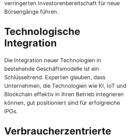
verringerten Investorenbereitschaft für neue
Börsengänge führen.
Technologische
Integration
Die Integration neuer Technologien in
bestehende Geschäftsmodelle ist ein
Schlüsseltrend. Experten glauben, dass
Unternehmen, die Technologien wie KI, IoT und
Blockchain effektiv in ihren Betrieb integrieren
können, gut positioniert sind für erfolgreiche
IPOs.
Verbraucherzentrierte