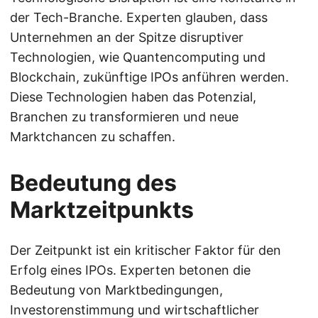
der Tech-Branche. Experten glauben, dass
Unternehmen an der Spitze disruptiver
Technologien, wie Quantencomputing und
Blockchain, zukünftige IPOs anführen werden.
Diese Technologien haben das Potenzial,
Branchen zu transformieren und neue
Marktchancen zu schaffen.
Bedeutung des
Marktzeitpunkts
Der Zeitpunkt ist ein kritischer Faktor für den
Erfolg eines IPOs. Experten betonen die
Bedeutung von Marktbedingungen,
Investorenstimmung und wirtschaftlicher