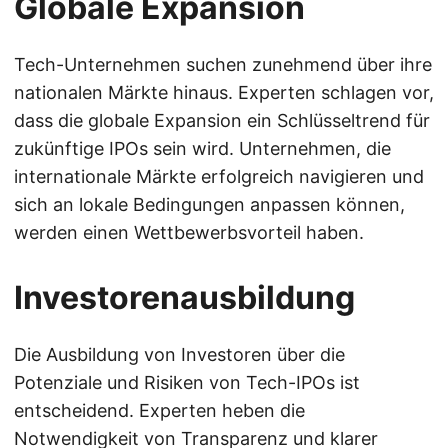
Globale Expansion
Tech-Unternehmen suchen zunehmend über ihre
nationalen Märkte hinaus. Experten schlagen vor,
dass die globale Expansion ein Schlüsseltrend für
zukünftige IPOs sein wird. Unternehmen, die
internationale Märkte erfolgreich navigieren und
sich an lokale Bedingungen anpassen können,
werden einen Wettbewerbsvorteil haben.
Investorenausbildung
Die Ausbildung von Investoren über die
Potenziale und Risiken von Tech-IPOs ist
entscheidend. Experten heben die
Notwendigkeit von Transparenz und klarer