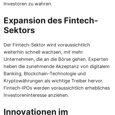
Investoren zu wahren.
Expansion des Fintech-
Sektors
Der Fintech-Sektor wird voraussichtlich
weiterhin schnell wachsen, mit mehr
Unternehmen, die an die Börse gehen. Experten
heben die zunehmende Akzeptanz von digitalem
Banking, Blockchain-Technologie und
Kryptowährungen als wichtige Treiber hervor.
Fintech-IPOs werden voraussichtlich erhebliches
Investoreninteresse anziehen.
Innovationen im