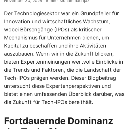
November 30, 2024
· 5 min · Muhammad Ijaz
Der Technologiesektor war ein Grundpfeiler für
Innovation und wirtschaftliches Wachstum,
wobei Börsengänge (IPOs) als kritischer
Mechanismus für Unternehmen dienen, um
Kapital zu beschaffen und ihre Aktivitäten
auszubauen. Wenn wir in die Zukunft blicken,
bieten Expertenmeinungen wertvolle Einblicke in
die Trends und Faktoren, die die Landschaft der
Tech-IPOs prägen werden. Dieser Blogbeitrag
untersucht diese Expertenperspektiven und
bietet einen umfassenden Überblick darüber, was
die Zukunft für Tech-IPOs bereithält.
Fortdauernde Dominanz