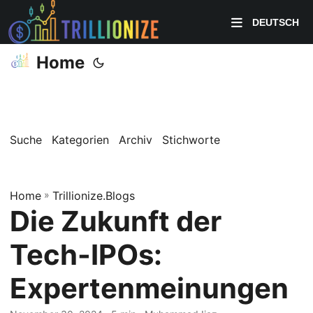
DEUTSCH
Home
Suche
Kategorien
Archiv
Stichworte
Home
»
Trillionize.Blogs
Die Zukunft der
Tech-IPOs:
Expertenmeinungen