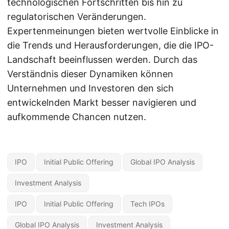
technologischen Fortschritten bis hin zu
regulatorischen Veränderungen.
Expertenmeinungen bieten wertvolle Einblicke in
die Trends und Herausforderungen, die die IPO-
Landschaft beeinflussen werden. Durch das
Verständnis dieser Dynamiken können
Unternehmen und Investoren den sich
entwickelnden Markt besser navigieren und
aufkommende Chancen nutzen.
IPO
Initial Public Offering
Global IPO Analysis
Investment Analysis
IPO
Initial Public Offering
Tech IPOs
Global IPO Analysis
Investment Analysis