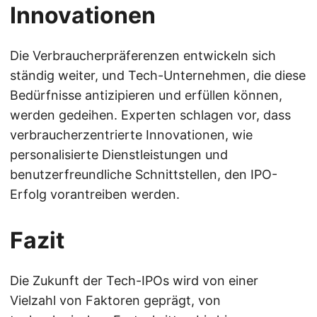
Innovationen
Die Verbraucherpräferenzen entwickeln sich
ständig weiter, und Tech-Unternehmen, die diese
Bedürfnisse antizipieren und erfüllen können,
werden gedeihen. Experten schlagen vor, dass
verbraucherzentrierte Innovationen, wie
personalisierte Dienstleistungen und
benutzerfreundliche Schnittstellen, den IPO-
Erfolg vorantreiben werden.
Fazit
Die Zukunft der Tech-IPOs wird von einer
Vielzahl von Faktoren geprägt, von