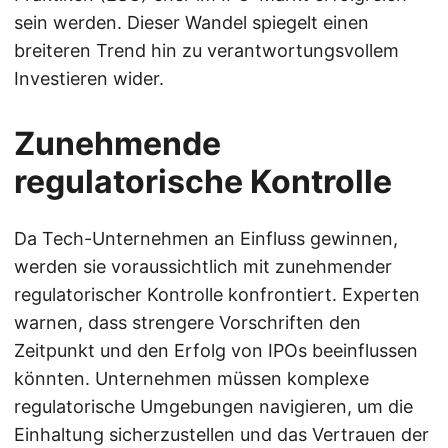
sein werden. Dieser Wandel spiegelt einen
breiteren Trend hin zu verantwortungsvollem
Investieren wider.
Zunehmende
regulatorische Kontrolle
Da Tech-Unternehmen an Einfluss gewinnen,
werden sie voraussichtlich mit zunehmender
regulatorischer Kontrolle konfrontiert. Experten
warnen, dass strengere Vorschriften den
Zeitpunkt und den Erfolg von IPOs beeinflussen
könnten. Unternehmen müssen komplexe
regulatorische Umgebungen navigieren, um die
Einhaltung sicherzustellen und das Vertrauen der