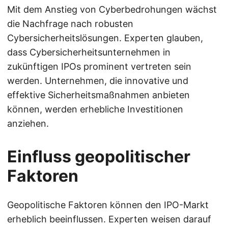
Mit dem Anstieg von Cyberbedrohungen wächst
die Nachfrage nach robusten
Cybersicherheitslösungen. Experten glauben,
dass Cybersicherheitsunternehmen in
zukünftigen IPOs prominent vertreten sein
werden. Unternehmen, die innovative und
effektive Sicherheitsmaßnahmen anbieten
können, werden erhebliche Investitionen
anziehen.
Einfluss geopolitischer
Faktoren
Geopolitische Faktoren können den IPO-Markt
erheblich beeinflussen. Experten weisen darauf