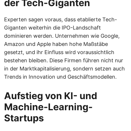
der Tech-Giganten
Experten sagen voraus, dass etablierte Tech-
Giganten weiterhin die IPO-Landschaft
dominieren werden. Unternehmen wie Google,
Amazon und Apple haben hohe Maßstäbe
gesetzt, und ihr Einfluss wird voraussichtlich
bestehen bleiben. Diese Firmen führen nicht nur
in der Marktkapitalisierung, sondern setzen auch
Trends in Innovation und Geschäftsmodellen.
Aufstieg von KI- und
Machine-Learning-
Startups