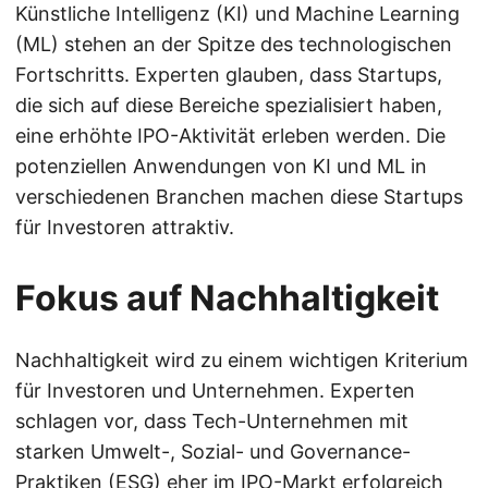
Künstliche Intelligenz (KI) und Machine Learning
(ML) stehen an der Spitze des technologischen
Fortschritts. Experten glauben, dass Startups,
die sich auf diese Bereiche spezialisiert haben,
eine erhöhte IPO-Aktivität erleben werden. Die
potenziellen Anwendungen von KI und ML in
verschiedenen Branchen machen diese Startups
für Investoren attraktiv.
Fokus auf Nachhaltigkeit
Nachhaltigkeit wird zu einem wichtigen Kriterium
für Investoren und Unternehmen. Experten
schlagen vor, dass Tech-Unternehmen mit
starken Umwelt-, Sozial- und Governance-
Praktiken (ESG) eher im IPO-Markt erfolgreich