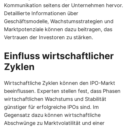
Kommunikation seitens der Unternehmen hervor.
Detaillierte Informationen über
Geschäftsmodelle, Wachstumsstrategien und
Marktpotenziale können dazu beitragen, das
Vertrauen der Investoren zu stärken.
Einfluss wirtschaftlicher
Zyklen
Wirtschaftliche Zyklen können den IPO-Markt
beeinflussen. Experten stellen fest, dass Phasen
wirtschaftlichen Wachstums und Stabilität
günstiger für erfolgreiche IPOs sind. Im
Gegensatz dazu können wirtschaftliche
Abschwünge zu Marktvolatilität und einer