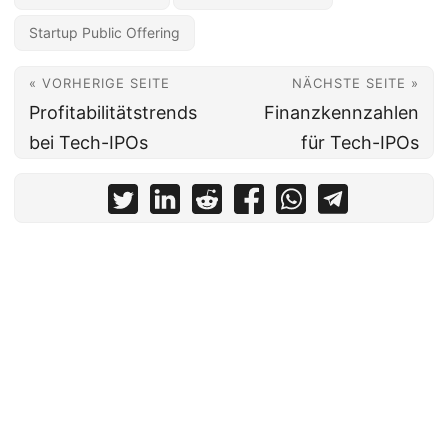
Startup Public Offering
« VORHERIGE SEITE
NÄCHSTE SEITE »
Profitabilitätstrends
Finanzkennzahlen
bei Tech-IPOs
für Tech-IPOs