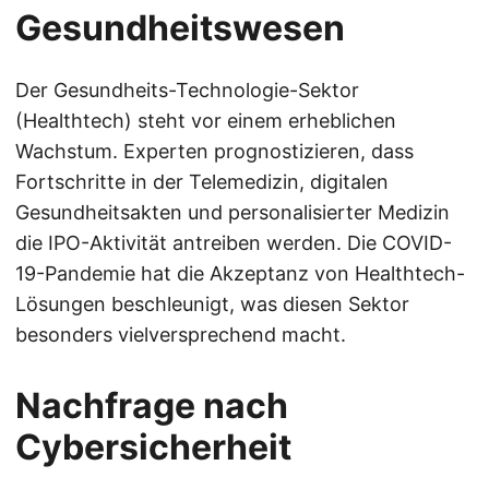
Gesundheitswesen
Der Gesundheits-Technologie-Sektor
(Healthtech) steht vor einem erheblichen
Wachstum. Experten prognostizieren, dass
Fortschritte in der Telemedizin, digitalen
Gesundheitsakten und personalisierter Medizin
die IPO-Aktivität antreiben werden. Die COVID-
19-Pandemie hat die Akzeptanz von Healthtech-
Lösungen beschleunigt, was diesen Sektor
besonders vielversprechend macht.
Nachfrage nach
Cybersicherheit