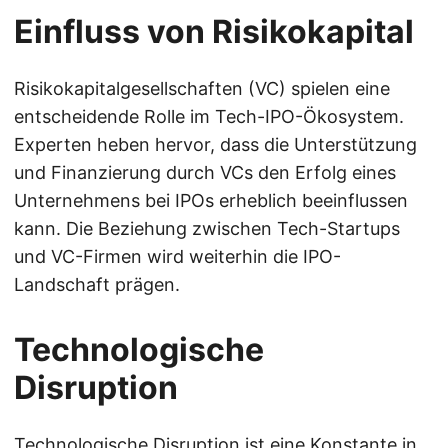
Einfluss von Risikokapital
Risikokapitalgesellschaften (VC) spielen eine
entscheidende Rolle im Tech-IPO-Ökosystem.
Experten heben hervor, dass die Unterstützung
und Finanzierung durch VCs den Erfolg eines
Unternehmens bei IPOs erheblich beeinflussen
kann. Die Beziehung zwischen Tech-Startups
und VC-Firmen wird weiterhin die IPO-
Landschaft prägen.
Technologische
Disruption
Technologische Disruption ist eine Konstante in