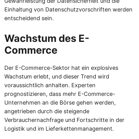
Gewährleistung der Datensicherheit und die
Einhaltung von Datenschutzvorschriften werden
entscheidend sein.
Wachstum des E-
Commerce
Der E-Commerce-Sektor hat ein explosives
Wachstum erlebt, und dieser Trend wird
voraussichtlich anhalten. Experten
prognostizieren, dass mehr E-Commerce-
Unternehmen an die Börse gehen werden,
angetrieben durch die steigende
Verbrauchernachfrage und Fortschritte in der
Logistik und im Lieferkettenmanagement.