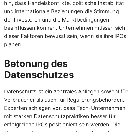
hin, dass Handelskonflikte, politische Instabilität
und internationale Beziehungen die Stimmung
der Investoren und die Marktbedingungen
beeinflussen können. Unternehmen müssen sich
dieser Faktoren bewusst sein, wenn sie ihre IPOs
planen.
Betonung des
Datenschutzes
Datenschutz ist ein zentrales Anliegen sowohl für
Verbraucher als auch für Regulierungsbehörden.
Experten schlagen vor, dass Tech-Unternehmen
mit starken Datenschutzpraktiken besser für
erfolgreiche IPOs positioniert sein werden. Die