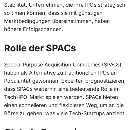
Stabilität. Unternehmen, die ihre IPOs strategisch
so timen können, dass sie mit günstigen
Marktbedingungen übereinstimmen, haben
höhere Erfolgschancen.
Rolle der SPACs
Special Purpose Acquisition Companies (SPACs)
haben als Alternative zu traditionellen IPOs an
Popularität gewonnen. Experten prognostizieren,
dass SPACs weiterhin eine bedeutende Rolle im
Tech-IPO-Markt spielen werden. SPACs bieten
einen schnelleren und flexibleren Weg, um an die
Börse zu gehen, was viele Tech-Startups anzieht.