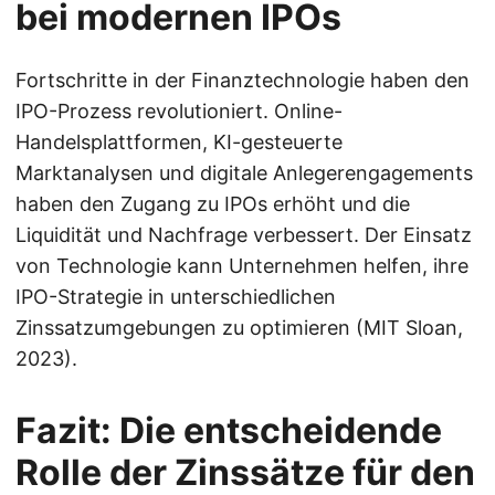
bei modernen IPOs
Fortschritte in der Finanztechnologie haben den
IPO-Prozess revolutioniert. Online-
Handelsplattformen, KI-gesteuerte
Marktanalysen und digitale Anlegerengagements
haben den Zugang zu IPOs erhöht und die
Liquidität und Nachfrage verbessert. Der Einsatz
von Technologie kann Unternehmen helfen, ihre
IPO-Strategie in unterschiedlichen
Zinssatzumgebungen zu optimieren (MIT Sloan,
2023).
Fazit: Die entscheidende
Rolle der Zinssätze für den