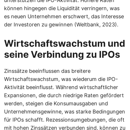
unterstützen die IPO-Aktivität. Höhere Raten
können hingegen die Liquidität verringern, was
es neuen Unternehmen erschwert, das Interesse
der Investoren zu gewinnen (Weltbank, 2023).
Wirtschaftswachstum und
seine Verbindung zu IPOs
Zinssätze beeinflussen das breitere
Wirtschaftswachstum, was wiederum die IPO-
Aktivität beeinflusst. Während wirtschaftlicher
Expansionen, die durch niedrige Raten gefördert
werden, steigen die Konsumausgaben und
Unternehmensgewinne, was starke Bedingungen
für IPOs schafft. Rezessionsumgebungen, die oft
mit hohen Zinssätzen verbunden sind, können zu