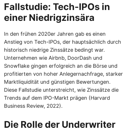
Fallstudie: Tech-IPOs in
einer Niedrigzinsära
In den frühen 2020er Jahren gab es einen
Anstieg von Tech-IPOs, der hauptsächlich durch
historisch niedrige Zinssätze bedingt war.
Unternehmen wie Airbnb, DoorDash und
Snowflake gingen erfolgreich an die Börse und
profitierten von hoher Anlegernachfrage, starker
Marktliquidität und günstigen Bewertungen.
Diese Fallstudie unterstreicht, wie Zinssätze die
Trends auf dem IPO-Markt prägen (Harvard
Business Review, 2022).
Die Rolle der Underwriter