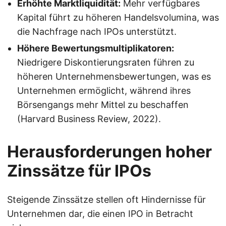
Erhöhte Marktliquidität:
Mehr verfügbares
Kapital führt zu höheren Handelsvolumina, was
die Nachfrage nach IPOs unterstützt.
Höhere Bewertungsmultiplikatoren:
Niedrigere Diskontierungsraten führen zu
höheren Unternehmensbewertungen, was es
Unternehmen ermöglicht, während ihres
Börsengangs mehr Mittel zu beschaffen
(Harvard Business Review, 2022).
Herausforderungen hoher
Zinssätze für IPOs
Steigende Zinssätze stellen oft Hindernisse für
Unternehmen dar, die einen IPO in Betracht