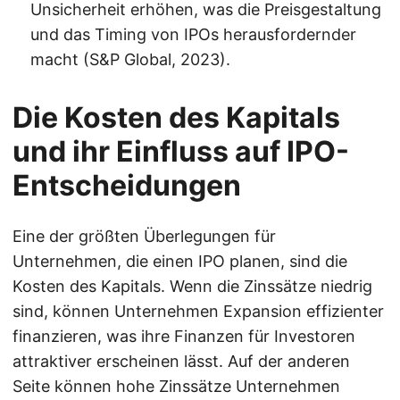
Unsicherheit erhöhen, was die Preisgestaltung
und das Timing von IPOs herausfordernder
macht (S&P Global, 2023).
Die Kosten des Kapitals
und ihr Einfluss auf IPO-
Entscheidungen
Eine der größten Überlegungen für
Unternehmen, die einen IPO planen, sind die
Kosten des Kapitals. Wenn die Zinssätze niedrig
sind, können Unternehmen Expansion effizienter
finanzieren, was ihre Finanzen für Investoren
attraktiver erscheinen lässt. Auf der anderen
Seite können hohe Zinssätze Unternehmen