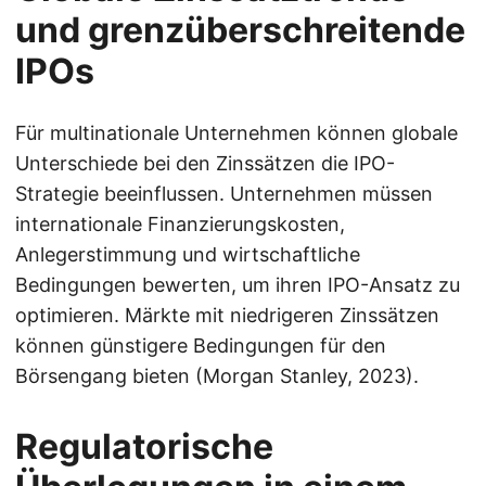
und grenzüberschreitende
IPOs
Für multinationale Unternehmen können globale
Unterschiede bei den Zinssätzen die IPO-
Strategie beeinflussen. Unternehmen müssen
internationale Finanzierungskosten,
Anlegerstimmung und wirtschaftliche
Bedingungen bewerten, um ihren IPO-Ansatz zu
optimieren. Märkte mit niedrigeren Zinssätzen
können günstigere Bedingungen für den
Börsengang bieten (Morgan Stanley, 2023).
Regulatorische