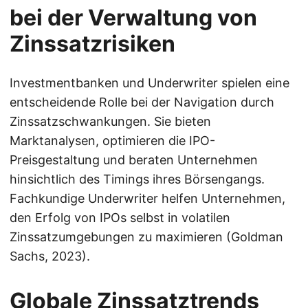
bei der Verwaltung von
Zinssatzrisiken
Investmentbanken und Underwriter spielen eine
entscheidende Rolle bei der Navigation durch
Zinssatzschwankungen. Sie bieten
Marktanalysen, optimieren die IPO-
Preisgestaltung und beraten Unternehmen
hinsichtlich des Timings ihres Börsengangs.
Fachkundige Underwriter helfen Unternehmen,
den Erfolg von IPOs selbst in volatilen
Zinssatzumgebungen zu maximieren (Goldman
Sachs, 2023).
Globale Zinssatztrends