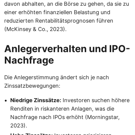
davon abhalten, an die Börse zu gehen, da sie zu
einer erhöhten finanziellen Belastung und
reduzierten Rentabilitätsprognosen führen
(McKinsey & Co., 2023).
Anlegerverhalten und IPO-
Nachfrage
Die Anlegerstimmung ändert sich je nach
Zinssatzbewegungen:
Niedrige Zinssätze:
Investoren suchen höhere
Renditen in riskanteren Anlagen, was die
Nachfrage nach IPOs erhöht (Morningstar,
2023).