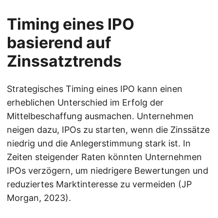
Timing eines IPO
basierend auf
Zinssatztrends
Strategisches Timing eines IPO kann einen
erheblichen Unterschied im Erfolg der
Mittelbeschaffung ausmachen. Unternehmen
neigen dazu, IPOs zu starten, wenn die Zinssätze
niedrig und die Anlegerstimmung stark ist. In
Zeiten steigender Raten könnten Unternehmen
IPOs verzögern, um niedrigere Bewertungen und
reduziertes Marktinteresse zu vermeiden (JP
Morgan, 2023).