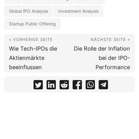
Global IPO Analysis
Investment Analysis
Startup Public Offering
« VORHERIGE SEITE
NÄCHSTE SEITE »
Wie Tech-IPOs die
Die Rolle der Inflation
Aktienmärkte
bei der IPO-
beeinflussen
Performance