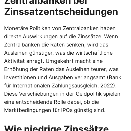
Zentralbanken bei
Zinssatzentscheidungen
Monetäre Politiken von Zentralbanken haben
direkte Auswirkungen auf die Zinssätze. Wenn
Zentralbanken die Raten senken, wird das
Ausleihen günstiger, was die wirtschaftliche
Aktivität anregt. Umgekehrt macht eine
Erhöhung der Raten das Ausleihen teurer, was
Investitionen und Ausgaben verlangsamt (Bank
für Internationalen Zahlungsausgleich, 2022).
Diese Verschiebungen in der Geldpolitik spielen
eine entscheidende Rolle dabei, ob die
Marktbedingungen für IPOs günstig sind.
Wie niedrige Zinssätze