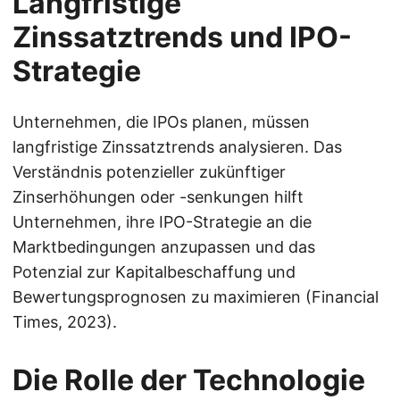
Langfristige
Zinssatztrends und IPO-
Strategie
Unternehmen, die IPOs planen, müssen
langfristige Zinssatztrends analysieren. Das
Verständnis potenzieller zukünftiger
Zinserhöhungen oder -senkungen hilft
Unternehmen, ihre IPO-Strategie an die
Marktbedingungen anzupassen und das
Potenzial zur Kapitalbeschaffung und
Bewertungsprognosen zu maximieren (Financial
Times, 2023).
Die Rolle der Technologie