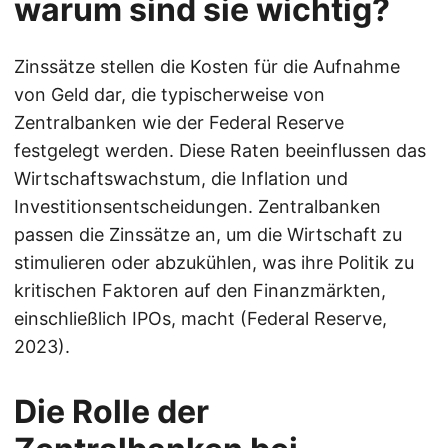
warum sind sie wichtig?
Zinssätze stellen die Kosten für die Aufnahme
von Geld dar, die typischerweise von
Zentralbanken wie der Federal Reserve
festgelegt werden. Diese Raten beeinflussen das
Wirtschaftswachstum, die Inflation und
Investitionsentscheidungen. Zentralbanken
passen die Zinssätze an, um die Wirtschaft zu
stimulieren oder abzukühlen, was ihre Politik zu
kritischen Faktoren auf den Finanzmärkten,
einschließlich IPOs, macht (Federal Reserve,
2023).
Die Rolle der