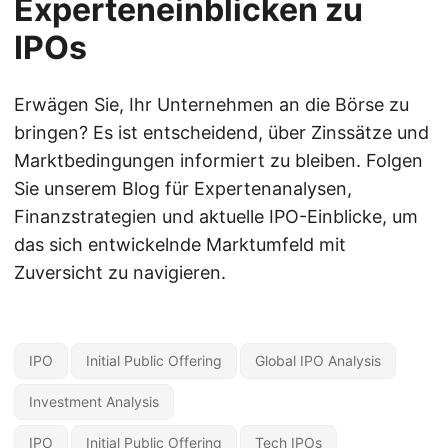
Experteneinblicken zu
IPOs
Erwägen Sie, Ihr Unternehmen an die Börse zu
bringen? Es ist entscheidend, über Zinssätze und
Marktbedingungen informiert zu bleiben. Folgen
Sie unserem Blog für Expertenanalysen,
Finanzstrategien und aktuelle IPO-Einblicke, um
das sich entwickelnde Marktumfeld mit
Zuversicht zu navigieren.
IPO
Initial Public Offering
Global IPO Analysis
Investment Analysis
IPO
Initial Public Offering
Tech IPOs