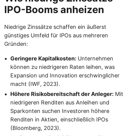
IPO-Booms anheizen
Niedrige Zinssätze schaffen ein äußerst
günstiges Umfeld für IPOs aus mehreren
Gründen:
Geringere Kapitalkosten:
Unternehmen
können zu niedrigeren Raten leihen, was
Expansion und Innovation erschwinglicher
macht (IWF, 2023).
Höhere Risikobereitschaft der Anleger:
Mit
niedrigeren Renditen aus Anleihen und
Sparkonten suchen Investoren höhere
Renditen in Aktien, einschließlich IPOs
(Bloomberg, 2023).