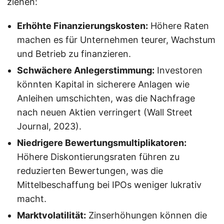
ziehen:
Erhöhte Finanzierungskosten:
Höhere Raten
machen es für Unternehmen teurer, Wachstum
und Betrieb zu finanzieren.
Schwächere Anlegerstimmung:
Investoren
könnten Kapital in sicherere Anlagen wie
Anleihen umschichten, was die Nachfrage
nach neuen Aktien verringert (Wall Street
Journal, 2023).
Niedrigere Bewertungsmultiplikatoren:
Höhere Diskontierungsraten führen zu
reduzierten Bewertungen, was die
Mittelbeschaffung bei IPOs weniger lukrativ
macht.
Marktvolatilität:
Zinserhöhungen können die