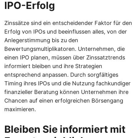
IPO-Erfolg
Zinssätze sind ein entscheidender Faktor für den
Erfolg von IPOs und beeinflussen alles, von der
Anlegerstimmung bis zu den
Bewertungsmultiplikatoren. Unternehmen, die
einen IPO planen, müssen über Zinssatztrends
informiert bleiben und ihre Strategien
entsprechend anpassen. Durch sorgfältiges
Timing ihres IPOs und die Nutzung fachkundiger
finanzieller Beratung können Unternehmen ihre
Chancen auf einen erfolgreichen Börsengang
maximieren.
Bleiben Sie informiert mit