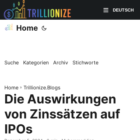
DEUTSCH
Home
Suche
Kategorien
Archiv
Stichworte
Home
»
Trillionize.Blogs
Die Auswirkungen
von Zinssätzen auf
IPOs