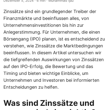
Dezember 5, 2024
· 6 min · Muhammad Ijaz
Zinssätze sind ein grundlegender Treiber der
Finanzmärkte und beeinflussen alles, von
Unternehmensinvestitionen bis hin zur
Anlegerstimmung. Für Unternehmen, die einen
Börsengang (IPO) planen, ist es entscheidend zu
verstehen, wie Zinssätze die Marktbedingungen
beeinflussen. In diesem Artikel untersuchen wir
die tiefgreifenden Auswirkungen von Zinssätzen
auf den IPO-Erfolg, die Bewertung und das
Timing und bieten wichtige Einblicke, um
Unternehmen und Investoren bei informierten
Entscheidungen zu helfen.
Was sind Zinssätze und