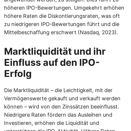
höheren IPO-Bewertungen. Umgekehrt erhöhen
höhere Raten die Diskontierungsraten, was oft
zu niedrigeren IPO-Bewertungen führt und die
Mittelbeschaffung erschwert (Nasdaq, 2023).
Marktliquidität und ihr
Einfluss auf den IPO-
Erfolg
Die Marktliquidität – die Leichtigkeit, mit der
Vermögenswerte gekauft und verkauft werden
können – wird von den Zinssätzen beeinflusst.
Niedrigere Raten fördern das Ausleihen und
Investieren, erhöhen die Liquidität und