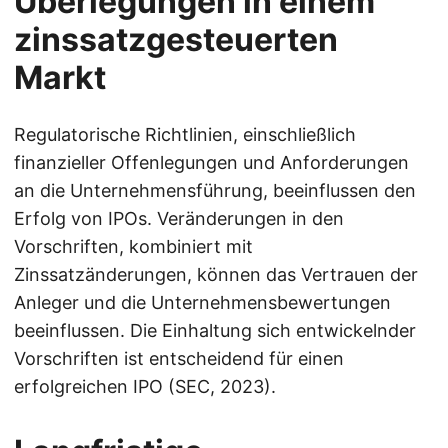
Überlegungen in einem
zinssatzgesteuerten
Markt
Regulatorische Richtlinien, einschließlich
finanzieller Offenlegungen und Anforderungen
an die Unternehmensführung, beeinflussen den
Erfolg von IPOs. Veränderungen in den
Vorschriften, kombiniert mit
Zinssatzänderungen, können das Vertrauen der
Anleger und die Unternehmensbewertungen
beeinflussen. Die Einhaltung sich entwickelnder
Vorschriften ist entscheidend für einen
erfolgreichen IPO (SEC, 2023).