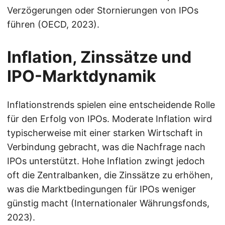
Verzögerungen oder Stornierungen von IPOs
führen (OECD, 2023).
Inflation, Zinssätze und
IPO-Marktdynamik
Inflationstrends spielen eine entscheidende Rolle
für den Erfolg von IPOs. Moderate Inflation wird
typischerweise mit einer starken Wirtschaft in
Verbindung gebracht, was die Nachfrage nach
IPOs unterstützt. Hohe Inflation zwingt jedoch
oft die Zentralbanken, die Zinssätze zu erhöhen,
was die Marktbedingungen für IPOs weniger
günstig macht (Internationaler Währungsfonds,
2023).