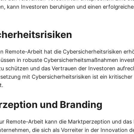
n, kann Investoren beruhigen und einen erfolgreich
herheitsrisiken
 Remote-Arbeit hat die Cybersicherheitsrisiken erh
ssen in robuste Cybersicherheitsmaßnahmen invest
zu schützen und das Vertrauen der Investoren aufrec
etzung mit Cybersicherheitsrisiken ist ein kritischer
t.
rzeption und Branding
ur Remote-Arbeit kann die Marktperzeption und das
nternehmen, die sich als Vorreiter in der Innovation 