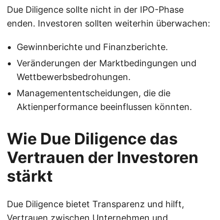
Due Diligence sollte nicht in der IPO-Phase
enden. Investoren sollten weiterhin überwachen:
Gewinnberichte und Finanzberichte.
Veränderungen der Marktbedingungen und
Wettbewerbsbedrohungen.
Managemententscheidungen, die die
Aktienperformance beeinflussen könnten.
Wie Due Diligence das
Vertrauen der Investoren
stärkt
Due Diligence bietet Transparenz und hilft,
Vertrauen zwischen Unternehmen und