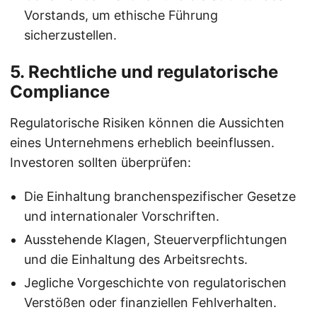
Vorstands, um ethische Führung
sicherzustellen.
5. Rechtliche und regulatorische
Compliance
Regulatorische Risiken können die Aussichten
eines Unternehmens erheblich beeinflussen.
Investoren sollten überprüfen:
Die Einhaltung branchenspezifischer Gesetze
und internationaler Vorschriften.
Ausstehende Klagen, Steuerverpflichtungen
und die Einhaltung des Arbeitsrechts.
Jegliche Vorgeschichte von regulatorischen
Verstößen oder finanziellen Fehlverhalten.