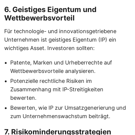
6. Geistiges Eigentum und
Wettbewerbsvorteil
Für technologie- und innovationsgetriebene
Unternehmen ist geistiges Eigentum (IP) ein
wichtiges Asset. Investoren sollten:
Patente, Marken und Urheberrechte auf
Wettbewerbsvorteile analysieren.
Potenzielle rechtliche Risiken im
Zusammenhang mit IP-Streitigkeiten
bewerten.
Bewerten, wie IP zur Umsatzgenerierung und
zum Unternehmenswachstum beiträgt.
7. Risikominderungsstrategien