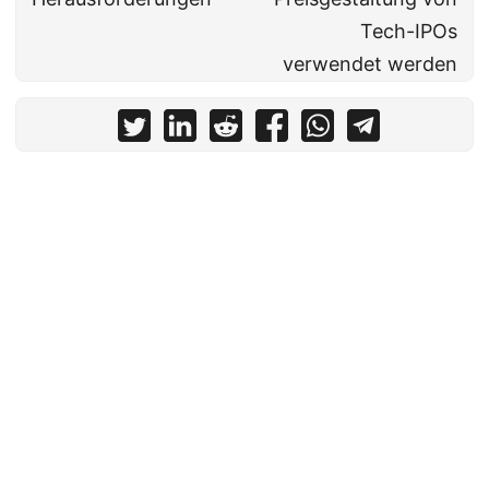
Tech-IPOs
verwendet werden