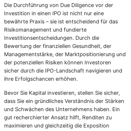
Die Durchführung von Due Diligence vor der
Investition in einen IPO ist nicht nur eine
bewährte Praxis – sie ist entscheidend für das
Risikomanagement und fundierte
Investitionsentscheidungen. Durch die
Bewertung der finanziellen Gesundheit, der
Managementstärke, der Marktpositionierung und
der potenziellen Risiken können Investoren
sicher durch die IPO-Landschaft navigieren und
ihre Erfolgschancen erhöhen.
Bevor Sie Kapital investieren, stellen Sie sicher,
dass Sie ein gründliches Verständnis der Stärken
und Schwächen des Unternehmens haben. Ein
gut recherchierter Ansatz hilft, Renditen zu
maximieren und gleichzeitig die Exposition