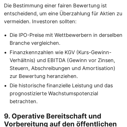
Die Bestimmung einer fairen Bewertung ist
entscheidend, um eine Überzahlung für Aktien zu
vermeiden. Investoren sollten:
Die IPO-Preise mit Wettbewerbern in derselben
Branche vergleichen.
Finanzkennzahlen wie KGV (Kurs-Gewinn-
Verhältnis) und EBITDA (Gewinn vor Zinsen,
Steuern, Abschreibungen und Amortisation)
zur Bewertung heranziehen.
Die historische finanzielle Leistung und das
prognostizierte Wachstumspotenzial
betrachten.
9. Operative Bereitschaft und
Vorbereitung auf den öffentlichen