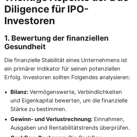
Diligence für IPO-
Investoren
1. Bewertung der finanziellen
Gesundheit
Die finanzielle Stabilität eines Unternehmens ist
ein primärer Indikator für seinen potenziellen
Erfolg. Investoren sollten Folgendes analysieren:
Bilanz:
Vermögenswerte, Verbindlichkeiten
und Eigenkapital bewerten, um die finanzielle
Stärke zu bestimmen.
Gewinn- und Verlustrechnung:
Einnahmen,
Ausgaben und Rentabilitätstrends überprüfen.