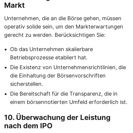
Markt
Unternehmen, die an die Börse gehen, müssen
operativ solide sein, um den Markterwartungen
gerecht zu werden. Berücksichtigen Sie:
Ob das Unternehmen skalierbare
Betriebsprozesse etabliert hat.
Die Existenz von Unternehmensrichtlinien, die
die Einhaltung der Börsenvorschriften
sicherstellen.
Die Bereitschaft für die Transparenz, die in
einem börsennotierten Umfeld erforderlich ist.
10. Überwachung der Leistung
nach dem IPO