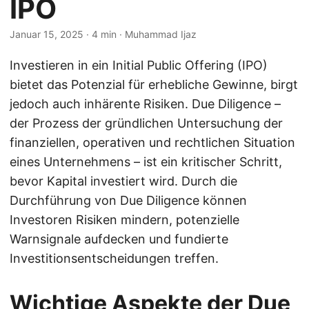
IPO
Januar 15, 2025
· 4 min · Muhammad Ijaz
Investieren in ein Initial Public Offering (IPO)
bietet das Potenzial für erhebliche Gewinne, birgt
jedoch auch inhärente Risiken. Due Diligence –
der Prozess der gründlichen Untersuchung der
finanziellen, operativen und rechtlichen Situation
eines Unternehmens – ist ein kritischer Schritt,
bevor Kapital investiert wird. Durch die
Durchführung von Due Diligence können
Investoren Risiken mindern, potenzielle
Warnsignale aufdecken und fundierte
Investitionsentscheidungen treffen.
Wichtige Aspekte der Due