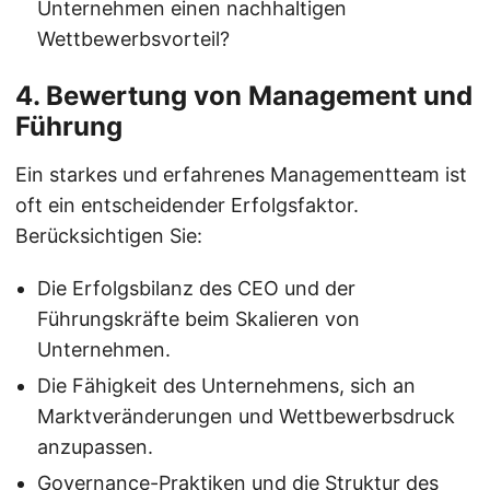
Unternehmen einen nachhaltigen
Wettbewerbsvorteil?
4. Bewertung von Management und
Führung
Ein starkes und erfahrenes Managementteam ist
oft ein entscheidender Erfolgsfaktor.
Berücksichtigen Sie:
Die Erfolgsbilanz des CEO und der
Führungskräfte beim Skalieren von
Unternehmen.
Die Fähigkeit des Unternehmens, sich an
Marktveränderungen und Wettbewerbsdruck
anzupassen.
Governance-Praktiken und die Struktur des