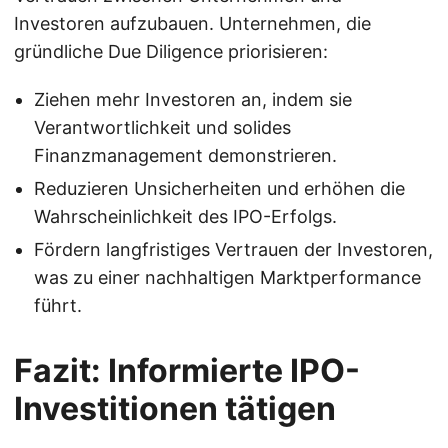
Investoren aufzubauen. Unternehmen, die
gründliche Due Diligence priorisieren:
Ziehen mehr Investoren an, indem sie
Verantwortlichkeit und solides
Finanzmanagement demonstrieren.
Reduzieren Unsicherheiten und erhöhen die
Wahrscheinlichkeit des IPO-Erfolgs.
Fördern langfristiges Vertrauen der Investoren,
was zu einer nachhaltigen Marktperformance
führt.
Fazit: Informierte IPO-
Investitionen tätigen