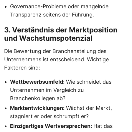
Governance-Probleme oder mangelnde
Transparenz seitens der Führung.
3. Verständnis der Marktposition
und Wachstumspotenzial
Die Bewertung der Branchenstellung des
Unternehmens ist entscheidend. Wichtige
Faktoren sind:
Wettbewerbsumfeld:
Wie schneidet das
Unternehmen im Vergleich zu
Branchenkollegen ab?
Marktentwicklungen:
Wächst der Markt,
stagniert er oder schrumpft er?
Einzigartiges Wertversprechen:
Hat das