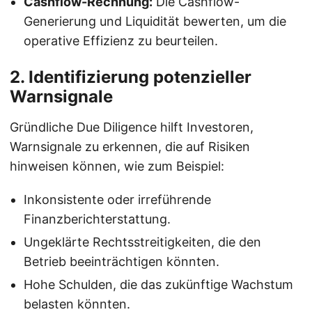
Cashflow-Rechnung:
Die Cashflow-
Generierung und Liquidität bewerten, um die
operative Effizienz zu beurteilen.
2. Identifizierung potenzieller
Warnsignale
Gründliche Due Diligence hilft Investoren,
Warnsignale zu erkennen, die auf Risiken
hinweisen können, wie zum Beispiel:
Inkonsistente oder irreführende
Finanzberichterstattung.
Ungeklärte Rechtsstreitigkeiten, die den
Betrieb beeinträchtigen könnten.
Hohe Schulden, die das zukünftige Wachstum
belasten könnten.