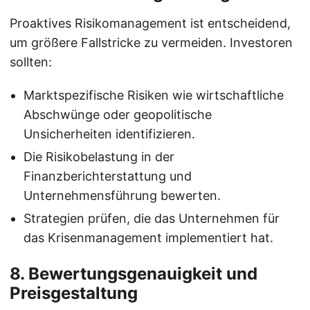
Proaktives Risikomanagement ist entscheidend,
um größere Fallstricke zu vermeiden. Investoren
sollten:
Marktspezifische Risiken wie wirtschaftliche
Abschwünge oder geopolitische
Unsicherheiten identifizieren.
Die Risikobelastung in der
Finanzberichterstattung und
Unternehmensführung bewerten.
Strategien prüfen, die das Unternehmen für
das Krisenmanagement implementiert hat.
8. Bewertungsgenauigkeit und
Preisgestaltung