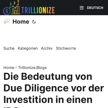
DEUTSCH
Home
Suche
Kategorien
Archiv
Stichworte
Home
»
Trillionize.Blogs
Die Bedeutung von
Due Diligence vor der
Investition in einen