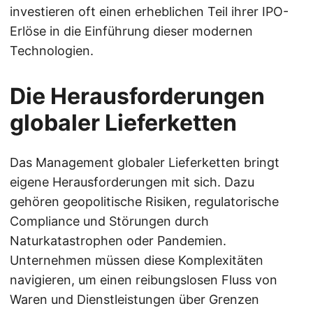
investieren oft einen erheblichen Teil ihrer IPO-
Erlöse in die Einführung dieser modernen
Technologien.
Die Herausforderungen
globaler Lieferketten
Das Management globaler Lieferketten bringt
eigene Herausforderungen mit sich. Dazu
gehören geopolitische Risiken, regulatorische
Compliance und Störungen durch
Naturkatastrophen oder Pandemien.
Unternehmen müssen diese Komplexitäten
navigieren, um einen reibungslosen Fluss von
Waren und Dienstleistungen über Grenzen