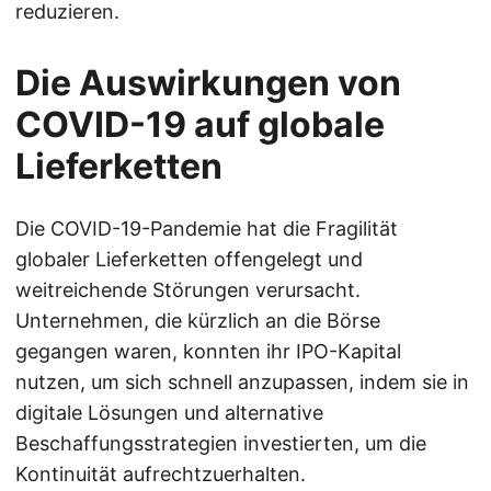
reduzieren.
Die Auswirkungen von
COVID-19 auf globale
Lieferketten
Die COVID-19-Pandemie hat die Fragilität
globaler Lieferketten offengelegt und
weitreichende Störungen verursacht.
Unternehmen, die kürzlich an die Börse
gegangen waren, konnten ihr IPO-Kapital
nutzen, um sich schnell anzupassen, indem sie in
digitale Lösungen und alternative
Beschaffungsstrategien investierten, um die
Kontinuität aufrechtzuerhalten.