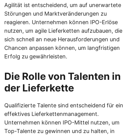
Agilität ist entscheidend, um auf unerwartete
Störungen und Marktveränderungen zu
reagieren. Unternehmen können IPO-Erlöse
nutzen, um agile Lieferketten aufzubauen, die
sich schnell an neue Herausforderungen und
Chancen anpassen können, um langfristigen
Erfolg zu gewährleisten.
Die Rolle von Talenten in
der Lieferkette
Qualifizierte Talente sind entscheidend für ein
effektives Lieferkettenmanagement.
Unternehmen können IPO-Mittel nutzen, um
Top-Talente zu gewinnen und zu halten, in