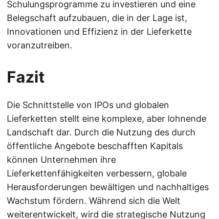
Schulungsprogramme zu investieren und eine
Belegschaft aufzubauen, die in der Lage ist,
Innovationen und Effizienz in der Lieferkette
voranzutreiben.
Fazit
Die Schnittstelle von IPOs und globalen
Lieferketten stellt eine komplexe, aber lohnende
Landschaft dar. Durch die Nutzung des durch
öffentliche Angebote beschafften Kapitals
können Unternehmen ihre
Lieferkettenfähigkeiten verbessern, globale
Herausforderungen bewältigen und nachhaltiges
Wachstum fördern. Während sich die Welt
weiterentwickelt, wird die strategische Nutzung