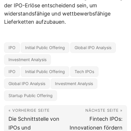
der IPO-Erlöse entscheidend sein, um
widerstandsfähige und wettbewerbsfähige
Lieferketten aufzubauen.
IPO
Initial Public Offering
Global IPO Analysis
Investment Analysis
IPO
Initial Public Offering
Tech IPOs
Global IPO Analysis
Investment Analysis
Startup Public Offering
« VORHERIGE SEITE
NÄCHSTE SEITE »
Die Schnittstelle von
Fintech IPOs:
IPOs und
Innovationen fördern