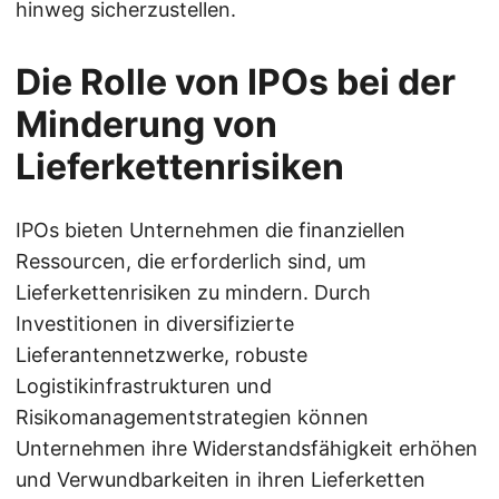
hinweg sicherzustellen.
Die Rolle von IPOs bei der
Minderung von
Lieferkettenrisiken
IPOs bieten Unternehmen die finanziellen
Ressourcen, die erforderlich sind, um
Lieferkettenrisiken zu mindern. Durch
Investitionen in diversifizierte
Lieferantennetzwerke, robuste
Logistikinfrastrukturen und
Risikomanagementstrategien können
Unternehmen ihre Widerstandsfähigkeit erhöhen
und Verwundbarkeiten in ihren Lieferketten