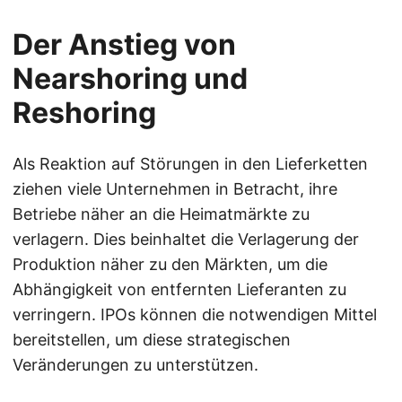
Der Anstieg von
Nearshoring und
Reshoring
Als Reaktion auf Störungen in den Lieferketten
ziehen viele Unternehmen in Betracht, ihre
Betriebe näher an die Heimatmärkte zu
verlagern. Dies beinhaltet die Verlagerung der
Produktion näher zu den Märkten, um die
Abhängigkeit von entfernten Lieferanten zu
verringern. IPOs können die notwendigen Mittel
bereitstellen, um diese strategischen
Veränderungen zu unterstützen.