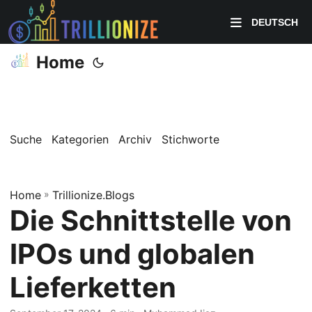
DEUTSCH
Home
Suche
Kategorien
Archiv
Stichworte
Home
»
Trillionize.Blogs
Die Schnittstelle von
IPOs und globalen
Lieferketten