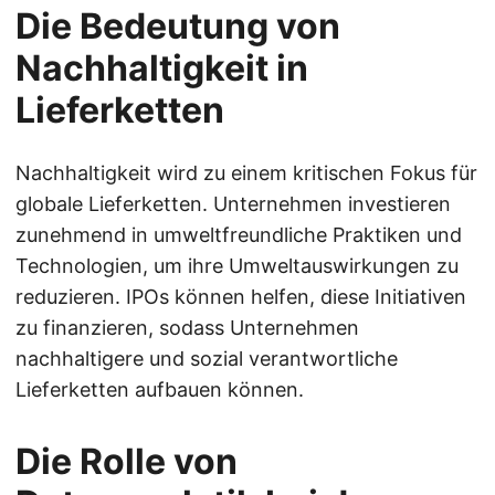
Die Bedeutung von
Nachhaltigkeit in
Lieferketten
Nachhaltigkeit wird zu einem kritischen Fokus für
globale Lieferketten. Unternehmen investieren
zunehmend in umweltfreundliche Praktiken und
Technologien, um ihre Umweltauswirkungen zu
reduzieren. IPOs können helfen, diese Initiativen
zu finanzieren, sodass Unternehmen
nachhaltigere und sozial verantwortliche
Lieferketten aufbauen können.
Die Rolle von