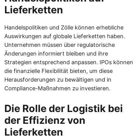
Lieferketten
Handelspolitiken und Zölle können erhebliche
Auswirkungen auf globale Lieferketten haben.
Unternehmen müssen über regulatorische
Änderungen informiert bleiben und ihre
Strategien entsprechend anpassen. IPOs können
die finanzielle Flexibilität bieten, um diese
Herausforderungen zu bewältigen und in
Compliance-Maßnahmen zu investieren.
Die Rolle der Logistik bei
der Effizienz von
Lieferketten