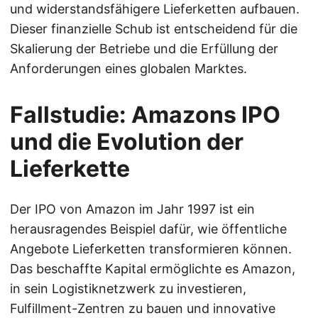
und widerstandsfähigere Lieferketten aufbauen.
Dieser finanzielle Schub ist entscheidend für die
Skalierung der Betriebe und die Erfüllung der
Anforderungen eines globalen Marktes.
Fallstudie: Amazons IPO
und die Evolution der
Lieferkette
Der IPO von Amazon im Jahr 1997 ist ein
herausragendes Beispiel dafür, wie öffentliche
Angebote Lieferketten transformieren können.
Das beschaffte Kapital ermöglichte es Amazon,
in sein Logistiknetzwerk zu investieren,
Fulfillment-Zentren zu bauen und innovative