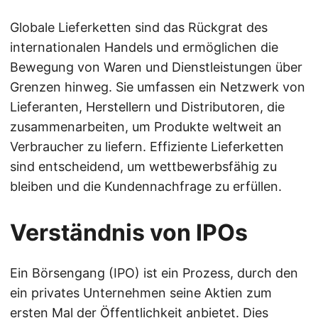
Globale Lieferketten sind das Rückgrat des
internationalen Handels und ermöglichen die
Bewegung von Waren und Dienstleistungen über
Grenzen hinweg. Sie umfassen ein Netzwerk von
Lieferanten, Herstellern und Distributoren, die
zusammenarbeiten, um Produkte weltweit an
Verbraucher zu liefern. Effiziente Lieferketten
sind entscheidend, um wettbewerbsfähig zu
bleiben und die Kundennachfrage zu erfüllen.
Verständnis von IPOs
Ein Börsengang (IPO) ist ein Prozess, durch den
ein privates Unternehmen seine Aktien zum
ersten Mal der Öffentlichkeit anbietet. Dies