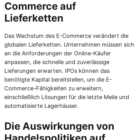
Commerce auf
Lieferketten
Das Wachstum des E-Commerce verändert die
globalen Lieferketten. Unternehmen müssen sich
an die Anforderungen der Online-Käufer
anpassen, die schnelle und zuverlässige
Lieferungen erwarten. IPOs können das
benötigte Kapital bereitstellen, um die E-
Commerce-Fähigkeiten zu erweitern,
einschließlich Lösungen für die letzte Meile und
automatisierte Lagerhäuser.
Die Auswirkungen von
Handelspolitiken auf