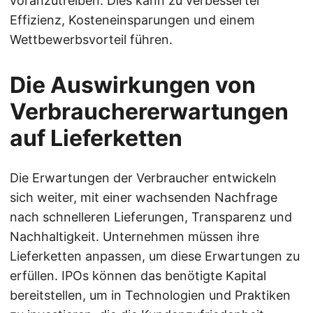
voranzutreiben. Dies kann zu verbesserter
Effizienz, Kosteneinsparungen und einem
Wettbewerbsvorteil führen.
Die Auswirkungen von
Verbrauchererwartungen
auf Lieferketten
Die Erwartungen der Verbraucher entwickeln
sich weiter, mit einer wachsenden Nachfrage
nach schnelleren Lieferungen, Transparenz und
Nachhaltigkeit. Unternehmen müssen ihre
Lieferketten anpassen, um diese Erwartungen zu
erfüllen. IPOs können das benötigte Kapital
bereitstellen, um in Technologien und Praktiken