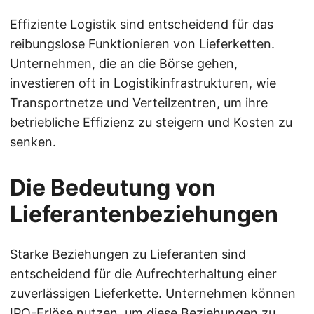
Effiziente Logistik sind entscheidend für das
reibungslose Funktionieren von Lieferketten.
Unternehmen, die an die Börse gehen,
investieren oft in Logistikinfrastrukturen, wie
Transportnetze und Verteilzentren, um ihre
betriebliche Effizienz zu steigern und Kosten zu
senken.
Die Bedeutung von
Lieferantenbeziehungen
Starke Beziehungen zu Lieferanten sind
entscheidend für die Aufrechterhaltung einer
zuverlässigen Lieferkette. Unternehmen können
IPO-Erlöse nutzen, um diese Beziehungen zu