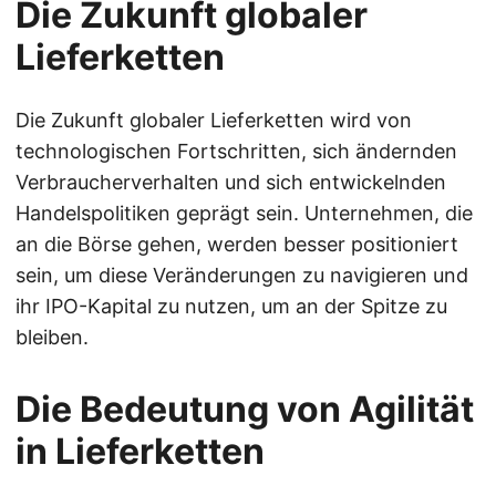
Die Zukunft globaler
Lieferketten
Die Zukunft globaler Lieferketten wird von
technologischen Fortschritten, sich ändernden
Verbraucherverhalten und sich entwickelnden
Handelspolitiken geprägt sein. Unternehmen, die
an die Börse gehen, werden besser positioniert
sein, um diese Veränderungen zu navigieren und
ihr IPO-Kapital zu nutzen, um an der Spitze zu
bleiben.
Die Bedeutung von Agilität
in Lieferketten