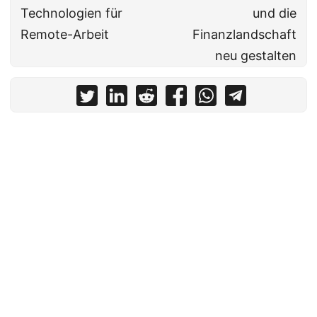
Technologien für
und die
Remote-Arbeit
Finanzlandschaft
neu gestalten