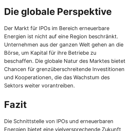
Die globale Perspektive
Der Markt für IPOs im Bereich erneuerbare
Energien ist nicht auf eine Region beschränkt.
Unternehmen aus der ganzen Welt gehen an die
Börse, um Kapital für ihre Betriebe zu
beschaffen. Die globale Natur des Marktes bietet
Chancen für grenzüberschreitende Investitionen
und Kooperationen, die das Wachstum des
Sektors weiter vorantreiben.
Fazit
Die Schnittstelle von IPOs und erneuerbaren
Energien bietet eine vielversprechende Zukunft