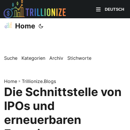
DEUTSCH
Home
Suche
Kategorien
Archiv
Stichworte
Home
»
Trillionize.Blogs
Die Schnittstelle von
IPOs und
erneuerbaren