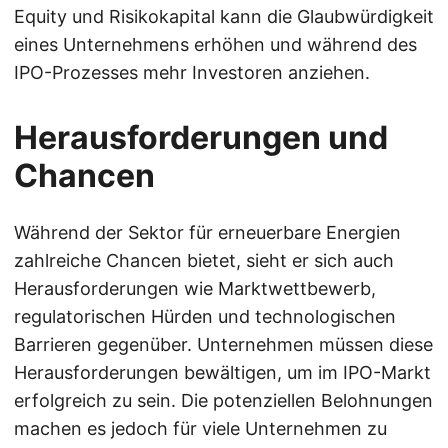
Equity und Risikokapital kann die Glaubwürdigkeit
eines Unternehmens erhöhen und während des
IPO-Prozesses mehr Investoren anziehen.
Herausforderungen und
Chancen
Während der Sektor für erneuerbare Energien
zahlreiche Chancen bietet, sieht er sich auch
Herausforderungen wie Marktwettbewerb,
regulatorischen Hürden und technologischen
Barrieren gegenüber. Unternehmen müssen diese
Herausforderungen bewältigen, um im IPO-Markt
erfolgreich zu sein. Die potenziellen Belohnungen
machen es jedoch für viele Unternehmen zu