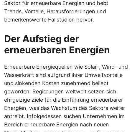
Sektor für erneuerbare Energien und hebt
Trends, Vorteile, Herausforderungen und
bemerkenswerte Fallstudien hervor.
Der Aufstieg der
erneuerbaren Energien
Erneuerbare Energiequellen wie Solar-, Wind- und
Wasserkraft sind aufgrund ihrer Umweltvorteile
und sinkenden Kosten zunehmend beliebt
geworden. Regierungen weltweit setzen sich
ehrgeizige Ziele für die Einführung erneuerbarer
Energien, was das Wachstum des Sektors weiter
antreibt. Infolgedessen suchen Unternehmen im
Bereich erneuerbare Energien nach neuen