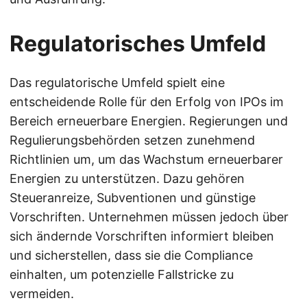
Regulatorisches Umfeld
Das regulatorische Umfeld spielt eine
entscheidende Rolle für den Erfolg von IPOs im
Bereich erneuerbare Energien. Regierungen und
Regulierungsbehörden setzen zunehmend
Richtlinien um, um das Wachstum erneuerbarer
Energien zu unterstützen. Dazu gehören
Steueranreize, Subventionen und günstige
Vorschriften. Unternehmen müssen jedoch über
sich ändernde Vorschriften informiert bleiben
und sicherstellen, dass sie die Compliance
einhalten, um potenzielle Fallstricke zu
vermeiden.