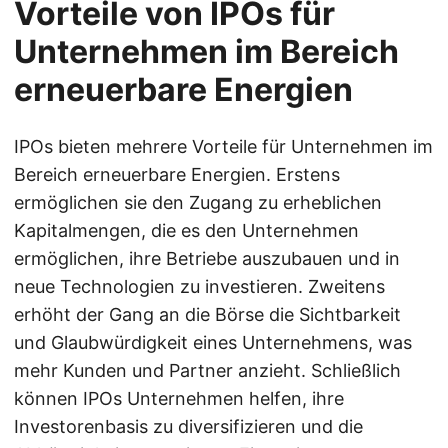
Vorteile von IPOs für
Unternehmen im Bereich
erneuerbare Energien
IPOs bieten mehrere Vorteile für Unternehmen im
Bereich erneuerbare Energien. Erstens
ermöglichen sie den Zugang zu erheblichen
Kapitalmengen, die es den Unternehmen
ermöglichen, ihre Betriebe auszubauen und in
neue Technologien zu investieren. Zweitens
erhöht der Gang an die Börse die Sichtbarkeit
und Glaubwürdigkeit eines Unternehmens, was
mehr Kunden und Partner anzieht. Schließlich
können IPOs Unternehmen helfen, ihre
Investorenbasis zu diversifizieren und die