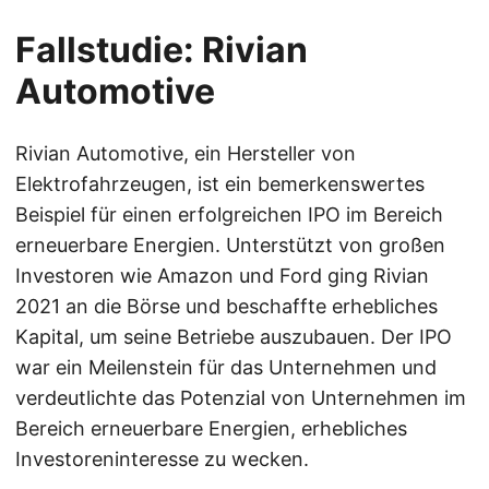
Fallstudie: Rivian
Automotive
Rivian Automotive, ein Hersteller von
Elektrofahrzeugen, ist ein bemerkenswertes
Beispiel für einen erfolgreichen IPO im Bereich
erneuerbare Energien. Unterstützt von großen
Investoren wie Amazon und Ford ging Rivian
2021 an die Börse und beschaffte erhebliches
Kapital, um seine Betriebe auszubauen. Der IPO
war ein Meilenstein für das Unternehmen und
verdeutlichte das Potenzial von Unternehmen im
Bereich erneuerbare Energien, erhebliches
Investoreninteresse zu wecken.