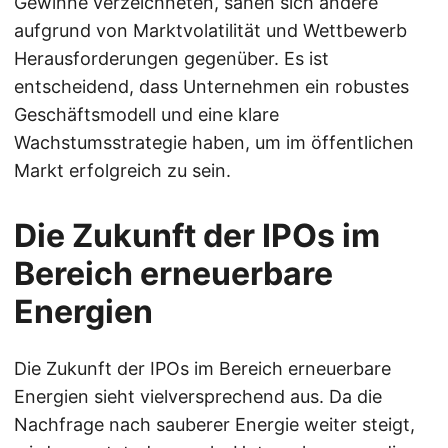
Gewinne verzeichneten, sahen sich andere
aufgrund von Marktvolatilität und Wettbewerb
Herausforderungen gegenüber. Es ist
entscheidend, dass Unternehmen ein robustes
Geschäftsmodell und eine klare
Wachstumsstrategie haben, um im öffentlichen
Markt erfolgreich zu sein.
Die Zukunft der IPOs im
Bereich erneuerbare
Energien
Die Zukunft der IPOs im Bereich erneuerbare
Energien sieht vielversprechend aus. Da die
Nachfrage nach sauberer Energie weiter steigt,