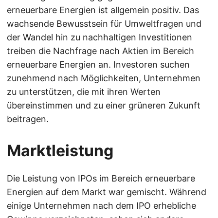
erneuerbare Energien ist allgemein positiv. Das
wachsende Bewusstsein für Umweltfragen und
der Wandel hin zu nachhaltigen Investitionen
treiben die Nachfrage nach Aktien im Bereich
erneuerbare Energien an. Investoren suchen
zunehmend nach Möglichkeiten, Unternehmen
zu unterstützen, die mit ihren Werten
übereinstimmen und zu einer grüneren Zukunft
beitragen.
Marktleistung
Die Leistung von IPOs im Bereich erneuerbare
Energien auf dem Markt war gemischt. Während
einige Unternehmen nach dem IPO erhebliche