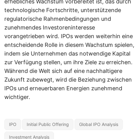
erhebliches Wachstum vorbereitet ist, das durch
technologische Fortschritte, unterstützende
regulatorische Rahmenbedingungen und
zunehmendes Investoreninteresse
vorangetrieben wird. IPOs werden weiterhin eine
entscheidende Rolle in diesem Wachstum spielen,
indem sie Unternehmen das notwendige Kapital
zur Verfügung stellen, um ihre Ziele zu erreichen.
Während die Welt sich auf eine nachhaltigere
Zukunft zubewegt, wird die Beziehung zwischen
IPOs und erneuerbaren Energien zunehmend
wichtiger.
IPO
Initial Public Offering
Global IPO Analysis
Investment Analysis