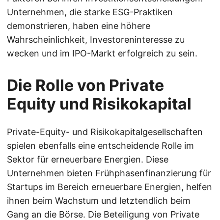
Unternehmen, die starke ESG-Praktiken
demonstrieren, haben eine höhere
Wahrscheinlichkeit, Investoreninteresse zu
wecken und im IPO-Markt erfolgreich zu sein.
Die Rolle von Private
Equity und Risikokapital
Private-Equity- und Risikokapitalgesellschaften
spielen ebenfalls eine entscheidende Rolle im
Sektor für erneuerbare Energien. Diese
Unternehmen bieten Frühphasenfinanzierung für
Startups im Bereich erneuerbare Energien, helfen
ihnen beim Wachstum und letztendlich beim
Gang an die Börse. Die Beteiligung von Private