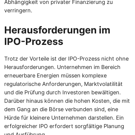
Abhängigkeit von privater Finanzierung zu
verringern.
Herausforderungen im
IPO-Prozess
Trotz der Vorteile ist der IPO-Prozess nicht ohne
Herausforderungen. Unternehmen im Bereich
erneuerbare Energien müssen komplexe
regulatorische Anforderungen, Marktvolatilität
und die Prüfung durch Investoren bewältigen.
Darüber hinaus können die hohen Kosten, die mit
dem Gang an die Börse verbunden sind, eine
Hürde für kleinere Unternehmen darstellen. Ein
erfolgreicher IPO erfordert sorgfältige Planung
und Ausführung.