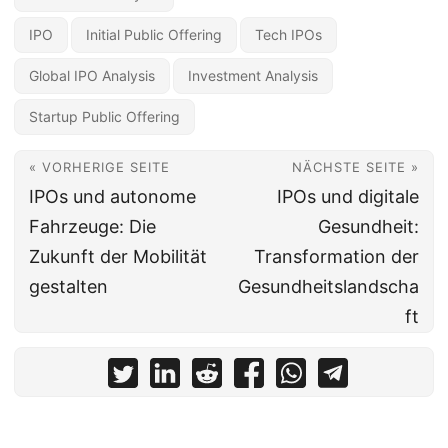
IPO
Initial Public Offering
Tech IPOs
Global IPO Analysis
Investment Analysis
Startup Public Offering
« VORHERIGE SEITE
NÄCHSTE SEITE »
IPOs und autonome
IPOs und digitale
Fahrzeuge: Die
Gesundheit:
Zukunft der Mobilität
Transformation der
gestalten
Gesundheitslandscha
ft