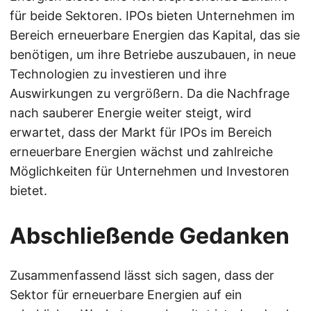
für beide Sektoren. IPOs bieten Unternehmen im
Bereich erneuerbare Energien das Kapital, das sie
benötigen, um ihre Betriebe auszubauen, in neue
Technologien zu investieren und ihre
Auswirkungen zu vergrößern. Da die Nachfrage
nach sauberer Energie weiter steigt, wird
erwartet, dass der Markt für IPOs im Bereich
erneuerbare Energien wächst und zahlreiche
Möglichkeiten für Unternehmen und Investoren
bietet.
Abschließende Gedanken
Zusammenfassend lässt sich sagen, dass der
Sektor für erneuerbare Energien auf ein