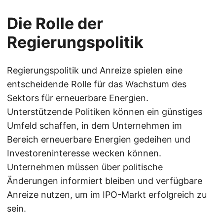
Die Rolle der
Regierungspolitik
Regierungspolitik und Anreize spielen eine
entscheidende Rolle für das Wachstum des
Sektors für erneuerbare Energien.
Unterstützende Politiken können ein günstiges
Umfeld schaffen, in dem Unternehmen im
Bereich erneuerbare Energien gedeihen und
Investoreninteresse wecken können.
Unternehmen müssen über politische
Änderungen informiert bleiben und verfügbare
Anreize nutzen, um im IPO-Markt erfolgreich zu
sein.