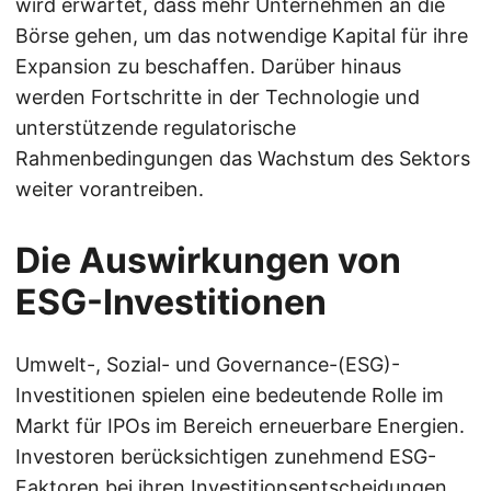
wird erwartet, dass mehr Unternehmen an die
Börse gehen, um das notwendige Kapital für ihre
Expansion zu beschaffen. Darüber hinaus
werden Fortschritte in der Technologie und
unterstützende regulatorische
Rahmenbedingungen das Wachstum des Sektors
weiter vorantreiben.
Die Auswirkungen von
ESG-Investitionen
Umwelt-, Sozial- und Governance-(ESG)-
Investitionen spielen eine bedeutende Rolle im
Markt für IPOs im Bereich erneuerbare Energien.
Investoren berücksichtigen zunehmend ESG-
Faktoren bei ihren Investitionsentscheidungen.