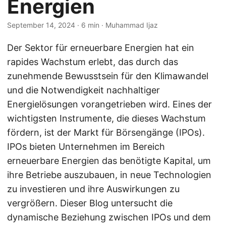
Energien
September 14, 2024
· 6 min · Muhammad Ijaz
Der Sektor für erneuerbare Energien hat ein
rapides Wachstum erlebt, das durch das
zunehmende Bewusstsein für den Klimawandel
und die Notwendigkeit nachhaltiger
Energielösungen vorangetrieben wird. Eines der
wichtigsten Instrumente, die dieses Wachstum
fördern, ist der Markt für Börsengänge (IPOs).
IPOs bieten Unternehmen im Bereich
erneuerbare Energien das benötigte Kapital, um
ihre Betriebe auszubauen, in neue Technologien
zu investieren und ihre Auswirkungen zu
vergrößern. Dieser Blog untersucht die
dynamische Beziehung zwischen IPOs und dem