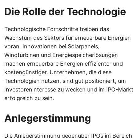
Die Rolle der Technologie
Technologische Fortschritte treiben das
Wachstum des Sektors für erneuerbare Energien
voran. Innovationen bei Solarpanels,
Windturbinen und Energiespeicherlösungen
machen erneuerbare Energien effizienter und
kostengünstiger. Unternehmen, die diese
Technologien nutzen, sind gut positioniert, um
Investoreninteresse zu wecken und im IPO-Markt
erfolgreich zu sein.
Anlegerstimmung
Die Anlegerstimmung gegenüber IPOs im Bereich