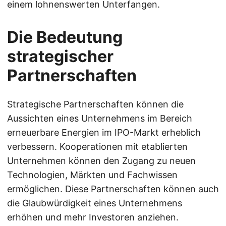
einem lohnenswerten Unterfangen.
Die Bedeutung
strategischer
Partnerschaften
Strategische Partnerschaften können die
Aussichten eines Unternehmens im Bereich
erneuerbare Energien im IPO-Markt erheblich
verbessern. Kooperationen mit etablierten
Unternehmen können den Zugang zu neuen
Technologien, Märkten und Fachwissen
ermöglichen. Diese Partnerschaften können auch
die Glaubwürdigkeit eines Unternehmens
erhöhen und mehr Investoren anziehen.