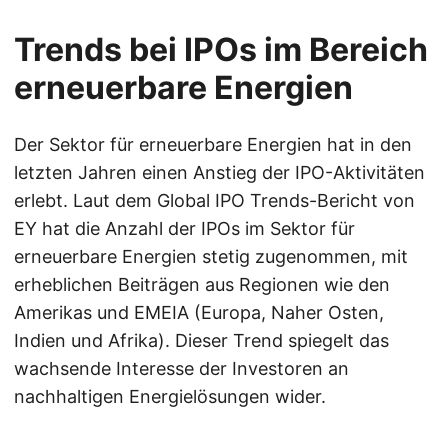
Trends bei IPOs im Bereich
erneuerbare Energien
Der Sektor für erneuerbare Energien hat in den
letzten Jahren einen Anstieg der IPO-Aktivitäten
erlebt. Laut dem Global IPO Trends-Bericht von
EY hat die Anzahl der IPOs im Sektor für
erneuerbare Energien stetig zugenommen, mit
erheblichen Beiträgen aus Regionen wie den
Amerikas und EMEIA (Europa, Naher Osten,
Indien und Afrika). Dieser Trend spiegelt das
wachsende Interesse der Investoren an
nachhaltigen Energielösungen wider.