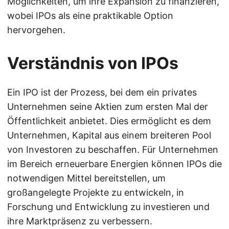
Möglichkeiten, um ihre Expansion zu finanzieren,
wobei IPOs als eine praktikable Option
hervorgehen.
Verständnis von IPOs
Ein IPO ist der Prozess, bei dem ein privates
Unternehmen seine Aktien zum ersten Mal der
Öffentlichkeit anbietet. Dies ermöglicht es dem
Unternehmen, Kapital aus einem breiteren Pool
von Investoren zu beschaffen. Für Unternehmen
im Bereich erneuerbare Energien können IPOs die
notwendigen Mittel bereitstellen, um
großangelegte Projekte zu entwickeln, in
Forschung und Entwicklung zu investieren und
ihre Marktpräsenz zu verbessern.