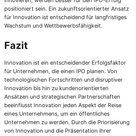
innovieren, werden besser für den IPO-Erfolg
positioniert sein. Ein zukunftsorientierter Ansatz
für Innovation ist entscheidend für langfristiges
Wachstum und Wettbewerbsfähigkeit.
Fazit
Innovation ist ein entscheidender Erfolgsfaktor
für Unternehmen, die einen IPO planen. Von
technologischen Fortschritten und disruptiver
Innovation bis hin zu kundenorientierten
Ansätzen und strategischen Partnerschaften
beeinflusst Innovation jeden Aspekt der Reise
eines Unternehmens, um ein öffentliches
Unternehmen zu werden. Durch die Priorisierung
von Innovation und die Präsentation ihrer