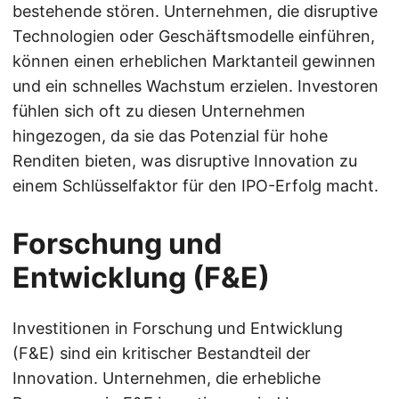
bestehende stören. Unternehmen, die disruptive
Technologien oder Geschäftsmodelle einführen,
können einen erheblichen Marktanteil gewinnen
und ein schnelles Wachstum erzielen. Investoren
fühlen sich oft zu diesen Unternehmen
hingezogen, da sie das Potenzial für hohe
Renditen bieten, was disruptive Innovation zu
einem Schlüsselfaktor für den IPO-Erfolg macht.
Forschung und
Entwicklung (F&E)
Investitionen in Forschung und Entwicklung
(F&E) sind ein kritischer Bestandteil der
Innovation. Unternehmen, die erhebliche