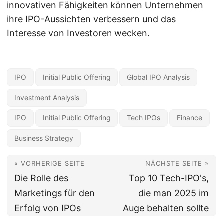
innovativen Fähigkeiten können Unternehmen
ihre IPO-Aussichten verbessern und das
Interesse von Investoren wecken.
IPO
Initial Public Offering
Global IPO Analysis
Investment Analysis
IPO
Initial Public Offering
Tech IPOs
Finance
Business Strategy
« VORHERIGE SEITE
NÄCHSTE SEITE »
Die Rolle des
Top 10 Tech-IPO's,
Marketings für den
die man 2025 im
Erfolg von IPOs
Auge behalten sollte