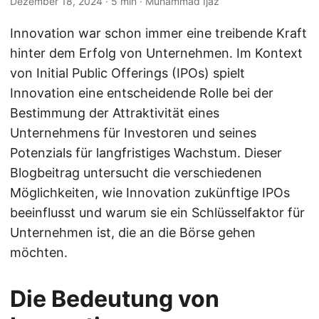
Dezember 18, 2024
· 5 min · Muhammad Ijaz
Innovation war schon immer eine treibende Kraft
hinter dem Erfolg von Unternehmen. Im Kontext
von Initial Public Offerings (IPOs) spielt
Innovation eine entscheidende Rolle bei der
Bestimmung der Attraktivität eines
Unternehmens für Investoren und seines
Potenzials für langfristiges Wachstum. Dieser
Blogbeitrag untersucht die verschiedenen
Möglichkeiten, wie Innovation zukünftige IPOs
beeinflusst und warum sie ein Schlüsselfaktor für
Unternehmen ist, die an die Börse gehen
möchten.
Die Bedeutung von