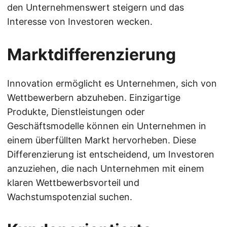
den Unternehmenswert steigern und das
Interesse von Investoren wecken.
Marktdifferenzierung
Innovation ermöglicht es Unternehmen, sich von
Wettbewerbern abzuheben. Einzigartige
Produkte, Dienstleistungen oder
Geschäftsmodelle können ein Unternehmen in
einem überfüllten Markt hervorheben. Diese
Differenzierung ist entscheidend, um Investoren
anzuziehen, die nach Unternehmen mit einem
klaren Wettbewerbsvorteil und
Wachstumspotenzial suchen.