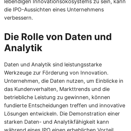
lebendigen Innovationsökosystems zu sein, kann
die IPO-Aussichten eines Unternehmens
verbessern.
Die Rolle von Daten und
Analytik
Daten und Analytik sind leistungsstarke
Werkzeuge zur Förderung von Innovation.
Unternehmen, die Daten nutzen, um Einblicke in
das Kundenverhalten, Markttrends und die
betriebliche Leistung zu gewinnen, können
fundierte Entscheidungen treffen und innovative
Lösungen entwickeln. Die Demonstration einer
starken Daten- und Analytikfähigkeit kann
während eines IPO einen erheblichen Vorteil