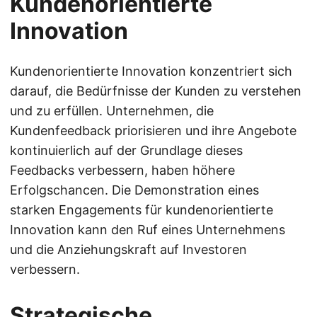
Kundenorientierte
Innovation
Kundenorientierte Innovation konzentriert sich
darauf, die Bedürfnisse der Kunden zu verstehen
und zu erfüllen. Unternehmen, die
Kundenfeedback priorisieren und ihre Angebote
kontinuierlich auf der Grundlage dieses
Feedbacks verbessern, haben höhere
Erfolgschancen. Die Demonstration eines
starken Engagements für kundenorientierte
Innovation kann den Ruf eines Unternehmens
und die Anziehungskraft auf Investoren
verbessern.
Strategische