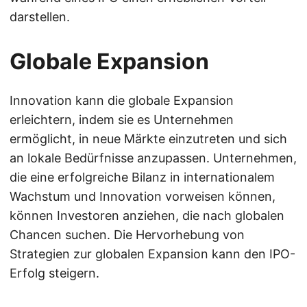
darstellen.
Globale Expansion
Innovation kann die globale Expansion
erleichtern, indem sie es Unternehmen
ermöglicht, in neue Märkte einzutreten und sich
an lokale Bedürfnisse anzupassen. Unternehmen,
die eine erfolgreiche Bilanz in internationalem
Wachstum und Innovation vorweisen können,
können Investoren anziehen, die nach globalen
Chancen suchen. Die Hervorhebung von
Strategien zur globalen Expansion kann den IPO-
Erfolg steigern.