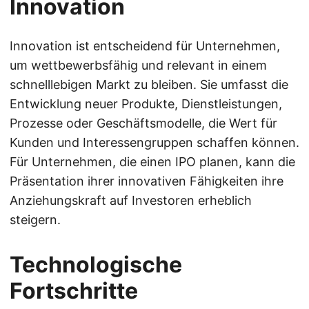
Innovation
Innovation ist entscheidend für Unternehmen,
um wettbewerbsfähig und relevant in einem
schnelllebigen Markt zu bleiben. Sie umfasst die
Entwicklung neuer Produkte, Dienstleistungen,
Prozesse oder Geschäftsmodelle, die Wert für
Kunden und Interessengruppen schaffen können.
Für Unternehmen, die einen IPO planen, kann die
Präsentation ihrer innovativen Fähigkeiten ihre
Anziehungskraft auf Investoren erheblich
steigern.
Technologische
Fortschritte