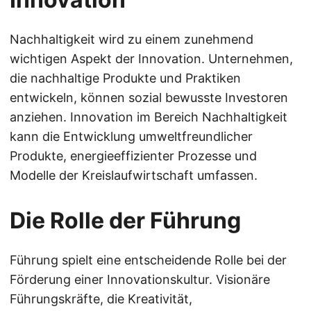
Nachhaltigkeit wird zu einem zunehmend
wichtigen Aspekt der Innovation. Unternehmen,
die nachhaltige Produkte und Praktiken
entwickeln, können sozial bewusste Investoren
anziehen. Innovation im Bereich Nachhaltigkeit
kann die Entwicklung umweltfreundlicher
Produkte, energieeffizienter Prozesse und
Modelle der Kreislaufwirtschaft umfassen.
Die Rolle der Führung
Führung spielt eine entscheidende Rolle bei der
Förderung einer Innovationskultur. Visionäre
Führungskräfte, die Kreativität,