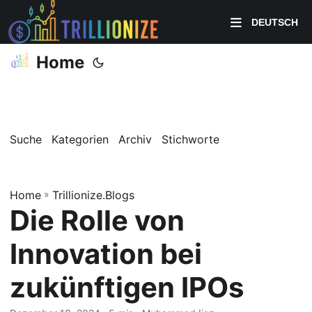
DEUTSCH
Home
Suche
Kategorien
Archiv
Stichworte
Home
»
Trillionize.Blogs
Die Rolle von
Innovation bei
zukünftigen IPOs