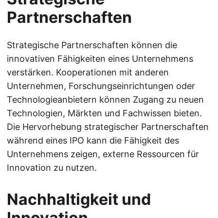
Partnerschaften
Strategische Partnerschaften können die
innovativen Fähigkeiten eines Unternehmens
verstärken. Kooperationen mit anderen
Unternehmen, Forschungseinrichtungen oder
Technologieanbietern können Zugang zu neuen
Technologien, Märkten und Fachwissen bieten.
Die Hervorhebung strategischer Partnerschaften
während eines IPO kann die Fähigkeit des
Unternehmens zeigen, externe Ressourcen für
Innovation zu nutzen.
Nachhaltigkeit und
Innovation