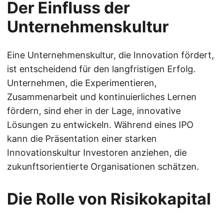
Der Einfluss der
Unternehmenskultur
Eine Unternehmenskultur, die Innovation fördert,
ist entscheidend für den langfristigen Erfolg.
Unternehmen, die Experimentieren,
Zusammenarbeit und kontinuierliches Lernen
fördern, sind eher in der Lage, innovative
Lösungen zu entwickeln. Während eines IPO
kann die Präsentation einer starken
Innovationskultur Investoren anziehen, die
zukunftsorientierte Organisationen schätzen.
Die Rolle von Risikokapital