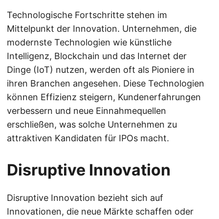
Technologische Fortschritte stehen im
Mittelpunkt der Innovation. Unternehmen, die
modernste Technologien wie künstliche
Intelligenz, Blockchain und das Internet der
Dinge (IoT) nutzen, werden oft als Pioniere in
ihren Branchen angesehen. Diese Technologien
können Effizienz steigern, Kundenerfahrungen
verbessern und neue Einnahmequellen
erschließen, was solche Unternehmen zu
attraktiven Kandidaten für IPOs macht.
Disruptive Innovation
Disruptive Innovation bezieht sich auf
Innovationen, die neue Märkte schaffen oder