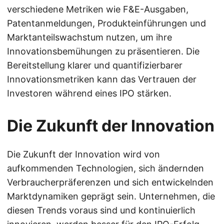
verschiedene Metriken wie F&E-Ausgaben,
Patentanmeldungen, Produkteinführungen und
Marktanteilswachstum nutzen, um ihre
Innovationsbemühungen zu präsentieren. Die
Bereitstellung klarer und quantifizierbarer
Innovationsmetriken kann das Vertrauen der
Investoren während eines IPO stärken.
Die Zukunft der Innovation
Die Zukunft der Innovation wird von
aufkommenden Technologien, sich ändernden
Verbraucherpräferenzen und sich entwickelnden
Marktdynamiken geprägt sein. Unternehmen, die
diesen Trends voraus sind und kontinuierlich