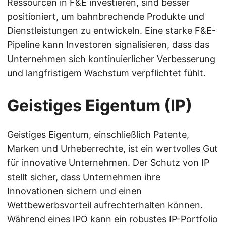
Ressourcen in F&E investieren, sind besser
positioniert, um bahnbrechende Produkte und
Dienstleistungen zu entwickeln. Eine starke F&E-
Pipeline kann Investoren signalisieren, dass das
Unternehmen sich kontinuierlicher Verbesserung
und langfristigem Wachstum verpflichtet fühlt.
Geistiges Eigentum (IP)
Geistiges Eigentum, einschließlich Patente,
Marken und Urheberrechte, ist ein wertvolles Gut
für innovative Unternehmen. Der Schutz von IP
stellt sicher, dass Unternehmen ihre
Innovationen sichern und einen
Wettbewerbsvorteil aufrechterhalten können.
Während eines IPO kann ein robustes IP-Portfolio