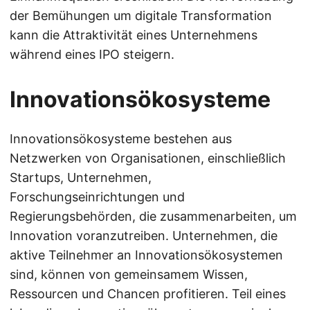
der Bemühungen um digitale Transformation
kann die Attraktivität eines Unternehmens
während eines IPO steigern.
Innovationsökosysteme
Innovationsökosysteme bestehen aus
Netzwerken von Organisationen, einschließlich
Startups, Unternehmen,
Forschungseinrichtungen und
Regierungsbehörden, die zusammenarbeiten, um
Innovation voranzutreiben. Unternehmen, die
aktive Teilnehmer an Innovationsökosystemen
sind, können von gemeinsamem Wissen,
Ressourcen und Chancen profitieren. Teil eines