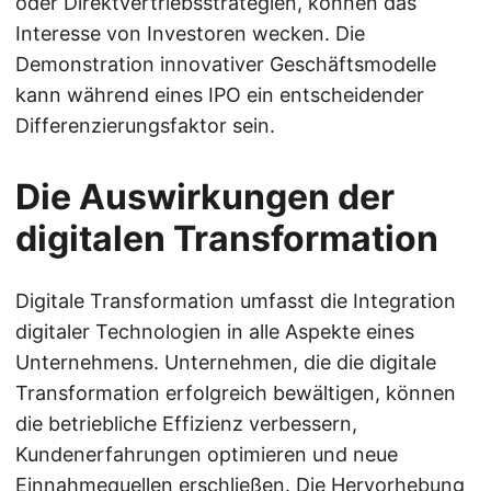
oder Direktvertriebsstrategien, können das
Interesse von Investoren wecken. Die
Demonstration innovativer Geschäftsmodelle
kann während eines IPO ein entscheidender
Differenzierungsfaktor sein.
Die Auswirkungen der
digitalen Transformation
Digitale Transformation umfasst die Integration
digitaler Technologien in alle Aspekte eines
Unternehmens. Unternehmen, die die digitale
Transformation erfolgreich bewältigen, können
die betriebliche Effizienz verbessern,
Kundenerfahrungen optimieren und neue
Einnahmequellen erschließen. Die Hervorhebung