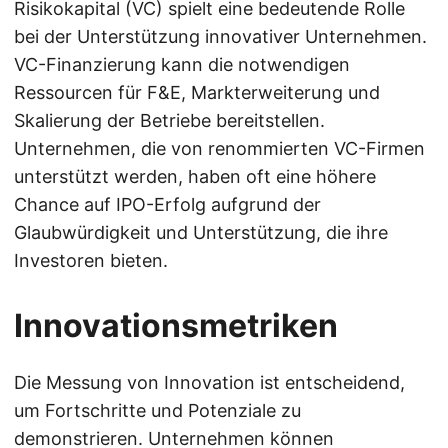
Risikokapital (VC) spielt eine bedeutende Rolle
bei der Unterstützung innovativer Unternehmen.
VC-Finanzierung kann die notwendigen
Ressourcen für F&E, Markterweiterung und
Skalierung der Betriebe bereitstellen.
Unternehmen, die von renommierten VC-Firmen
unterstützt werden, haben oft eine höhere
Chance auf IPO-Erfolg aufgrund der
Glaubwürdigkeit und Unterstützung, die ihre
Investoren bieten.
Innovationsmetriken
Die Messung von Innovation ist entscheidend,
um Fortschritte und Potenziale zu
demonstrieren. Unternehmen können