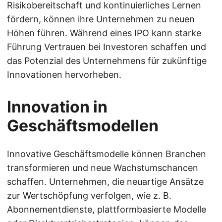
Risikobereitschaft und kontinuierliches Lernen
fördern, können ihre Unternehmen zu neuen
Höhen führen. Während eines IPO kann starke
Führung Vertrauen bei Investoren schaffen und
das Potenzial des Unternehmens für zukünftige
Innovationen hervorheben.
Innovation in
Geschäftsmodellen
Innovative Geschäftsmodelle können Branchen
transformieren und neue Wachstumschancen
schaffen. Unternehmen, die neuartige Ansätze
zur Wertschöpfung verfolgen, wie z. B.
Abonnementdienste, plattformbasierte Modelle