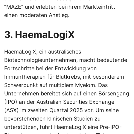
“MAZE” und erlebten bei ihrem Markteintritt
einen moderaten Anstieg.
3. HaemaLogiX
HaemaLogiX, ein australisches
Biotechnologieunternehmen, macht bedeutende
Fortschritte bei der Entwicklung von
Immuntherapien für Blutkrebs, mit besonderem
Schwerpunkt auf multiplem Myelom. Das
Unternehmen bereitet sich auf einen Börsengang
(IPO) an der Australian Securities Exchange
(ASX) im zweiten Quartal 2025 vor. Um seine
bevorstehenden klinischen Studien zu
unterstützen, führt HaemaLogiX eine Pre-IPO-