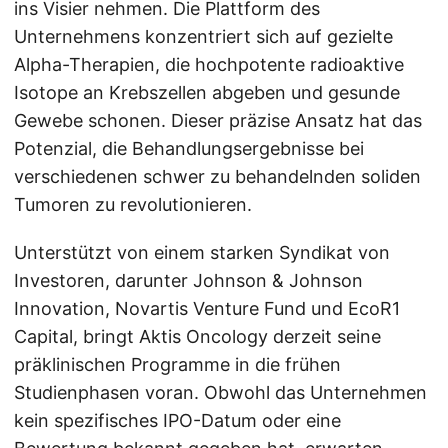
ins Visier nehmen. Die Plattform des
Unternehmens konzentriert sich auf gezielte
Alpha-Therapien, die hochpotente radioaktive
Isotope an Krebszellen abgeben und gesunde
Gewebe schonen. Dieser präzise Ansatz hat das
Potenzial, die Behandlungsergebnisse bei
verschiedenen schwer zu behandelnden soliden
Tumoren zu revolutionieren.
Unterstützt von einem starken Syndikat von
Investoren, darunter Johnson & Johnson
Innovation, Novartis Venture Fund und EcoR1
Capital, bringt Aktis Oncology derzeit seine
präklinischen Programme in die frühen
Studienphasen voran. Obwohl das Unternehmen
kein spezifisches IPO-Datum oder eine