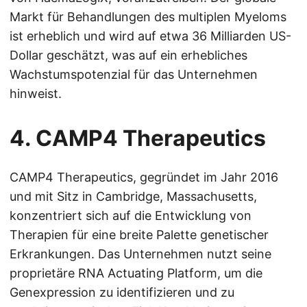
Markt für Behandlungen des multiplen Myeloms
ist erheblich und wird auf etwa 36 Milliarden US-
Dollar geschätzt, was auf ein erhebliches
Wachstumspotenzial für das Unternehmen
hinweist.
4. CAMP4 Therapeutics
CAMP4 Therapeutics, gegründet im Jahr 2016
und mit Sitz in Cambridge, Massachusetts,
konzentriert sich auf die Entwicklung von
Therapien für eine breite Palette genetischer
Erkrankungen. Das Unternehmen nutzt seine
proprietäre RNA Actuating Platform, um die
Genexpression zu identifizieren und zu