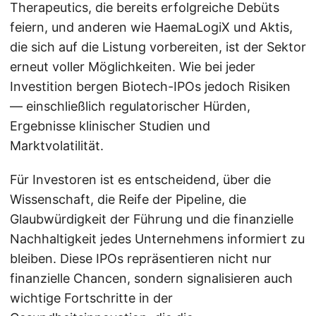
Therapeutics, die bereits erfolgreiche Debüts
feiern, und anderen wie HaemaLogiX und Aktis,
die sich auf die Listung vorbereiten, ist der Sektor
erneut voller Möglichkeiten. Wie bei jeder
Investition bergen Biotech-IPOs jedoch Risiken
— einschließlich regulatorischer Hürden,
Ergebnisse klinischer Studien und
Marktvolatilität.
Für Investoren ist es entscheidend, über die
Wissenschaft, die Reife der Pipeline, die
Glaubwürdigkeit der Führung und die finanzielle
Nachhaltigkeit jedes Unternehmens informiert zu
bleiben. Diese IPOs repräsentieren nicht nur
finanzielle Chancen, sondern signalisieren auch
wichtige Fortschritte in der