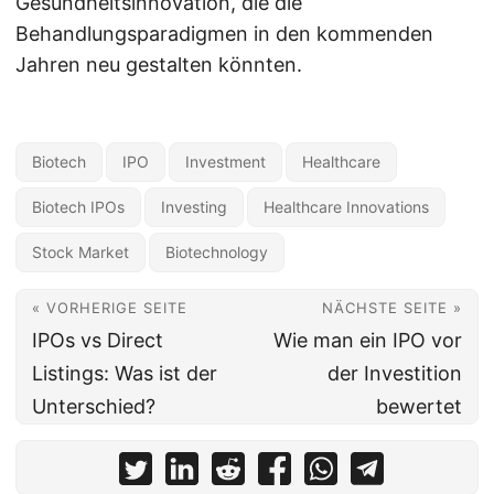
Gesundheitsinnovation, die die
Behandlungsparadigmen in den kommenden
Jahren neu gestalten könnten.
Biotech
IPO
Investment
Healthcare
Biotech IPOs
Investing
Healthcare Innovations
Stock Market
Biotechnology
« VORHERIGE SEITE
NÄCHSTE SEITE »
IPOs vs Direct
Wie man ein IPO vor
Listings: Was ist der
der Investition
Unterschied?
bewertet