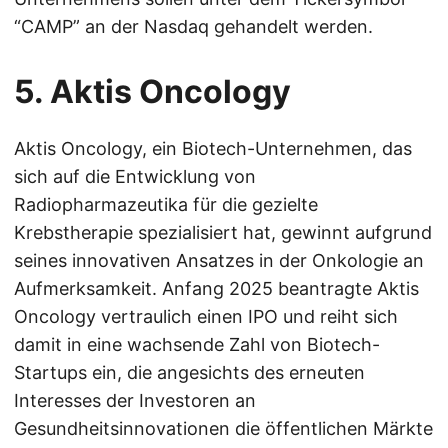
“CAMP” an der Nasdaq gehandelt werden.
5. Aktis Oncology
Aktis Oncology, ein Biotech-Unternehmen, das
sich auf die Entwicklung von
Radiopharmazeutika für die gezielte
Krebstherapie spezialisiert hat, gewinnt aufgrund
seines innovativen Ansatzes in der Onkologie an
Aufmerksamkeit. Anfang 2025 beantragte Aktis
Oncology vertraulich einen IPO und reiht sich
damit in eine wachsende Zahl von Biotech-
Startups ein, die angesichts des erneuten
Interesses der Investoren an
Gesundheitsinnovationen die öffentlichen Märkte