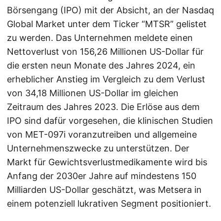
Börsengang (IPO) mit der Absicht, an der Nasdaq
Global Market unter dem Ticker “MTSR” gelistet
zu werden. Das Unternehmen meldete einen
Nettoverlust von 156,26 Millionen US-Dollar für
die ersten neun Monate des Jahres 2024, ein
erheblicher Anstieg im Vergleich zu dem Verlust
von 34,18 Millionen US-Dollar im gleichen
Zeitraum des Jahres 2023. Die Erlöse aus dem
IPO sind dafür vorgesehen, die klinischen Studien
von MET-097i voranzutreiben und allgemeine
Unternehmenszwecke zu unterstützen. Der
Markt für Gewichtsverlustmedikamente wird bis
Anfang der 2030er Jahre auf mindestens 150
Milliarden US-Dollar geschätzt, was Metsera in
einem potenziell lukrativen Segment positioniert.