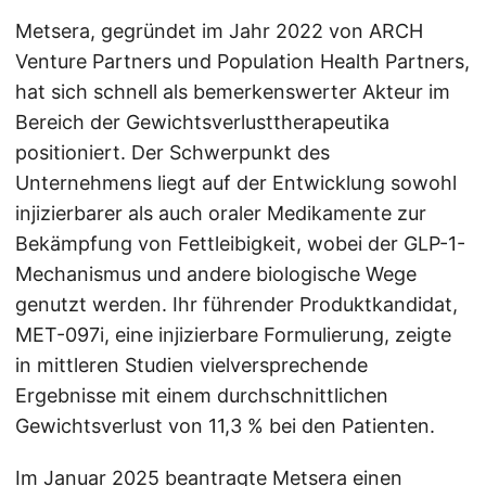
Metsera, gegründet im Jahr 2022 von ARCH
Venture Partners und Population Health Partners,
hat sich schnell als bemerkenswerter Akteur im
Bereich der Gewichtsverlusttherapeutika
positioniert. Der Schwerpunkt des
Unternehmens liegt auf der Entwicklung sowohl
injizierbarer als auch oraler Medikamente zur
Bekämpfung von Fettleibigkeit, wobei der GLP-1-
Mechanismus und andere biologische Wege
genutzt werden. Ihr führender Produktkandidat,
MET-097i, eine injizierbare Formulierung, zeigte
in mittleren Studien vielversprechende
Ergebnisse mit einem durchschnittlichen
Gewichtsverlust von 11,3 % bei den Patienten.
Im Januar 2025 beantragte Metsera einen