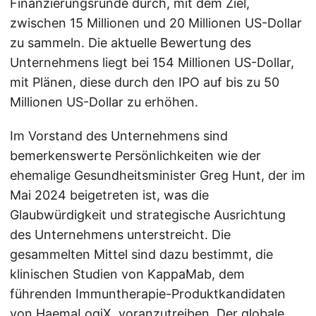
Finanzierungsrunde durch, mit dem Ziel,
zwischen 15 Millionen und 20 Millionen US-Dollar
zu sammeln. Die aktuelle Bewertung des
Unternehmens liegt bei 154 Millionen US-Dollar,
mit Plänen, diese durch den IPO auf bis zu 50
Millionen US-Dollar zu erhöhen.
Im Vorstand des Unternehmens sind
bemerkenswerte Persönlichkeiten wie der
ehemalige Gesundheitsminister Greg Hunt, der im
Mai 2024 beigetreten ist, was die
Glaubwürdigkeit und strategische Ausrichtung
des Unternehmens unterstreicht. Die
gesammelten Mittel sind dazu bestimmt, die
klinischen Studien von KappaMab, dem
führenden Immuntherapie-Produktkandidaten
von HaemaLogiX, voranzutreiben. Der globale