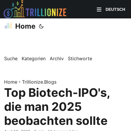
DEUTSCH
Home
Suche
Kategorien
Archiv
Stichworte
Home
»
Trillionize.Blogs
Top Biotech-IPO's,
die man 2025
beobachten sollte