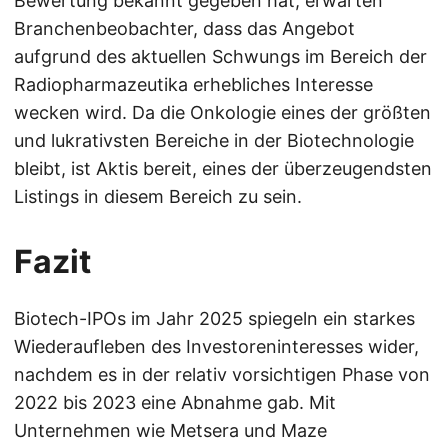
Bewertung bekannt gegeben hat, erwarten
Branchenbeobachter, dass das Angebot
aufgrund des aktuellen Schwungs im Bereich der
Radiopharmazeutika erhebliches Interesse
wecken wird. Da die Onkologie eines der größten
und lukrativsten Bereiche in der Biotechnologie
bleibt, ist Aktis bereit, eines der überzeugendsten
Listings in diesem Bereich zu sein.
Fazit
Biotech-IPOs im Jahr 2025 spiegeln ein starkes
Wiederaufleben des Investoreninteresses wider,
nachdem es in der relativ vorsichtigen Phase von
2022 bis 2023 eine Abnahme gab. Mit
Unternehmen wie Metsera und Maze