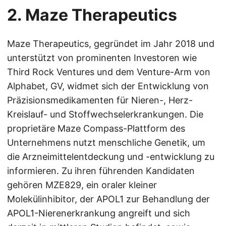
2. Maze Therapeutics
Maze Therapeutics, gegründet im Jahr 2018 und
unterstützt von prominenten Investoren wie
Third Rock Ventures und dem Venture-Arm von
Alphabet, GV, widmet sich der Entwicklung von
Präzisionsmedikamenten für Nieren-, Herz-
Kreislauf- und Stoffwechselerkrankungen. Die
proprietäre Maze Compass-Plattform des
Unternehmens nutzt menschliche Genetik, um
die Arzneimittelentdeckung und -entwicklung zu
informieren. Zu ihren führenden Kandidaten
gehören MZE829, ein oraler kleiner
Molekülinhibitor, der APOL1 zur Behandlung der
APOL1-Nierenerkrankung angreift und sich