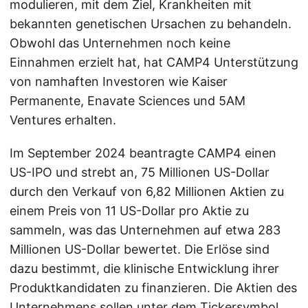
modulieren, mit dem Ziel, Krankheiten mit
bekannten genetischen Ursachen zu behandeln.
Obwohl das Unternehmen noch keine
Einnahmen erzielt hat, hat CAMP4 Unterstützung
von namhaften Investoren wie Kaiser
Permanente, Enavate Sciences und 5AM
Ventures erhalten.
Im September 2024 beantragte CAMP4 einen
US-IPO und strebt an, 75 Millionen US-Dollar
durch den Verkauf von 6,82 Millionen Aktien zu
einem Preis von 11 US-Dollar pro Aktie zu
sammeln, was das Unternehmen auf etwa 283
Millionen US-Dollar bewertet. Die Erlöse sind
dazu bestimmt, die klinische Entwicklung ihrer
Produktkandidaten zu finanzieren. Die Aktien des
Unternehmens sollen unter dem Tickersymbol