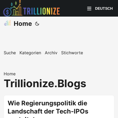
DEUTSCH
Home
Suche
Kategorien
Archiv
Stichworte
Home
Trillionize.Blogs
Wie Regierungspolitik die
Landschaft der Tech-IPOs