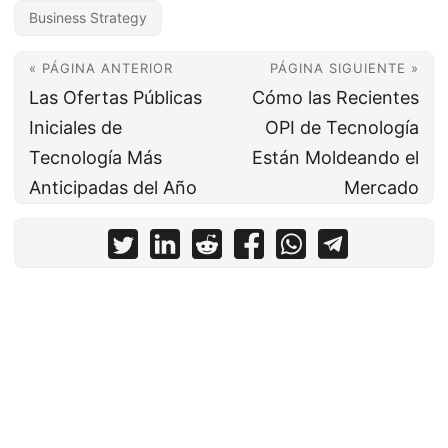
Business Strategy
« PÁGINA ANTERIOR
PÁGINA SIGUIENTE »
Las Ofertas Públicas
Cómo las Recientes
Iniciales de
OPI de Tecnología
Tecnología Más
Están Moldeando el
Anticipadas del Año
Mercado