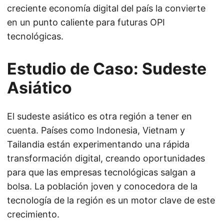
creciente economía digital del país la convierte
en un punto caliente para futuras OPI
tecnológicas.
Estudio de Caso: Sudeste
Asiático
El sudeste asiático es otra región a tener en
cuenta. Países como Indonesia, Vietnam y
Tailandia están experimentando una rápida
transformación digital, creando oportunidades
para que las empresas tecnológicas salgan a
bolsa. La población joven y conocedora de la
tecnología de la región es un motor clave de este
crecimiento.