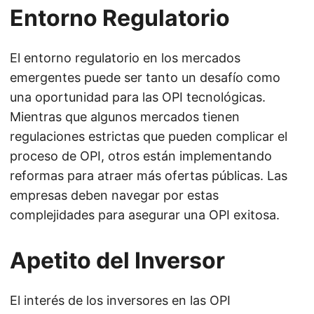
Entorno Regulatorio
El entorno regulatorio en los mercados
emergentes puede ser tanto un desafío como
una oportunidad para las OPI tecnológicas.
Mientras que algunos mercados tienen
regulaciones estrictas que pueden complicar el
proceso de OPI, otros están implementando
reformas para atraer más ofertas públicas. Las
empresas deben navegar por estas
complejidades para asegurar una OPI exitosa.
Apetito del Inversor
El interés de los inversores en las OPI