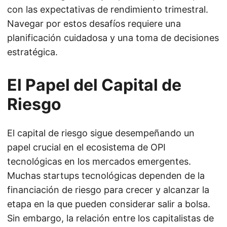
con las expectativas de rendimiento trimestral.
Navegar por estos desafíos requiere una
planificación cuidadosa y una toma de decisiones
estratégica.
El Papel del Capital de
Riesgo
El capital de riesgo sigue desempeñando un
papel crucial en el ecosistema de OPI
tecnológicas en los mercados emergentes.
Muchas startups tecnológicas dependen de la
financiación de riesgo para crecer y alcanzar la
etapa en la que pueden considerar salir a bolsa.
Sin embargo, la relación entre los capitalistas de