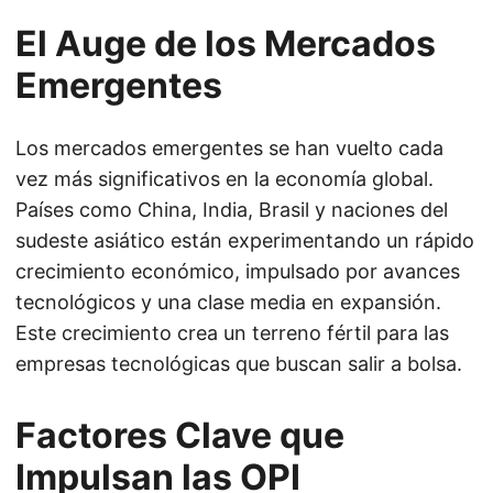
El Auge de los Mercados
Emergentes
Los mercados emergentes se han vuelto cada
vez más significativos en la economía global.
Países como China, India, Brasil y naciones del
sudeste asiático están experimentando un rápido
crecimiento económico, impulsado por avances
tecnológicos y una clase media en expansión.
Este crecimiento crea un terreno fértil para las
empresas tecnológicas que buscan salir a bolsa.
Factores Clave que
Impulsan las OPI