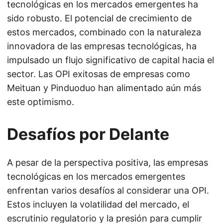
tecnológicas en los mercados emergentes ha
sido robusto. El potencial de crecimiento de
estos mercados, combinado con la naturaleza
innovadora de las empresas tecnológicas, ha
impulsado un flujo significativo de capital hacia el
sector. Las OPI exitosas de empresas como
Meituan y Pinduoduo han alimentado aún más
este optimismo.
Desafíos por Delante
A pesar de la perspectiva positiva, las empresas
tecnológicas en los mercados emergentes
enfrentan varios desafíos al considerar una OPI.
Estos incluyen la volatilidad del mercado, el
escrutinio regulatorio y la presión para cumplir