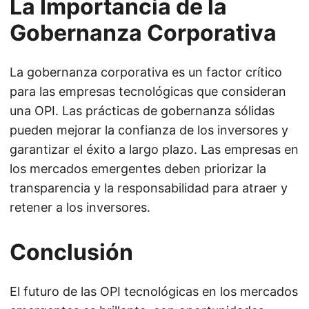
La Importancia de la
Gobernanza Corporativa
La gobernanza corporativa es un factor crítico
para las empresas tecnológicas que consideran
una OPI. Las prácticas de gobernanza sólidas
pueden mejorar la confianza de los inversores y
garantizar el éxito a largo plazo. Las empresas en
los mercados emergentes deben priorizar la
transparencia y la responsabilidad para atraer y
retener a los inversores.
Conclusión
El futuro de las OPI tecnológicas en los mercados