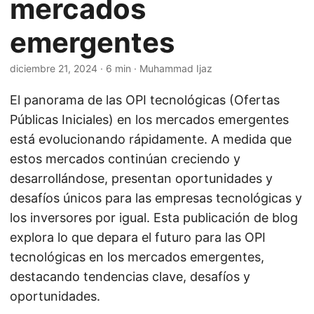
mercados
emergentes
diciembre 21, 2024
· 6 min · Muhammad Ijaz
El panorama de las OPI tecnológicas (Ofertas
Públicas Iniciales) en los mercados emergentes
está evolucionando rápidamente. A medida que
estos mercados continúan creciendo y
desarrollándose, presentan oportunidades y
desafíos únicos para las empresas tecnológicas y
los inversores por igual. Esta publicación de blog
explora lo que depara el futuro para las OPI
tecnológicas en los mercados emergentes,
destacando tendencias clave, desafíos y
oportunidades.