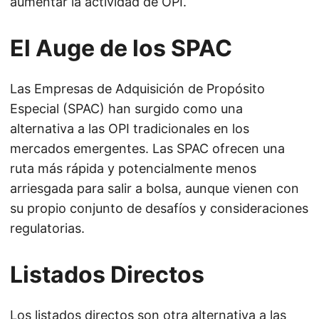
aumentar la actividad de OPI.
El Auge de los SPAC
Las Empresas de Adquisición de Propósito
Especial (SPAC) han surgido como una
alternativa a las OPI tradicionales en los
mercados emergentes. Las SPAC ofrecen una
ruta más rápida y potencialmente menos
arriesgada para salir a bolsa, aunque vienen con
su propio conjunto de desafíos y consideraciones
regulatorias.
Listados Directos
Los listados directos son otra alternativa a las