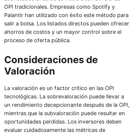
OPI tradicionales. Empresas como Spotify y
Palantir han utilizado con éxito este método para
salir a bolsa. Los listados directos pueden ofrecer
ahorros de costos y un mayor control sobre el
proceso de oferta pública.
Consideraciones de
Valoración
La valoración es un factor crítico en las OPI
tecnológicas. La sobrevaloración puede llevar a
un rendimiento decepcionante después de la OPI,
mientras que la subvaloración puede resultar en
oportunidades perdidas. Los inversores deben
evaluar cuidadosamente las métricas de