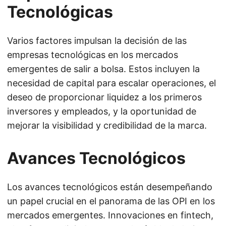
Tecnológicas
Varios factores impulsan la decisión de las
empresas tecnológicas en los mercados
emergentes de salir a bolsa. Estos incluyen la
necesidad de capital para escalar operaciones, el
deseo de proporcionar liquidez a los primeros
inversores y empleados, y la oportunidad de
mejorar la visibilidad y credibilidad de la marca.
Avances Tecnológicos
Los avances tecnológicos están desempeñando
un papel crucial en el panorama de las OPI en los
mercados emergentes. Innovaciones en fintech,