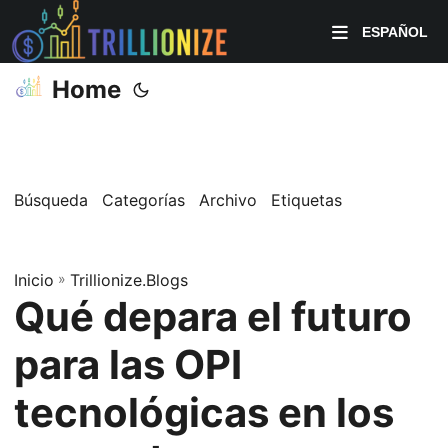
ESPAÑOL
Home
Búsqueda
Categorías
Archivo
Etiquetas
Inicio
»
Trillionize.Blogs
Qué depara el futuro
para las OPI
tecnológicas en los