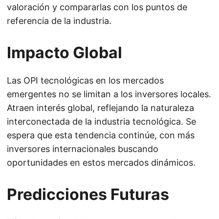
valoración y compararlas con los puntos de
referencia de la industria.
Impacto Global
Las OPI tecnológicas en los mercados
emergentes no se limitan a los inversores locales.
Atraen interés global, reflejando la naturaleza
interconectada de la industria tecnológica. Se
espera que esta tendencia continúe, con más
inversores internacionales buscando
oportunidades en estos mercados dinámicos.
Predicciones Futuras