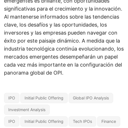
emergentes es brillante, con oportunidades
significativas para el crecimiento y la innovación.
Al mantenerse informados sobre las tendencias
clave, los desafíos y las oportunidades, los
inversores y las empresas pueden navegar con
éxito por este paisaje dinámico. A medida que la
industria tecnológica continúa evolucionando, los
mercados emergentes desempeñarán un papel
cada vez más importante en la configuración del
panorama global de OPI.
IPO
Initial Public Offering
Global IPO Analysis
Investment Analysis
IPO
Initial Public Offering
Tech IPOs
Finance