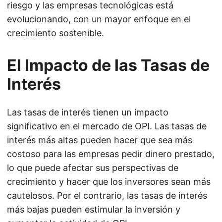
riesgo y las empresas tecnológicas está
evolucionando, con un mayor enfoque en el
crecimiento sostenible.
El Impacto de las Tasas de
Interés
Las tasas de interés tienen un impacto
significativo en el mercado de OPI. Las tasas de
interés más altas pueden hacer que sea más
costoso para las empresas pedir dinero prestado,
lo que puede afectar sus perspectivas de
crecimiento y hacer que los inversores sean más
cautelosos. Por el contrario, las tasas de interés
más bajas pueden estimular la inversión y