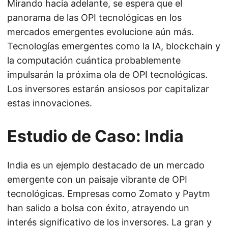
Mirando hacia adelante, se espera que el
panorama de las OPI tecnológicas en los
mercados emergentes evolucione aún más.
Tecnologías emergentes como la IA, blockchain y
la computación cuántica probablemente
impulsarán la próxima ola de OPI tecnológicas.
Los inversores estarán ansiosos por capitalizar
estas innovaciones.
Estudio de Caso: India
India es un ejemplo destacado de un mercado
emergente con un paisaje vibrante de OPI
tecnológicas. Empresas como Zomato y Paytm
han salido a bolsa con éxito, atrayendo un
interés significativo de los inversores. La gran y