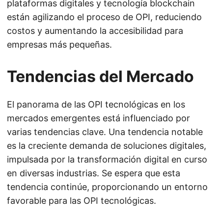
plataformas digitales y tecnología blockchain
están agilizando el proceso de OPI, reduciendo
costos y aumentando la accesibilidad para
empresas más pequeñas.
Tendencias del Mercado
El panorama de las OPI tecnológicas en los
mercados emergentes está influenciado por
varias tendencias clave. Una tendencia notable
es la creciente demanda de soluciones digitales,
impulsada por la transformación digital en curso
en diversas industrias. Se espera que esta
tendencia continúe, proporcionando un entorno
favorable para las OPI tecnológicas.