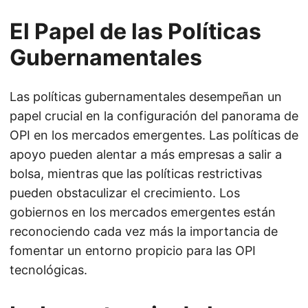
El Papel de las Políticas
Gubernamentales
Las políticas gubernamentales desempeñan un
papel crucial en la configuración del panorama de
OPI en los mercados emergentes. Las políticas de
apoyo pueden alentar a más empresas a salir a
bolsa, mientras que las políticas restrictivas
pueden obstaculizar el crecimiento. Los
gobiernos en los mercados emergentes están
reconociendo cada vez más la importancia de
fomentar un entorno propicio para las OPI
tecnológicas.