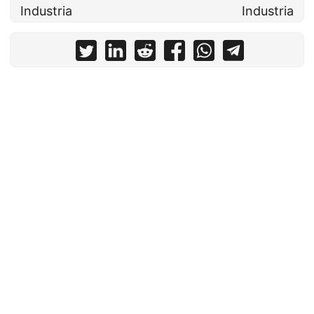
Industria
Industria