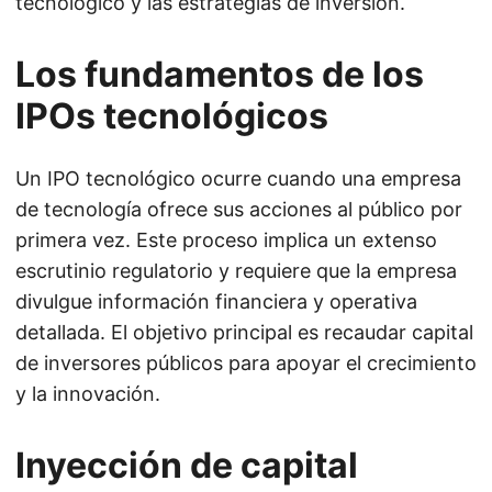
tecnológico y las estrategias de inversión.
Los fundamentos de los
IPOs tecnológicos
Un IPO tecnológico ocurre cuando una empresa
de tecnología ofrece sus acciones al público por
primera vez. Este proceso implica un extenso
escrutinio regulatorio y requiere que la empresa
divulgue información financiera y operativa
detallada. El objetivo principal es recaudar capital
de inversores públicos para apoyar el crecimiento
y la innovación.
Inyección de capital