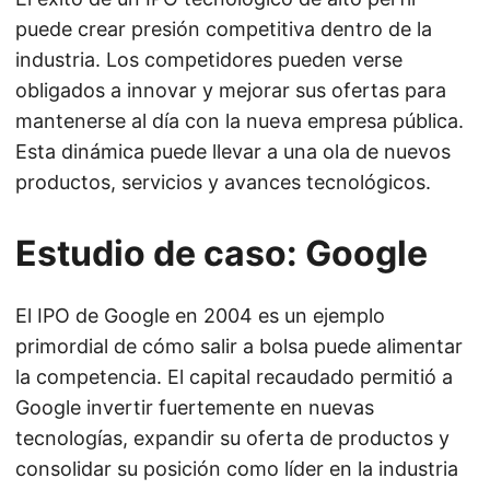
puede crear presión competitiva dentro de la
industria. Los competidores pueden verse
obligados a innovar y mejorar sus ofertas para
mantenerse al día con la nueva empresa pública.
Esta dinámica puede llevar a una ola de nuevos
productos, servicios y avances tecnológicos.
Estudio de caso: Google
El IPO de Google en 2004 es un ejemplo
primordial de cómo salir a bolsa puede alimentar
la competencia. El capital recaudado permitió a
Google invertir fuertemente en nuevas
tecnologías, expandir su oferta de productos y
consolidar su posición como líder en la industria