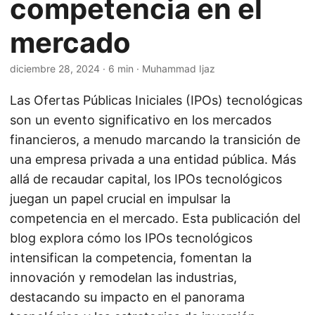
competencia en el
mercado
diciembre 28, 2024
· 6 min · Muhammad Ijaz
Las Ofertas Públicas Iniciales (IPOs) tecnológicas
son un evento significativo en los mercados
financieros, a menudo marcando la transición de
una empresa privada a una entidad pública. Más
allá de recaudar capital, los IPOs tecnológicos
juegan un papel crucial en impulsar la
competencia en el mercado. Esta publicación del
blog explora cómo los IPOs tecnológicos
intensifican la competencia, fomentan la
innovación y remodelan las industrias,
destacando su impacto en el panorama