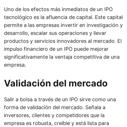
Uno de los efectos más inmediatos de un IPO
tecnológico es la afluencia de capital. Este capital
permite a las empresas invertir en investigación y
desarrollo, escalar sus operaciones y llevar
productos y servicios innovadores al mercado. El
impulso financiero de un IPO puede mejorar
significativamente la ventaja competitiva de una
empresa.
Validación del mercado
Salir a bolsa a través de un IPO sirve como una
forma de validación del mercado. Señala a
inversores, clientes y competidores que la
empresa es robusta, creíble y está lista para