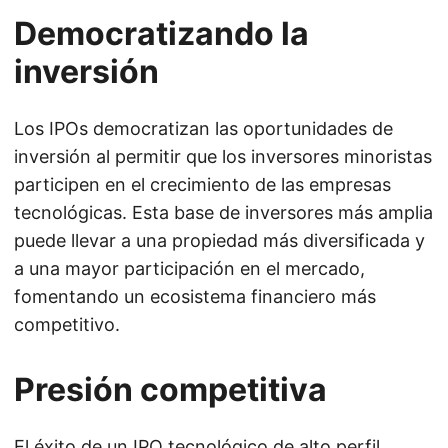
Democratizando la
inversión
Los IPOs democratizan las oportunidades de
inversión al permitir que los inversores minoristas
participen en el crecimiento de las empresas
tecnológicas. Esta base de inversores más amplia
puede llevar a una propiedad más diversificada y
a una mayor participación en el mercado,
fomentando un ecosistema financiero más
competitivo.
Presión competitiva
El éxito de un IPO tecnológico de alto perfil