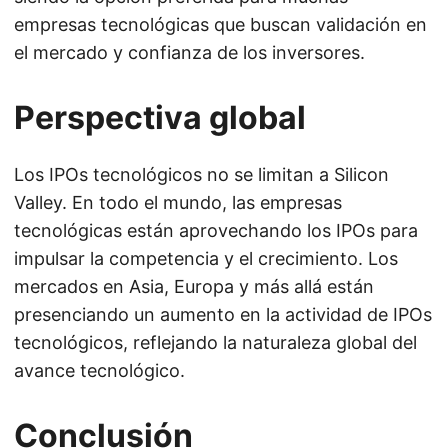
empresas tecnológicas que buscan validación en
el mercado y confianza de los inversores.
Perspectiva global
Los IPOs tecnológicos no se limitan a Silicon
Valley. En todo el mundo, las empresas
tecnológicas están aprovechando los IPOs para
impulsar la competencia y el crecimiento. Los
mercados en Asia, Europa y más allá están
presenciando un aumento en la actividad de IPOs
tecnológicos, reflejando la naturaleza global del
avance tecnológico.
Conclusión