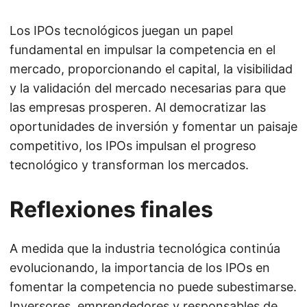
Los IPOs tecnológicos juegan un papel
fundamental en impulsar la competencia en el
mercado, proporcionando el capital, la visibilidad
y la validación del mercado necesarias para que
las empresas prosperen. Al democratizar las
oportunidades de inversión y fomentar un paisaje
competitivo, los IPOs impulsan el progreso
tecnológico y transforman los mercados.
Reflexiones finales
A medida que la industria tecnológica continúa
evolucionando, la importancia de los IPOs en
fomentar la competencia no puede subestimarse.
Inversores, emprendedores y responsables de