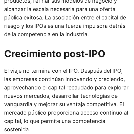
productos, refinar sus modelos de negocio y
alcanzar la escala necesaria para una oferta
pública exitosa. La asociación entre el capital de
riesgo y los IPOs es una fuerza impulsora detrás
de la competencia en la industria.
Crecimiento post-IPO
El viaje no termina con el IPO. Después del IPO,
las empresas continúan innovando y creciendo,
aprovechando el capital recaudado para explorar
nuevos mercados, desarrollar tecnologías de
vanguardia y mejorar su ventaja competitiva. El
mercado público proporciona acceso continuo al
capital, lo que permite una competencia
sostenida.