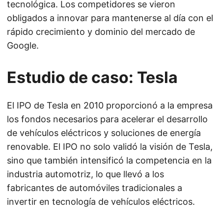
tecnológica. Los competidores se vieron
obligados a innovar para mantenerse al día con el
rápido crecimiento y dominio del mercado de
Google.
Estudio de caso: Tesla
El IPO de Tesla en 2010 proporcionó a la empresa
los fondos necesarios para acelerar el desarrollo
de vehículos eléctricos y soluciones de energía
renovable. El IPO no solo validó la visión de Tesla,
sino que también intensificó la competencia en la
industria automotriz, lo que llevó a los
fabricantes de automóviles tradicionales a
invertir en tecnología de vehículos eléctricos.