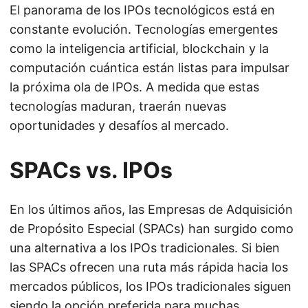
El panorama de los IPOs tecnológicos está en
constante evolución. Tecnologías emergentes
como la inteligencia artificial, blockchain y la
computación cuántica están listas para impulsar
la próxima ola de IPOs. A medida que estas
tecnologías maduran, traerán nuevas
oportunidades y desafíos al mercado.
SPACs vs. IPOs
En los últimos años, las Empresas de Adquisición
de Propósito Especial (SPACs) han surgido como
una alternativa a los IPOs tradicionales. Si bien
las SPACs ofrecen una ruta más rápida hacia los
mercados públicos, los IPOs tradicionales siguen
siendo la opción preferida para muchas