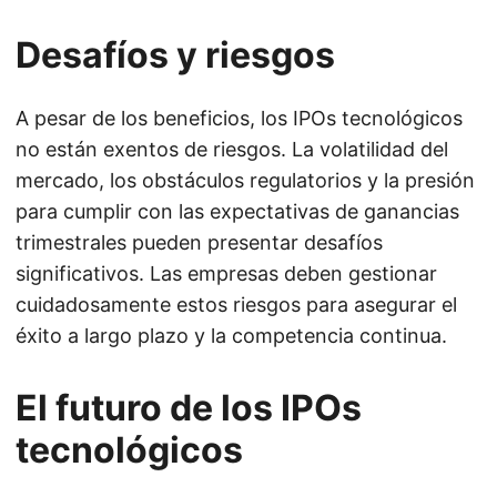
Desafíos y riesgos
A pesar de los beneficios, los IPOs tecnológicos
no están exentos de riesgos. La volatilidad del
mercado, los obstáculos regulatorios y la presión
para cumplir con las expectativas de ganancias
trimestrales pueden presentar desafíos
significativos. Las empresas deben gestionar
cuidadosamente estos riesgos para asegurar el
éxito a largo plazo y la competencia continua.
El futuro de los IPOs
tecnológicos