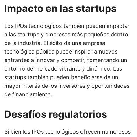
Impacto en las startups
Los IPOs tecnológicos también pueden impactar
a las startups y empresas más pequeñas dentro
de la industria. El éxito de una empresa
tecnológica pública puede inspirar a nuevos
entrantes a innovar y competir, fomentando un
entorno de mercado vibrante y dinámico. Las
startups también pueden beneficiarse de un
mayor interés de los inversores y oportunidades
de financiamiento.
Desafíos regulatorios
Si bien los IPOs tecnológicos ofrecen numerosos