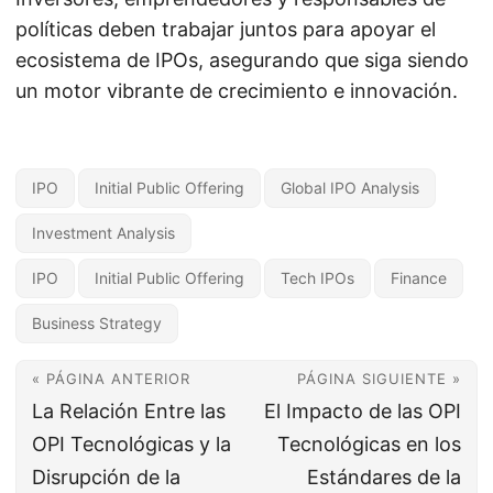
políticas deben trabajar juntos para apoyar el
ecosistema de IPOs, asegurando que siga siendo
un motor vibrante de crecimiento e innovación.
IPO
Initial Public Offering
Global IPO Analysis
Investment Analysis
IPO
Initial Public Offering
Tech IPOs
Finance
Business Strategy
« PÁGINA ANTERIOR
PÁGINA SIGUIENTE »
La Relación Entre las
El Impacto de las OPI
OPI Tecnológicas y la
Tecnológicas en los
Disrupción de la
Estándares de la