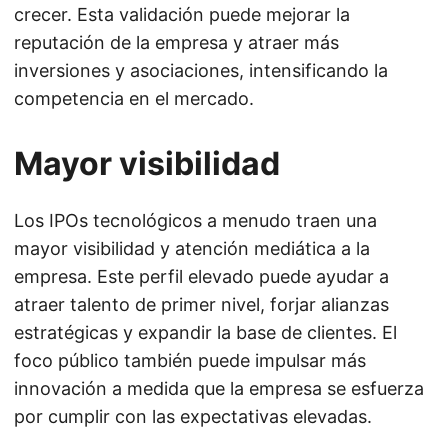
crecer. Esta validación puede mejorar la
reputación de la empresa y atraer más
inversiones y asociaciones, intensificando la
competencia en el mercado.
Mayor visibilidad
Los IPOs tecnológicos a menudo traen una
mayor visibilidad y atención mediática a la
empresa. Este perfil elevado puede ayudar a
atraer talento de primer nivel, forjar alianzas
estratégicas y expandir la base de clientes. El
foco público también puede impulsar más
innovación a medida que la empresa se esfuerza
por cumplir con las expectativas elevadas.