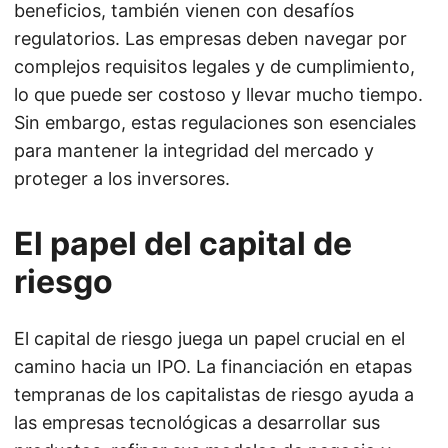
beneficios, también vienen con desafíos
regulatorios. Las empresas deben navegar por
complejos requisitos legales y de cumplimiento,
lo que puede ser costoso y llevar mucho tiempo.
Sin embargo, estas regulaciones son esenciales
para mantener la integridad del mercado y
proteger a los inversores.
El papel del capital de
riesgo
El capital de riesgo juega un papel crucial en el
camino hacia un IPO. La financiación en etapas
tempranas de los capitalistas de riesgo ayuda a
las empresas tecnológicas a desarrollar sus