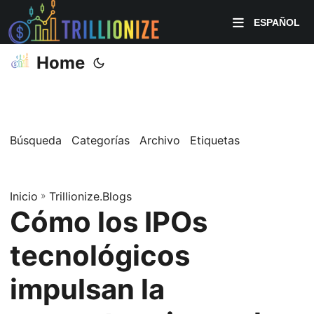
ESPAÑOL
Home
Búsqueda
Categorías
Archivo
Etiquetas
Inicio
»
Trillionize.Blogs
Cómo los IPOs
tecnológicos
impulsan la