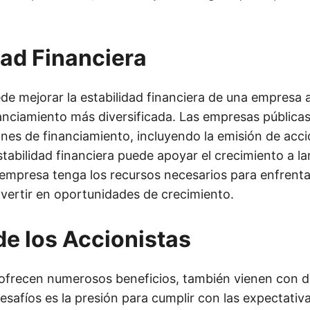
dad Financiera
ede mejorar la estabilidad financiera de una empresa 
anciamiento más diversificada. Las empresas pública
ones de financiamiento, incluyendo la emisión de acci
tabilidad financiera puede apoyar el crecimiento a la
 empresa tenga los recursos necesarios para enfrenta
vertir en oportunidades de crecimiento.
de los Accionistas
s ofrecen numerosos beneficios, también vienen con d
desafíos es la presión para cumplir con las expectativ