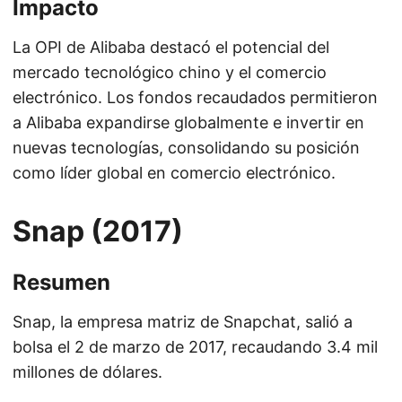
Impacto
La OPI de Alibaba destacó el potencial del
mercado tecnológico chino y el comercio
electrónico. Los fondos recaudados permitieron
a Alibaba expandirse globalmente e invertir en
nuevas tecnologías, consolidando su posición
como líder global en comercio electrónico.
Snap (2017)
Resumen
Snap, la empresa matriz de Snapchat, salió a
bolsa el 2 de marzo de 2017, recaudando 3.4 mil
millones de dólares.