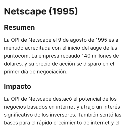
Netscape (1995)
Resumen
La OPI de Netscape el 9 de agosto de 1995 es a
menudo acreditada con el inicio del auge de las
puntocom. La empresa recaudó 140 millones de
dólares, y su precio de acción se disparó en el
primer día de negociación.
Impacto
La OPI de Netscape destacó el potencial de los
negocios basados en internet y atrajo un interés
significativo de los inversores. También sentó las
bases para el rápido crecimiento de internet y el