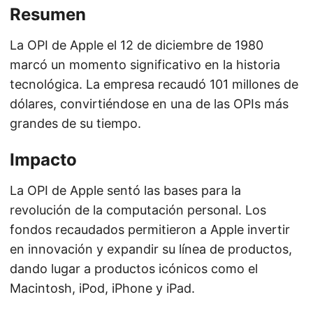
Resumen
La OPI de Apple el 12 de diciembre de 1980
marcó un momento significativo en la historia
tecnológica. La empresa recaudó 101 millones de
dólares, convirtiéndose en una de las OPIs más
grandes de su tiempo.
Impacto
La OPI de Apple sentó las bases para la
revolución de la computación personal. Los
fondos recaudados permitieron a Apple invertir
en innovación y expandir su línea de productos,
dando lugar a productos icónicos como el
Macintosh, iPod, iPhone y iPad.