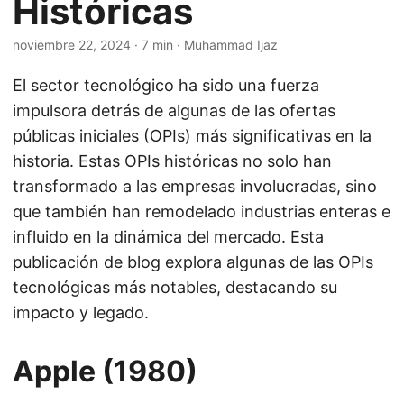
Históricas
noviembre 22, 2024
· 7 min · Muhammad Ijaz
El sector tecnológico ha sido una fuerza
impulsora detrás de algunas de las ofertas
públicas iniciales (OPIs) más significativas en la
historia. Estas OPIs históricas no solo han
transformado a las empresas involucradas, sino
que también han remodelado industrias enteras e
influido en la dinámica del mercado. Esta
publicación de blog explora algunas de las OPIs
tecnológicas más notables, destacando su
impacto y legado.
Apple (1980)