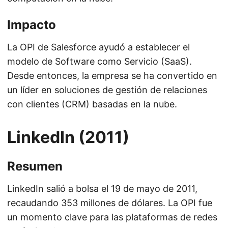
Impacto
La OPI de Salesforce ayudó a establecer el
modelo de Software como Servicio (SaaS).
Desde entonces, la empresa se ha convertido en
un líder en soluciones de gestión de relaciones
con clientes (CRM) basadas en la nube.
LinkedIn (2011)
Resumen
LinkedIn salió a bolsa el 19 de mayo de 2011,
recaudando 353 millones de dólares. La OPI fue
un momento clave para las plataformas de redes