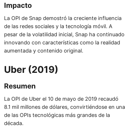
Impacto
La OPI de Snap demostró la creciente influencia
de las redes sociales y la tecnología móvil. A
pesar de la volatilidad inicial, Snap ha continuado
innovando con características como la realidad
aumentada y contenido original.
Uber (2019)
Resumen
La OPI de Uber el 10 de mayo de 2019 recaudó
8.1 mil millones de dólares, convirtiéndose en una
de las OPIs tecnológicas más grandes de la
década.