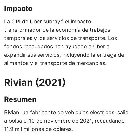
Impacto
La OPI de Uber subrayó el impacto
transformador de la economía de trabajos
temporales y los servicios de transporte. Los
fondos recaudados han ayudado a Uber a
expandir sus servicios, incluyendo la entrega de
alimentos y el transporte de mercancías.
Rivian (2021)
Resumen
Rivian, un fabricante de vehículos eléctricos, salió
a bolsa el 10 de noviembre de 2021, recaudando
11.9 mil millones de dólares.