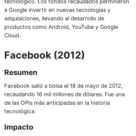
tecnológico. Los fondos recaudados permitieron
a Google invertir en nuevas tecnologías y
adquisiciones, llevando al desarrollo de
productos como Android, YouTube y Google
Cloud.
Facebook (2012)
Resumen
Facebook salió a bolsa el 18 de mayo de 2012,
recaudando 16 mil millones de dólares. Fue una
de las OPIs más anticipadas en la historia
tecnológica.
Impacto