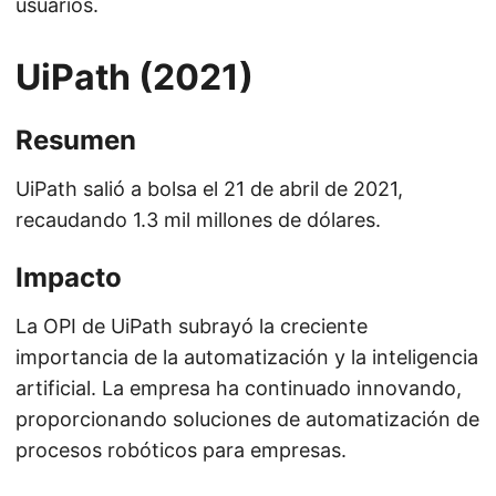
usuarios.
UiPath (2021)
Resumen
UiPath salió a bolsa el 21 de abril de 2021,
recaudando 1.3 mil millones de dólares.
Impacto
La OPI de UiPath subrayó la creciente
importancia de la automatización y la inteligencia
artificial. La empresa ha continuado innovando,
proporcionando soluciones de automatización de
procesos robóticos para empresas.