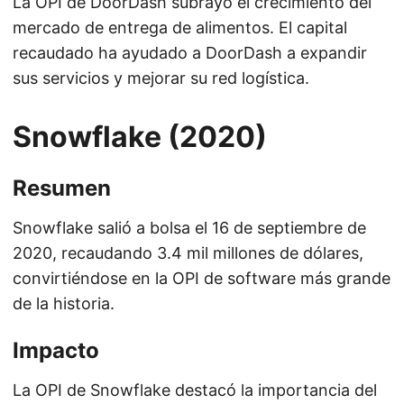
La OPI de DoorDash subrayó el crecimiento del
mercado de entrega de alimentos. El capital
recaudado ha ayudado a DoorDash a expandir
sus servicios y mejorar su red logística.
Snowflake (2020)
Resumen
Snowflake salió a bolsa el 16 de septiembre de
2020, recaudando 3.4 mil millones de dólares,
convirtiéndose en la OPI de software más grande
de la historia.
Impacto
La OPI de Snowflake destacó la importancia del