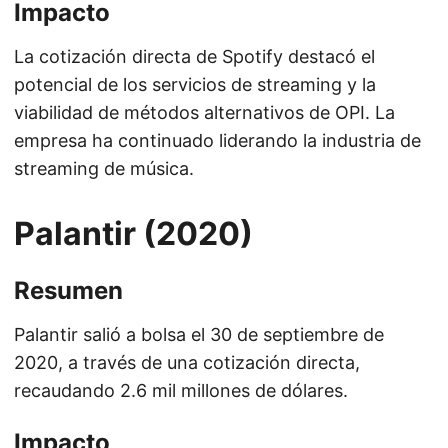
Impacto
La cotización directa de Spotify destacó el
potencial de los servicios de streaming y la
viabilidad de métodos alternativos de OPI. La
empresa ha continuado liderando la industria de
streaming de música.
Palantir (2020)
Resumen
Palantir salió a bolsa el 30 de septiembre de
2020, a través de una cotización directa,
recaudando 2.6 mil millones de dólares.
Impacto