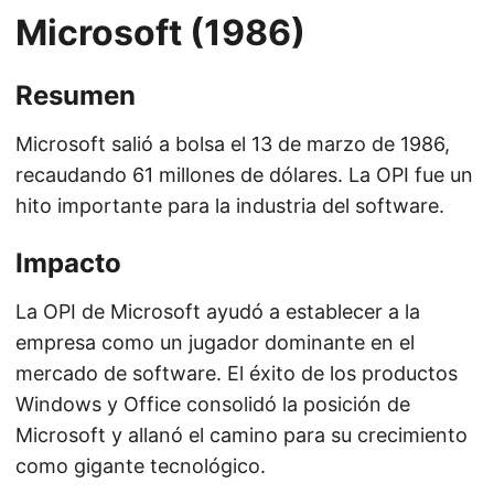
Microsoft (1986)
Resumen
Microsoft salió a bolsa el 13 de marzo de 1986,
recaudando 61 millones de dólares. La OPI fue un
hito importante para la industria del software.
Impacto
La OPI de Microsoft ayudó a establecer a la
empresa como un jugador dominante en el
mercado de software. El éxito de los productos
Windows y Office consolidó la posición de
Microsoft y allanó el camino para su crecimiento
como gigante tecnológico.