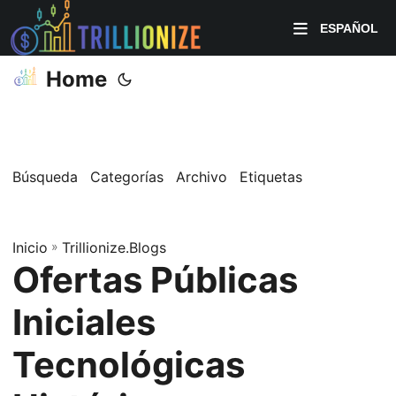
ESPAÑOL
Home
Búsqueda
Categorías
Archivo
Etiquetas
Inicio
»
Trillionize.Blogs
Ofertas Públicas
Iniciales
Tecnológicas