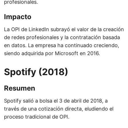
profesionales.
Impacto
La OPI de LinkedIn subrayó el valor de la creación
de redes profesionales y la contratación basada
en datos. La empresa ha continuado creciendo,
siendo adquirida por Microsoft en 2016.
Spotify (2018)
Resumen
Spotify salió a bolsa el 3 de abril de 2018, a
través de una cotización directa, eludiendo el
proceso tradicional de OPI.