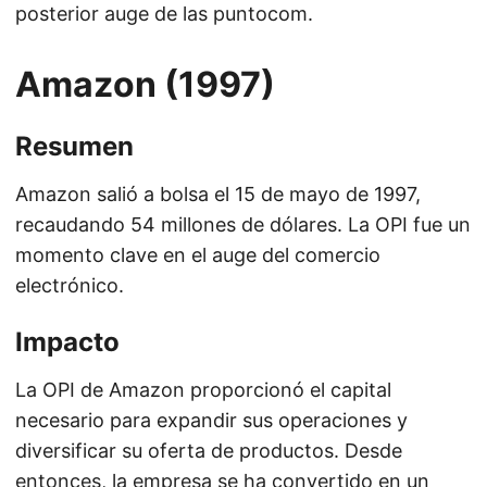
posterior auge de las puntocom.
Amazon (1997)
Resumen
Amazon salió a bolsa el 15 de mayo de 1997,
recaudando 54 millones de dólares. La OPI fue un
momento clave en el auge del comercio
electrónico.
Impacto
La OPI de Amazon proporcionó el capital
necesario para expandir sus operaciones y
diversificar su oferta de productos. Desde
entonces, la empresa se ha convertido en un