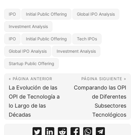
IPO
Initial Public Offering
Global IPO Analysis
Investment Analysis
IPO
Initial Public Offering
Tech IPOs
Global IPO Analysis
Investment Analysis
Startup Public Offering
« PÁGINA ANTERIOR
PÁGINA SIGUIENTE »
La Evolución de las
Comparando las OPI
OPI de Tecnología a
de Diferentes
lo Largo de las
Subsectores
Décadas
Tecnológicos