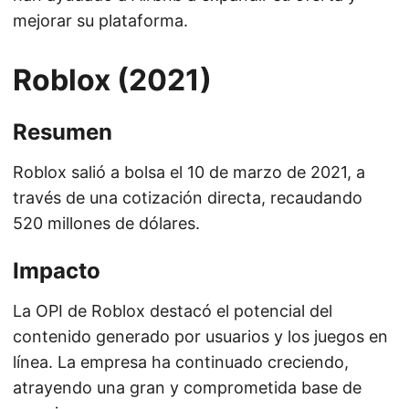
mejorar su plataforma.
Roblox (2021)
Resumen
Roblox salió a bolsa el 10 de marzo de 2021, a
través de una cotización directa, recaudando
520 millones de dólares.
Impacto
La OPI de Roblox destacó el potencial del
contenido generado por usuarios y los juegos en
línea. La empresa ha continuado creciendo,
atrayendo una gran y comprometida base de