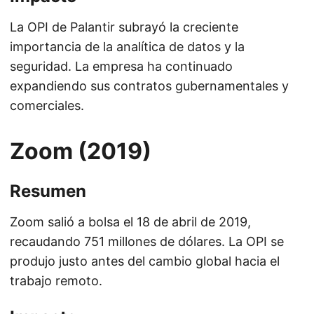
La OPI de Palantir subrayó la creciente
importancia de la analítica de datos y la
seguridad. La empresa ha continuado
expandiendo sus contratos gubernamentales y
comerciales.
Zoom (2019)
Resumen
Zoom salió a bolsa el 18 de abril de 2019,
recaudando 751 millones de dólares. La OPI se
produjo justo antes del cambio global hacia el
trabajo remoto.