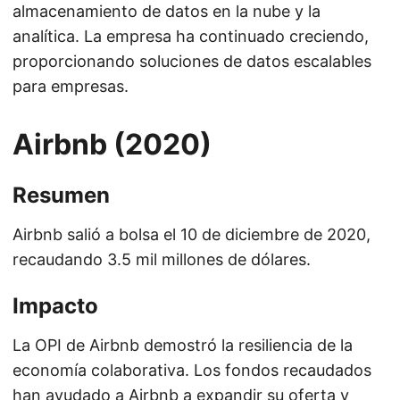
almacenamiento de datos en la nube y la
analítica. La empresa ha continuado creciendo,
proporcionando soluciones de datos escalables
para empresas.
Airbnb (2020)
Resumen
Airbnb salió a bolsa el 10 de diciembre de 2020,
recaudando 3.5 mil millones de dólares.
Impacto
La OPI de Airbnb demostró la resiliencia de la
economía colaborativa. Los fondos recaudados
han ayudado a Airbnb a expandir su oferta y