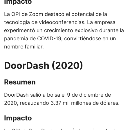
Impacto
La OPI de Zoom destacó el potencial de la
tecnología de videoconferencias. La empresa
experimentó un crecimiento explosivo durante la
pandemia de COVID-19, convirtiéndose en un
nombre familiar.
DoorDash (2020)
Resumen
DoorDash salió a bolsa el 9 de diciembre de
2020, recaudando 3.37 mil millones de dólares.
Impacto