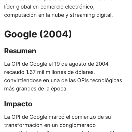
líder global en comercio electrónico,
computación en la nube y streaming digital.
Google (2004)
Resumen
La OPI de Google el 19 de agosto de 2004
recaudó 1.67 mil millones de dólares,
convirtiéndose en una de las OPIs tecnológicas
más grandes de la época.
Impacto
La OPI de Google marcó el comienzo de su
transformación en un conglomerado