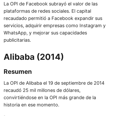
La OPI de Facebook subrayó el valor de las
plataformas de redes sociales. El capital
recaudado permitió a Facebook expandir sus
servicios, adquirir empresas como Instagram y
WhatsApp, y mejorar sus capacidades
publicitarias.
Alibaba (2014)
Resumen
La OPI de Alibaba el 19 de septiembre de 2014
recaudó 25 mil millones de dólares,
convirtiéndose en la OPI más grande de la
historia en ese momento.