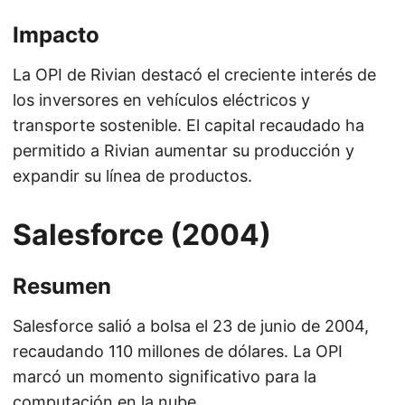
Impacto
La OPI de Rivian destacó el creciente interés de
los inversores en vehículos eléctricos y
transporte sostenible. El capital recaudado ha
permitido a Rivian aumentar su producción y
expandir su línea de productos.
Salesforce (2004)
Resumen
Salesforce salió a bolsa el 23 de junio de 2004,
recaudando 110 millones de dólares. La OPI
marcó un momento significativo para la
computación en la nube.