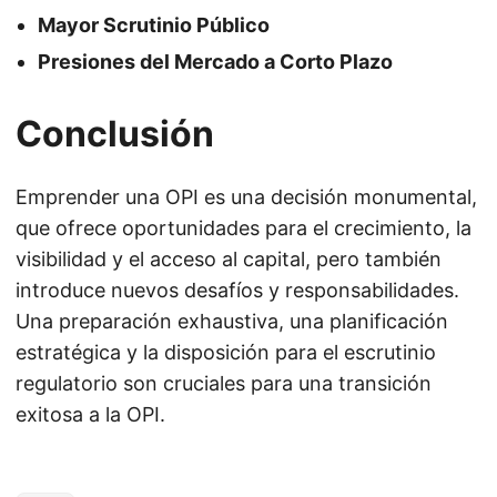
Mayor Scrutinio Público
Presiones del Mercado a Corto Plazo
Conclusión
Emprender una OPI es una decisión monumental,
que ofrece oportunidades para el crecimiento, la
visibilidad y el acceso al capital, pero también
introduce nuevos desafíos y responsabilidades.
Una preparación exhaustiva, una planificación
estratégica y la disposición para el escrutinio
regulatorio son cruciales para una transición
exitosa a la OPI.