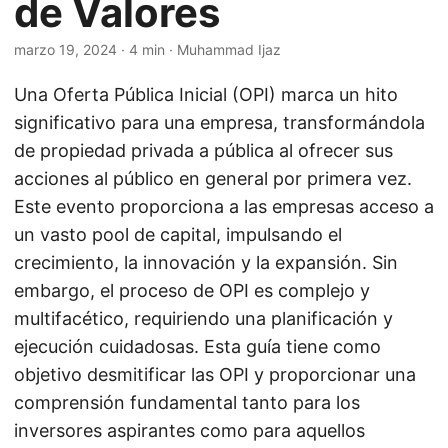
de Valores
marzo 19, 2024
· 4 min · Muhammad Ijaz
Una Oferta Pública Inicial (OPI) marca un hito
significativo para una empresa, transformándola
de propiedad privada a pública al ofrecer sus
acciones al público en general por primera vez.
Este evento proporciona a las empresas acceso a
un vasto pool de capital, impulsando el
crecimiento, la innovación y la expansión. Sin
embargo, el proceso de OPI es complejo y
multifacético, requiriendo una planificación y
ejecución cuidadosas. Esta guía tiene como
objetivo desmitificar las OPI y proporcionar una
comprensión fundamental tanto para los
inversores aspirantes como para aquellos