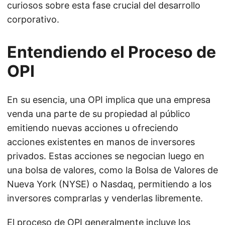
curiosos sobre esta fase crucial del desarrollo
corporativo.
Entendiendo el Proceso de
OPI
En su esencia, una OPI implica que una empresa
venda una parte de su propiedad al público
emitiendo nuevas acciones u ofreciendo
acciones existentes en manos de inversores
privados. Estas acciones se negocian luego en
una bolsa de valores, como la Bolsa de Valores de
Nueva York (NYSE) o Nasdaq, permitiendo a los
inversores comprarlas y venderlas libremente.
El proceso de OPI generalmente incluye los