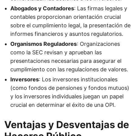
Abogados y Contadores
: Las firmas legales y
contables proporcionan orientación crucial
sobre el cumplimiento legal, la presentación de
informes financieros y asuntos regulatorios.
Organismos Reguladores
: Organizaciones
como la SEC revisan y aprueban las
presentaciones necesarias para asegurar el
cumplimiento con las regulaciones de valores.
Inversores
: Los inversores institucionales
(como fondos de pensiones y fondos mutuos)
y los inversores individuales juegan un papel
crucial en determinar el éxito de una OPI.
Ventajas y Desventajas de