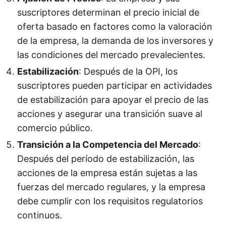
suscriptores determinan el precio inicial de
oferta basado en factores como la valoración
de la empresa, la demanda de los inversores y
las condiciones del mercado prevalecientes.
Estabilización
: Después de la OPI, los
suscriptores pueden participar en actividades
de estabilización para apoyar el precio de las
acciones y asegurar una transición suave al
comercio público.
Transición a la Competencia del Mercado
:
Después del período de estabilización, las
acciones de la empresa están sujetas a las
fuerzas del mercado regulares, y la empresa
debe cumplir con los requisitos regulatorios
continuos.