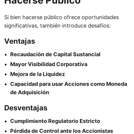
Hacerse Público
Si bien hacerse público ofrece oportunidades
significativas, también introduce desafíos:
Ventajas
Recaudación de Capital Sustancial
Mayor Visibilidad Corporativa
Mejora de la Liquidez
Capacidad para usar Acciones como Moneda
de Adquisición
Desventajas
Cumplimiento Regulatorio Estricto
Pérdida de Control ante los Accionistas