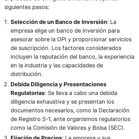
siguientes pasos:
Selección de un Banco de Inversión
: La
empresa elige un banco de inversión para
asesorar sobre la OPI y proporcionar servicios
de suscripción. Los factores considerados
incluyen la reputación del banco, la experiencia
en la industria y las capacidades de
distribución.
Debida Diligencia y Presentaciones
Regulatorias
: Se lleva a cabo una debida
diligencia exhaustiva y se presentan los
documentos necesarios, como la Declaración
de Registro S-1, ante organismos regulatorios
como la Comisión de Valores y Bolsa (SEC).
Fijación de Precios
: La empresa y sus