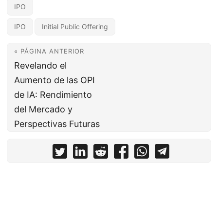
IPO
IPO
Initial Public Offering
« PÁGINA ANTERIOR
Revelando el
Aumento de las OPI
de IA: Rendimiento
del Mercado y
Perspectivas Futuras