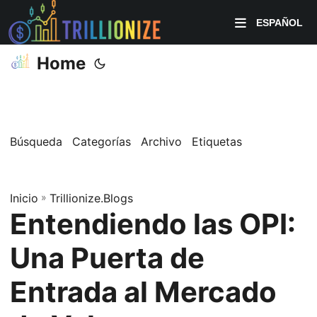
ESPAÑOL
Home
Búsqueda
Categorías
Archivo
Etiquetas
Inicio
»
Trillionize.Blogs
Entendiendo las OPI:
Una Puerta de
Entrada al Mercado