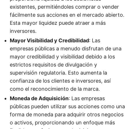
existentes, permitiéndoles comprar o vender
fácilmente sus acciones en el mercado abierto.
Esta mayor liquidez puede atraer a más
inversores.
Mayor Visibilidad y Credibilidad
: Las
empresas públicas a menudo disfrutan de una
mayor credibilidad y visibilidad debido a los
estrictos requisitos de divulgación y
supervisión regulatoria. Esto aumenta la
confianza de los clientes e inversores, así
como el reconocimiento de la marca.
Moneda de Adquisición
: Las empresas
públicas pueden utilizar sus acciones como una
forma de moneda para adquirir otros negocios
o activos, proporcionando un enfoque más