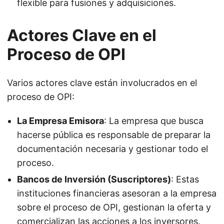
flexible para fusiones y adquisiciones.
Actores Clave en el
Proceso de OPI
Varios actores clave están involucrados en el
proceso de OPI:
La Empresa Emisora
: La empresa que busca
hacerse pública es responsable de preparar la
documentación necesaria y gestionar todo el
proceso.
Bancos de Inversión (Suscriptores)
: Estas
instituciones financieras asesoran a la empresa
sobre el proceso de OPI, gestionan la oferta y
comercializan las acciones a los inversores.