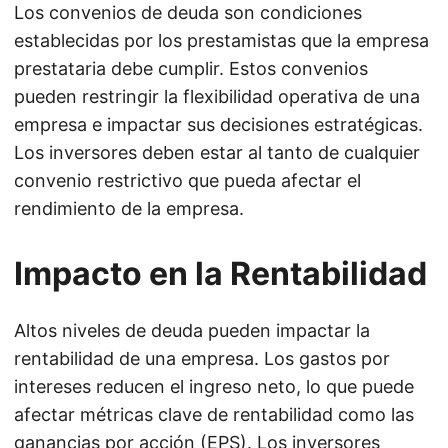
Los convenios de deuda son condiciones
establecidas por los prestamistas que la empresa
prestataria debe cumplir. Estos convenios
pueden restringir la flexibilidad operativa de una
empresa e impactar sus decisiones estratégicas.
Los inversores deben estar al tanto de cualquier
convenio restrictivo que pueda afectar el
rendimiento de la empresa.
Impacto en la Rentabilidad
Altos niveles de deuda pueden impactar la
rentabilidad de una empresa. Los gastos por
intereses reducen el ingreso neto, lo que puede
afectar métricas clave de rentabilidad como las
ganancias por acción (EPS). Los inversores