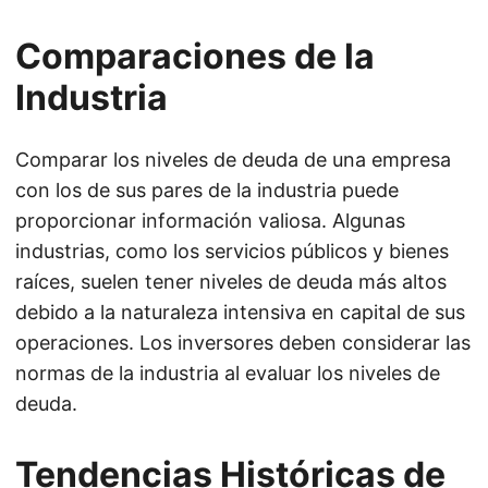
Comparaciones de la
Industria
Comparar los niveles de deuda de una empresa
con los de sus pares de la industria puede
proporcionar información valiosa. Algunas
industrias, como los servicios públicos y bienes
raíces, suelen tener niveles de deuda más altos
debido a la naturaleza intensiva en capital de sus
operaciones. Los inversores deben considerar las
normas de la industria al evaluar los niveles de
deuda.
Tendencias Históricas de