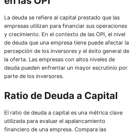
en las OPI
La deuda se refiere al capital prestado que las
empresas utilizan para financiar sus operaciones
y crecimiento. En el contexto de las OPI, el nivel
de deuda que una empresa tiene puede afectar la
percepción de los inversores y el éxito general de
la oferta. Las empresas con altos niveles de
deuda pueden enfrentar un mayor escrutinio por
parte de los inversores.
Ratio de Deuda a Capital
El ratio de deuda a capital es una métrica clave
utilizada para evaluar el apalancamiento
financiero de una empresa. Compara las