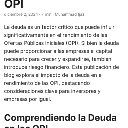
OPI
diciembre 2, 2024
· 7 min · Muhammad Ijaz
La deuda es un factor crítico que puede influir
significativamente en el rendimiento de las
Ofertas Públicas Iniciales (OPI). Si bien la deuda
puede proporcionar a las empresas el capital
necesario para crecer y expandirse, también
introduce riesgo financiero. Esta publicación de
blog explora el impacto de la deuda en el
rendimiento de las OPI, destacando
consideraciones clave para inversores y
empresas por igual.
Comprendiendo la Deuda