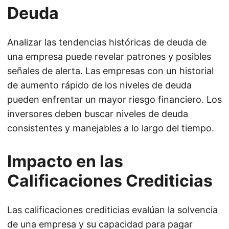
Deuda
Analizar las tendencias históricas de deuda de
una empresa puede revelar patrones y posibles
señales de alerta. Las empresas con un historial
de aumento rápido de los niveles de deuda
pueden enfrentar un mayor riesgo financiero. Los
inversores deben buscar niveles de deuda
consistentes y manejables a lo largo del tiempo.
Impacto en las
Calificaciones Crediticias
Las calificaciones crediticias evalúan la solvencia
de una empresa y su capacidad para pagar