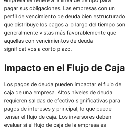
empresa se refiere a la línea de tiempo para
pagar sus obligaciones. Las empresas con un
perfil de vencimiento de deuda bien estructurado
que distribuye los pagos a lo largo del tiempo son
generalmente vistas más favorablemente que
aquellas con vencimientos de deuda
significativos a corto plazo.
Impacto en el Flujo de Caja
Los pagos de deuda pueden impactar el flujo de
caja de una empresa. Altos niveles de deuda
requieren salidas de efectivo significativas para
pagos de intereses y principal, lo que puede
tensar el flujo de caja. Los inversores deben
evaluar si el flujo de caja de la empresa es