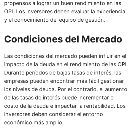
propensos a lograr un buen rendimiento en las
OPI. Los inversores deben evaluar la experiencia
y el conocimiento del equipo de gestión.
Condiciones del Mercado
Las condiciones del mercado pueden influir en el
impacto de la deuda en el rendimiento de las OPI.
Durante períodos de bajas tasas de interés, las
empresas pueden encontrar más fácil gestionar
los niveles de deuda. Por el contrario, el aumento
de las tasas de interés puede incrementar el
costo de la deuda e impactar la rentabilidad. Los
inversores deben considerar el entorno
económico más amplio.