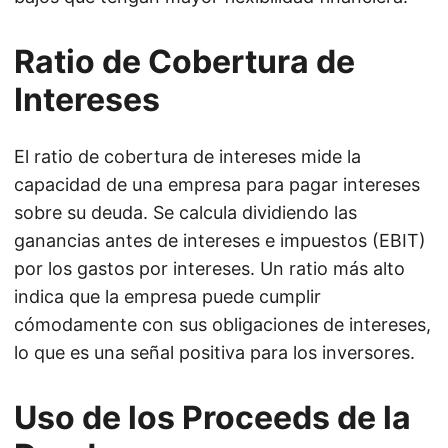
Ratio de Cobertura de
Intereses
El ratio de cobertura de intereses mide la
capacidad de una empresa para pagar intereses
sobre su deuda. Se calcula dividiendo las
ganancias antes de intereses e impuestos (EBIT)
por los gastos por intereses. Un ratio más alto
indica que la empresa puede cumplir
cómodamente con sus obligaciones de intereses,
lo que es una señal positiva para los inversores.
Uso de los Proceeds de la