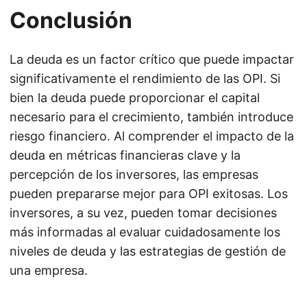
Conclusión
La deuda es un factor crítico que puede impactar
significativamente el rendimiento de las OPI. Si
bien la deuda puede proporcionar el capital
necesario para el crecimiento, también introduce
riesgo financiero. Al comprender el impacto de la
deuda en métricas financieras clave y la
percepción de los inversores, las empresas
pueden prepararse mejor para OPI exitosas. Los
inversores, a su vez, pueden tomar decisiones
más informadas al evaluar cuidadosamente los
niveles de deuda y las estrategias de gestión de
una empresa.