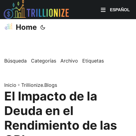
ESPAÑOL
Home
Búsqueda
Categorías
Archivo
Etiquetas
Inicio
»
Trillionize.Blogs
El Impacto de la
Deuda en el
Rendimiento de las