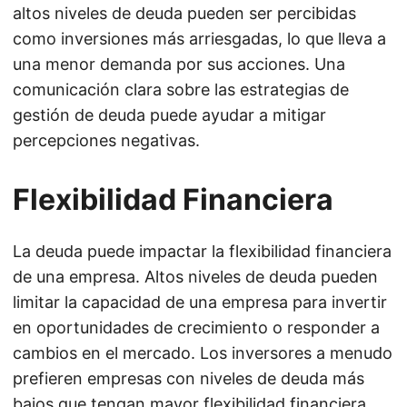
altos niveles de deuda pueden ser percibidas
como inversiones más arriesgadas, lo que lleva a
una menor demanda por sus acciones. Una
comunicación clara sobre las estrategias de
gestión de deuda puede ayudar a mitigar
percepciones negativas.
Flexibilidad Financiera
La deuda puede impactar la flexibilidad financiera
de una empresa. Altos niveles de deuda pueden
limitar la capacidad de una empresa para invertir
en oportunidades de crecimiento o responder a
cambios en el mercado. Los inversores a menudo
prefieren empresas con niveles de deuda más
bajos que tengan mayor flexibilidad financiera.