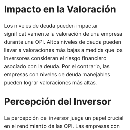
Impacto en la Valoración
Los niveles de deuda pueden impactar
significativamente la valoración de una empresa
durante una OPI. Altos niveles de deuda pueden
llevar a valoraciones más bajas a medida que los
inversores consideran el riesgo financiero
asociado con la deuda. Por el contrario, las
empresas con niveles de deuda manejables
pueden lograr valoraciones más altas.
Percepción del Inversor
La percepción del inversor juega un papel crucial
en el rendimiento de las OPI. Las empresas con