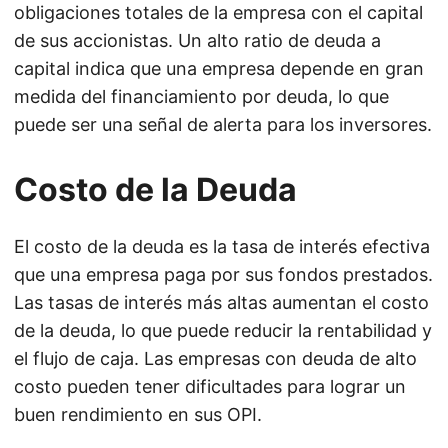
obligaciones totales de la empresa con el capital
de sus accionistas. Un alto ratio de deuda a
capital indica que una empresa depende en gran
medida del financiamiento por deuda, lo que
puede ser una señal de alerta para los inversores.
Costo de la Deuda
El costo de la deuda es la tasa de interés efectiva
que una empresa paga por sus fondos prestados.
Las tasas de interés más altas aumentan el costo
de la deuda, lo que puede reducir la rentabilidad y
el flujo de caja. Las empresas con deuda de alto
costo pueden tener dificultades para lograr un
buen rendimiento en sus OPI.