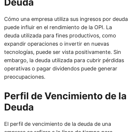
Deuda
Cómo una empresa utiliza sus ingresos por deuda
puede influir en el rendimiento de la OPI. La
deuda utilizada para fines productivos, como
expandir operaciones o invertir en nuevas
tecnologías, puede ser vista positivamente. Sin
embargo, la deuda utilizada para cubrir pérdidas
operativas o pagar dividendos puede generar
preocupaciones.
Perfil de Vencimiento de la
Deuda
El perfil de vencimiento de la deuda de una