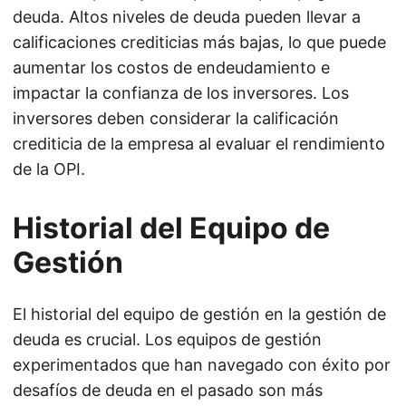
deuda. Altos niveles de deuda pueden llevar a
calificaciones crediticias más bajas, lo que puede
aumentar los costos de endeudamiento e
impactar la confianza de los inversores. Los
inversores deben considerar la calificación
crediticia de la empresa al evaluar el rendimiento
de la OPI.
Historial del Equipo de
Gestión
El historial del equipo de gestión en la gestión de
deuda es crucial. Los equipos de gestión
experimentados que han navegado con éxito por
desafíos de deuda en el pasado son más