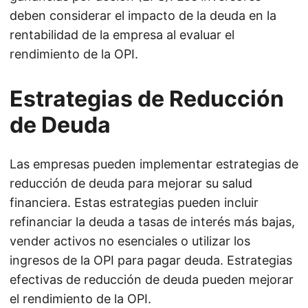
deben considerar el impacto de la deuda en la
rentabilidad de la empresa al evaluar el
rendimiento de la OPI.
Estrategias de Reducción
de Deuda
Las empresas pueden implementar estrategias de
reducción de deuda para mejorar su salud
financiera. Estas estrategias pueden incluir
refinanciar la deuda a tasas de interés más bajas,
vender activos no esenciales o utilizar los
ingresos de la OPI para pagar deuda. Estrategias
efectivas de reducción de deuda pueden mejorar
el rendimiento de la OPI.