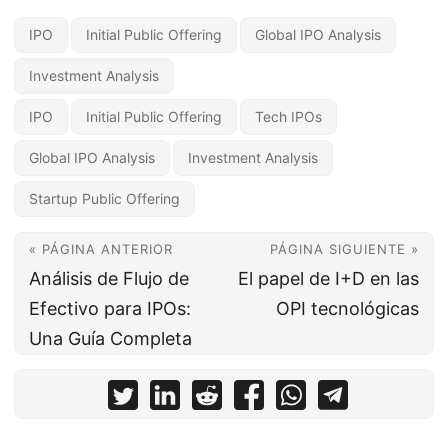
IPO
Initial Public Offering
Global IPO Analysis
Investment Analysis
IPO
Initial Public Offering
Tech IPOs
Global IPO Analysis
Investment Analysis
Startup Public Offering
« PÁGINA ANTERIOR
PÁGINA SIGUIENTE »
Análisis de Flujo de
El papel de I+D en las
Efectivo para IPOs:
OPI tecnológicas
Una Guía Completa