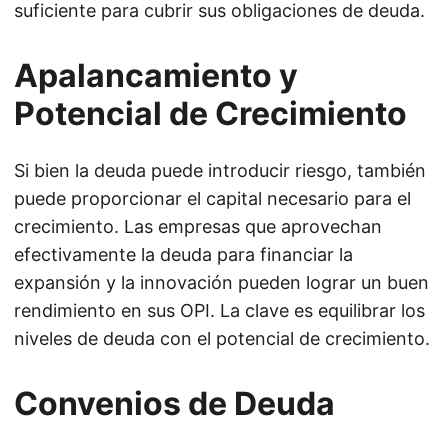
suficiente para cubrir sus obligaciones de deuda.
Apalancamiento y
Potencial de Crecimiento
Si bien la deuda puede introducir riesgo, también
puede proporcionar el capital necesario para el
crecimiento. Las empresas que aprovechan
efectivamente la deuda para financiar la
expansión y la innovación pueden lograr un buen
rendimiento en sus OPI. La clave es equilibrar los
niveles de deuda con el potencial de crecimiento.
Convenios de Deuda