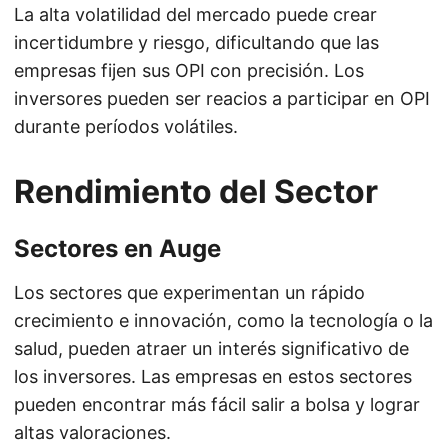
La alta volatilidad del mercado puede crear
incertidumbre y riesgo, dificultando que las
empresas fijen sus OPI con precisión. Los
inversores pueden ser reacios a participar en OPI
durante períodos volátiles.
Rendimiento del Sector
Sectores en Auge
Los sectores que experimentan un rápido
crecimiento e innovación, como la tecnología o la
salud, pueden atraer un interés significativo de
los inversores. Las empresas en estos sectores
pueden encontrar más fácil salir a bolsa y lograr
altas valoraciones.