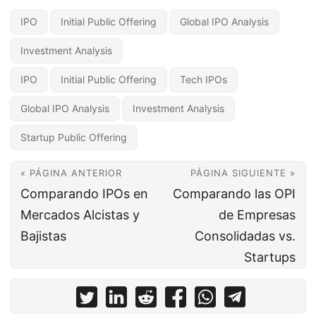
IPO
Initial Public Offering
Global IPO Analysis
Investment Analysis
IPO
Initial Public Offering
Tech IPOs
Global IPO Analysis
Investment Analysis
Startup Public Offering
« PÁGINA ANTERIOR
PÁGINA SIGUIENTE »
Comparando IPOs en
Comparando las OPI
Mercados Alcistas y
de Empresas
Bajistas
Consolidadas vs.
Startups