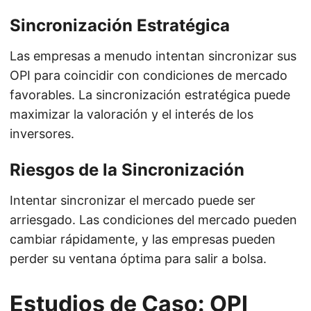
Sincronización Estratégica
Las empresas a menudo intentan sincronizar sus
OPI para coincidir con condiciones de mercado
favorables. La sincronización estratégica puede
maximizar la valoración y el interés de los
inversores.
Riesgos de la Sincronización
Intentar sincronizar el mercado puede ser
arriesgado. Las condiciones del mercado pueden
cambiar rápidamente, y las empresas pueden
perder su ventana óptima para salir a bolsa.
Estudios de Caso: OPI