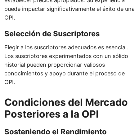
establecer precios apropiados. Su experiencia
puede impactar significativamente el éxito de una
OPI.
Selección de Suscriptores
Elegir a los suscriptores adecuados es esencial.
Los suscriptores experimentados con un sólido
historial pueden proporcionar valiosos
conocimientos y apoyo durante el proceso de
OPI.
Condiciones del Mercado
Posteriores a la OPI
Sosteniendo el Rendimiento