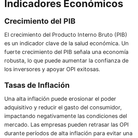
Indicadores Económicos
Crecimiento del PIB
El crecimiento del Producto Interno Bruto (PIB)
es un indicador clave de la salud económica. Un
fuerte crecimiento del PIB señala una economía
robusta, lo que puede aumentar la confianza de
los inversores y apoyar OPI exitosas.
Tasas de Inflación
Una alta inflación puede erosionar el poder
adquisitivo y reducir el gasto del consumidor,
impactando negativamente las condiciones del
mercado. Las empresas pueden retrasar las OPI
durante períodos de alta inflación para evitar una