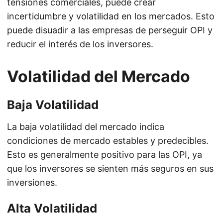
tensiones comerciales, puede crear
incertidumbre y volatilidad en los mercados. Esto
puede disuadir a las empresas de perseguir OPI y
reducir el interés de los inversores.
Volatilidad del Mercado
Baja Volatilidad
La baja volatilidad del mercado indica
condiciones de mercado estables y predecibles.
Esto es generalmente positivo para las OPI, ya
que los inversores se sienten más seguros en sus
inversiones.
Alta Volatilidad