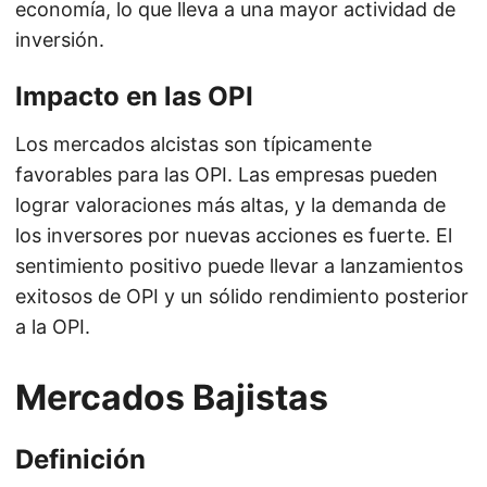
economía, lo que lleva a una mayor actividad de
inversión.
Impacto en las OPI
Los mercados alcistas son típicamente
favorables para las OPI. Las empresas pueden
lograr valoraciones más altas, y la demanda de
los inversores por nuevas acciones es fuerte. El
sentimiento positivo puede llevar a lanzamientos
exitosos de OPI y un sólido rendimiento posterior
a la OPI.
Mercados Bajistas
Definición