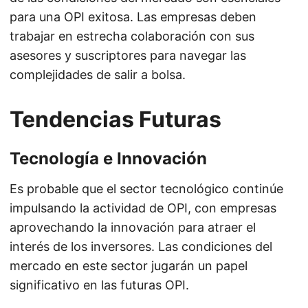
para una OPI exitosa. Las empresas deben
trabajar en estrecha colaboración con sus
asesores y suscriptores para navegar las
complejidades de salir a bolsa.
Tendencias Futuras
Tecnología e Innovación
Es probable que el sector tecnológico continúe
impulsando la actividad de OPI, con empresas
aprovechando la innovación para atraer el
interés de los inversores. Las condiciones del
mercado en este sector jugarán un papel
significativo en las futuras OPI.