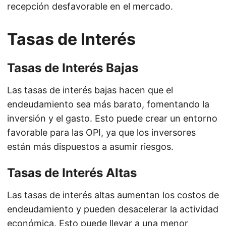
recepción desfavorable en el mercado.
Tasas de Interés
Tasas de Interés Bajas
Las tasas de interés bajas hacen que el
endeudamiento sea más barato, fomentando la
inversión y el gasto. Esto puede crear un entorno
favorable para las OPI, ya que los inversores
están más dispuestos a asumir riesgos.
Tasas de Interés Altas
Las tasas de interés altas aumentan los costos de
endeudamiento y pueden desacelerar la actividad
económica. Esto puede llevar a una menor