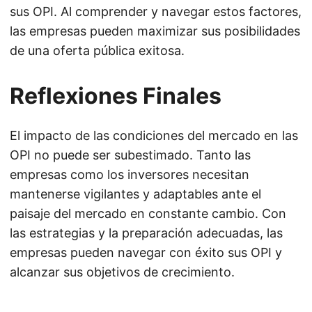
sus OPI. Al comprender y navegar estos factores,
las empresas pueden maximizar sus posibilidades
de una oferta pública exitosa.
Reflexiones Finales
El impacto de las condiciones del mercado en las
OPI no puede ser subestimado. Tanto las
empresas como los inversores necesitan
mantenerse vigilantes y adaptables ante el
paisaje del mercado en constante cambio. Con
las estrategias y la preparación adecuadas, las
empresas pueden navegar con éxito sus OPI y
alcanzar sus objetivos de crecimiento.