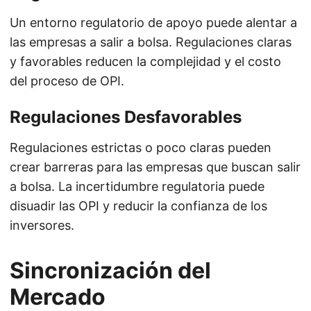
Un entorno regulatorio de apoyo puede alentar a
las empresas a salir a bolsa. Regulaciones claras
y favorables reducen la complejidad y el costo
del proceso de OPI.
Regulaciones Desfavorables
Regulaciones estrictas o poco claras pueden
crear barreras para las empresas que buscan salir
a bolsa. La incertidumbre regulatoria puede
disuadir las OPI y reducir la confianza de los
inversores.
Sincronización del
Mercado