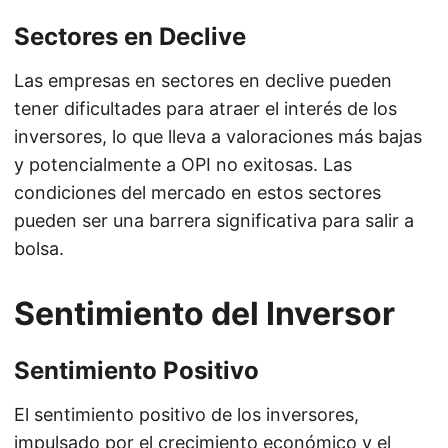
Sectores en Declive
Las empresas en sectores en declive pueden
tener dificultades para atraer el interés de los
inversores, lo que lleva a valoraciones más bajas
y potencialmente a OPI no exitosas. Las
condiciones del mercado en estos sectores
pueden ser una barrera significativa para salir a
bolsa.
Sentimiento del Inversor
Sentimiento Positivo
El sentimiento positivo de los inversores,
impulsado por el crecimiento económico y el