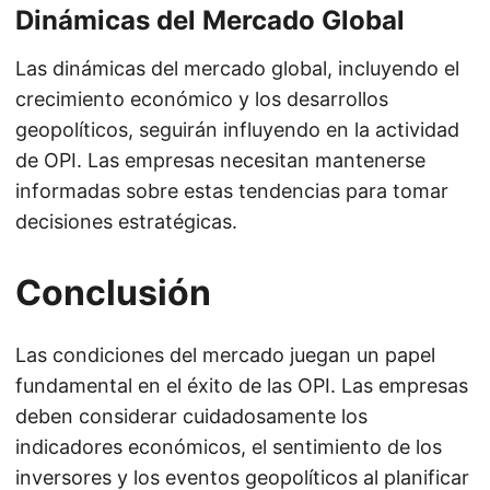
Dinámicas del Mercado Global
Las dinámicas del mercado global, incluyendo el
crecimiento económico y los desarrollos
geopolíticos, seguirán influyendo en la actividad
de OPI. Las empresas necesitan mantenerse
informadas sobre estas tendencias para tomar
decisiones estratégicas.
Conclusión
Las condiciones del mercado juegan un papel
fundamental en el éxito de las OPI. Las empresas
deben considerar cuidadosamente los
indicadores económicos, el sentimiento de los
inversores y los eventos geopolíticos al planificar