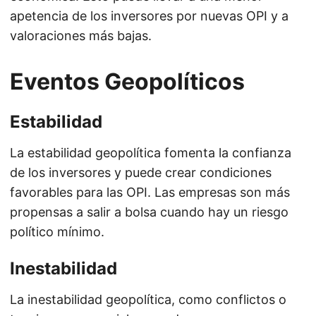
apetencia de los inversores por nuevas OPI y a
valoraciones más bajas.
Eventos Geopolíticos
Estabilidad
La estabilidad geopolítica fomenta la confianza
de los inversores y puede crear condiciones
favorables para las OPI. Las empresas son más
propensas a salir a bolsa cuando hay un riesgo
político mínimo.
Inestabilidad
La inestabilidad geopolítica, como conflictos o