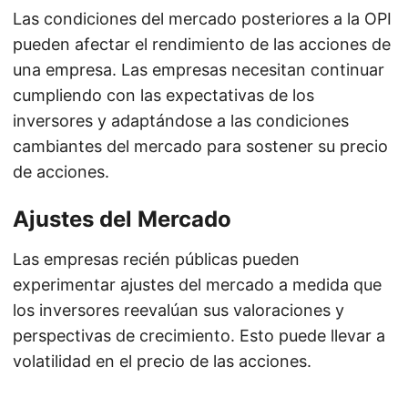
Las condiciones del mercado posteriores a la OPI
pueden afectar el rendimiento de las acciones de
una empresa. Las empresas necesitan continuar
cumpliendo con las expectativas de los
inversores y adaptándose a las condiciones
cambiantes del mercado para sostener su precio
de acciones.
Ajustes del Mercado
Las empresas recién públicas pueden
experimentar ajustes del mercado a medida que
los inversores reevalúan sus valoraciones y
perspectivas de crecimiento. Esto puede llevar a
volatilidad en el precio de las acciones.