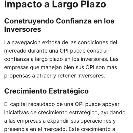
Impacto a Largo Plazo
Construyendo Confianza en los
Inversores
La navegación exitosa de las condiciones del
mercado durante una OPI puede construir
confianza a largo plazo en los inversores. Las
empresas que manejan bien sus OPI son más
propensas a atraer y retener inversores.
Crecimiento Estratégico
El capital recaudado de una OPI puede apoyar
iniciativas de crecimiento estratégico, ayudando
a las empresas a expandir sus operaciones y
presencia en el mercado. Este crecimiento a