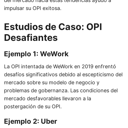
del mercado hacia estas tendencias ayudó a
impulsar su OPI exitosa.
Estudios de Caso: OPI
Desafiantes
Ejemplo 1: WeWork
La OPI intentada de WeWork en 2019 enfrentó
desafíos significativos debido al escepticismo del
mercado sobre su modelo de negocio y
problemas de gobernanza. Las condiciones del
mercado desfavorables llevaron a la
postergación de su OPI.
Ejemplo 2: Uber