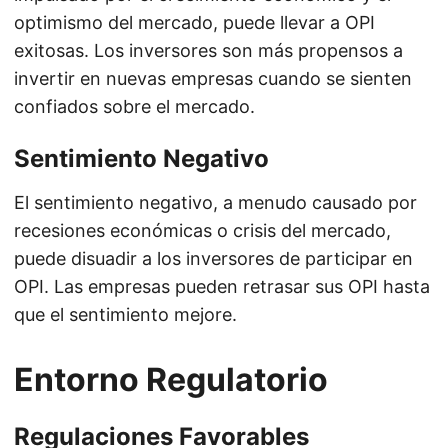
optimismo del mercado, puede llevar a OPI
exitosas. Los inversores son más propensos a
invertir en nuevas empresas cuando se sienten
confiados sobre el mercado.
Sentimiento Negativo
El sentimiento negativo, a menudo causado por
recesiones económicas o crisis del mercado,
puede disuadir a los inversores de participar en
OPI. Las empresas pueden retrasar sus OPI hasta
que el sentimiento mejore.
Entorno Regulatorio
Regulaciones Favorables