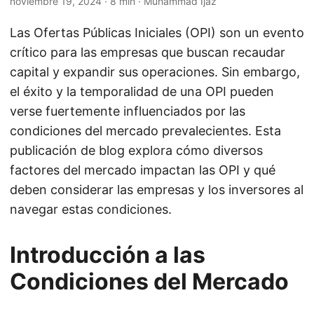
noviembre 19, 2024
· 8 min · Muhammad Ijaz
Las Ofertas Públicas Iniciales (OPI) son un evento
crítico para las empresas que buscan recaudar
capital y expandir sus operaciones. Sin embargo,
el éxito y la temporalidad de una OPI pueden
verse fuertemente influenciados por las
condiciones del mercado prevalecientes. Esta
publicación de blog explora cómo diversos
factores del mercado impactan las OPI y qué
deben considerar las empresas y los inversores al
navegar estas condiciones.
Introducción a las
Condiciones del Mercado