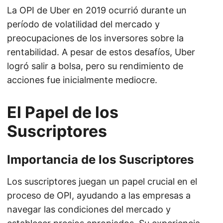
La OPI de Uber en 2019 ocurrió durante un
período de volatilidad del mercado y
preocupaciones de los inversores sobre la
rentabilidad. A pesar de estos desafíos, Uber
logró salir a bolsa, pero su rendimiento de
acciones fue inicialmente mediocre.
El Papel de los
Suscriptores
Importancia de los Suscriptores
Los suscriptores juegan un papel crucial en el
proceso de OPI, ayudando a las empresas a
navegar las condiciones del mercado y