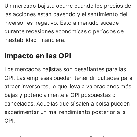
Un mercado bajista ocurre cuando los precios de
las acciones están cayendo y el sentimiento del
inversor es negativo. Esto a menudo sucede
durante recesiones económicas o períodos de
inestabilidad financiera.
Impacto en las OPI
Los mercados bajistas son desafiantes para las
OPI. Las empresas pueden tener dificultades para
atraer inversores, lo que lleva a valoraciones más
bajas y potencialmente a OPI pospuestas o
canceladas. Aquellas que sí salen a bolsa pueden
experimentar un mal rendimiento posterior a la
OPI.