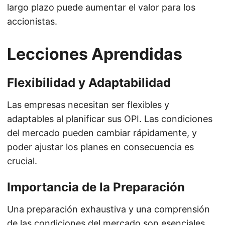
largo plazo puede aumentar el valor para los
accionistas.
Lecciones Aprendidas
Flexibilidad y Adaptabilidad
Las empresas necesitan ser flexibles y
adaptables al planificar sus OPI. Las condiciones
del mercado pueden cambiar rápidamente, y
poder ajustar los planes en consecuencia es
crucial.
Importancia de la Preparación
Una preparación exhaustiva y una comprensión
de las condiciones del mercado son esenciales