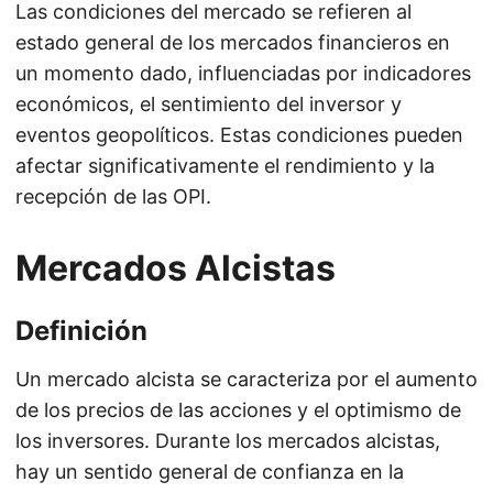
Las condiciones del mercado se refieren al
estado general de los mercados financieros en
un momento dado, influenciadas por indicadores
económicos, el sentimiento del inversor y
eventos geopolíticos. Estas condiciones pueden
afectar significativamente el rendimiento y la
recepción de las OPI.
Mercados Alcistas
Definición
Un mercado alcista se caracteriza por el aumento
de los precios de las acciones y el optimismo de
los inversores. Durante los mercados alcistas,
hay un sentido general de confianza en la