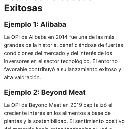
Exitosas
Ejemplo 1: Alibaba
La OPI de Alibaba en 2014 fue una de las más
grandes de la historia, beneficiándose de fuertes
condiciones del mercado y del interés de los
inversores en el sector tecnológico. El entorno
favorable contribuyó a su lanzamiento exitoso y
alta valoración.
Ejemplo 2: Beyond Meat
La OPI de Beyond Meat en 2019 capitalizó el
creciente interés en los alimentos a base de
plantas y la sostenibilidad. El sentimiento positivo