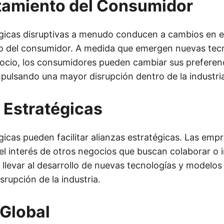
amiento del Consumidor
gicas disruptivas a menudo conducen a cambios en e
 del consumidor. A medida que emergen nuevas tecn
cio, los consumidores pueden cambiar sus preferen
mpulsando una mayor disrupción dentro de la industri
 Estratégicas
icas pueden facilitar alianzas estratégicas. Las empr
l interés de otros negocios que buscan colaborar o in
 llevar al desarrollo de nuevas tecnologías y modelos
srupción de la industria.
Global