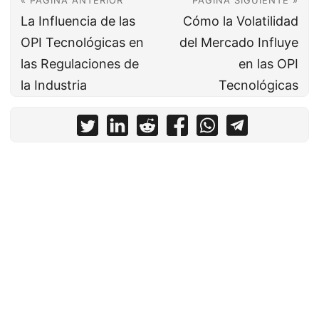
« PÁGINA ANTERIOR
PÁGINA SIGUIENTE »
La Influencia de las
Cómo la Volatilidad
OPI Tecnológicas en
del Mercado Influye
las Regulaciones de
en las OPI
la Industria
Tecnológicas