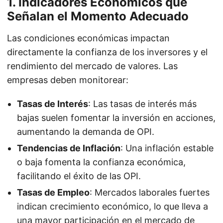
1.
Indicadores Económicos que
Señalan el Momento Adecuado
Las condiciones económicas impactan
directamente la confianza de los inversores y el
rendimiento del mercado de valores. Las
empresas deben monitorear:
Tasas de Interés
: Las tasas de interés más
bajas suelen fomentar la inversión en acciones,
aumentando la demanda de OPI.
Tendencias de Inflación
: Una inflación estable
o baja fomenta la confianza económica,
facilitando el éxito de las OPI.
Tasas de Empleo
: Mercados laborales fuertes
indican crecimiento económico, lo que lleva a
una mayor participación en el mercado de