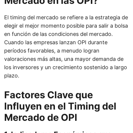
Mercado en las OPI?
El timing del mercado se refiere a la estrategia de
elegir el mejor momento posible para salir a bolsa
en función de las condiciones del mercado.
Cuando las empresas lanzan OPI durante
períodos favorables, a menudo logran
valoraciones más altas, una mayor demanda de
los inversores y un crecimiento sostenido a largo
plazo.
Factores Clave que
Influyen en el Timing del
Mercado de OPI