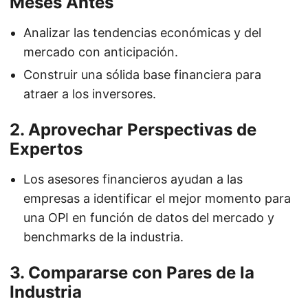
Meses Antes
Analizar las tendencias económicas y del
mercado con anticipación.
Construir una sólida base financiera para
atraer a los inversores.
2. Aprovechar Perspectivas de
Expertos
Los asesores financieros ayudan a las
empresas a identificar el mejor momento para
una OPI en función de datos del mercado y
benchmarks de la industria.
3. Compararse con Pares de la
Industria