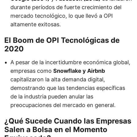
durante períodos de fuerte crecimiento del
mercado tecnológico, lo que llevó a OPI
altamente exitosas.
El Boom de OPI Tecnológicas de
2020
A pesar de la incertidumbre económica global,
empresas como
Snowflake y Airbnb
capitalizaron la alta demanda digital,
demostrando que las tendencias específicas
de la industria pueden anular las
preocupaciones del mercado en general.
¿Qué Sucede Cuando las Empresas
Salen a Bolsa en el Momento