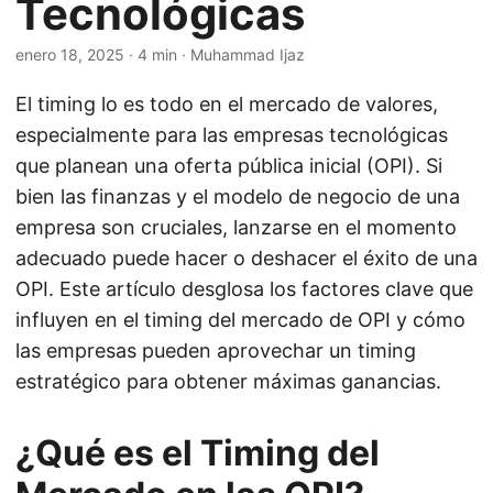
Tecnológicas
enero 18, 2025
· 4 min · Muhammad Ijaz
El timing lo es todo en el mercado de valores,
especialmente para las empresas tecnológicas
que planean una oferta pública inicial (OPI). Si
bien las finanzas y el modelo de negocio de una
empresa son cruciales, lanzarse en el momento
adecuado puede hacer o deshacer el éxito de una
OPI. Este artículo desglosa los factores clave que
influyen en el timing del mercado de OPI y cómo
las empresas pueden aprovechar un timing
estratégico para obtener máximas ganancias.
¿Qué es el Timing del