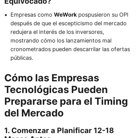
Equivocado?
Empresas como
WeWork
pospusieron su OPI
después de que el escepticismo del mercado
redujera el interés de los inversores,
mostrando cómo los lanzamientos mal
cronometrados pueden descarrilar las ofertas
públicas.
Cómo las Empresas
Tecnológicas Pueden
Prepararse para el Timing
del Mercado
1. Comenzar a Planificar 12-18