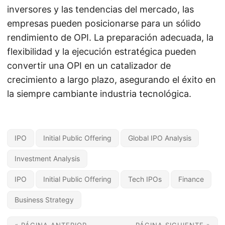
inversores y las tendencias del mercado, las
empresas pueden posicionarse para un sólido
rendimiento de OPI. La preparación adecuada, la
flexibilidad y la ejecución estratégica pueden
convertir una OPI en un catalizador de
crecimiento a largo plazo, asegurando el éxito en
la siempre cambiante industria tecnológica.
IPO
Initial Public Offering
Global IPO Analysis
Investment Analysis
IPO
Initial Public Offering
Tech IPOs
Finance
Business Strategy