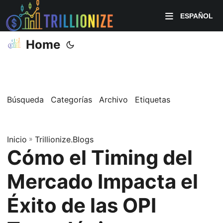
ESPAÑOL
Home
Búsqueda
Categorías
Archivo
Etiquetas
Inicio
»
Trillionize.Blogs
Cómo el Timing del
Mercado Impacta el
Éxito de las OPI