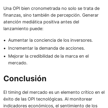
Una OPI bien cronometrada no solo se trata de
finanzas, sino también de percepción. Generar
atención mediática positiva antes del
lanzamiento puede:
Aumentar la conciencia de los inversores.
Incrementar la demanda de acciones.
Mejorar la credibilidad de la marca en el
mercado.
Conclusión
El timing del mercado es un elemento crítico en el
éxito de las OPI tecnológicas. Al monitorear
indicadores económicos, el sentimiento de los