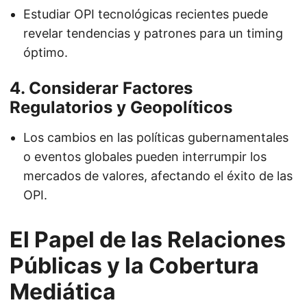
Estudiar OPI tecnológicas recientes puede
revelar tendencias y patrones para un timing
óptimo.
4. Considerar Factores
Regulatorios y Geopolíticos
Los cambios en las políticas gubernamentales
o eventos globales pueden interrumpir los
mercados de valores, afectando el éxito de las
OPI.
El Papel de las Relaciones
Públicas y la Cobertura
Mediática