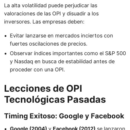
La alta volatilidad puede perjudicar las
valoraciones de las OPI y disuadir a los
inversores. Las empresas deben:
Evitar lanzarse en mercados inciertos con
fuertes oscilaciones de precios.
Observar índices importantes como el S&P 500
y Nasdaq en busca de estabilidad antes de
proceder con una OPI.
Lecciones de OPI
Tecnológicas Pasadas
Timing Exitoso: Google y Facebook
Google (2004)
y
Facebook (2012)
se lanzaron