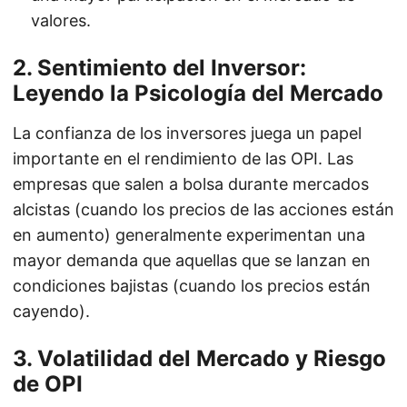
valores.
2.
Sentimiento del Inversor:
Leyendo la Psicología del Mercado
La confianza de los inversores juega un papel
importante en el rendimiento de las OPI. Las
empresas que salen a bolsa durante mercados
alcistas (cuando los precios de las acciones están
en aumento) generalmente experimentan una
mayor demanda que aquellas que se lanzan en
condiciones bajistas (cuando los precios están
cayendo).
3.
Volatilidad del Mercado y Riesgo
de OPI