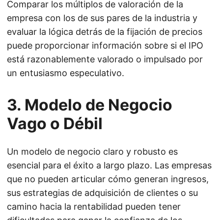
Comparar los múltiplos de valoración de la
empresa con los de sus pares de la industria y
evaluar la lógica detrás de la fijación de precios
puede proporcionar información sobre si el IPO
está razonablemente valorado o impulsado por
un entusiasmo especulativo.
3. Modelo de Negocio
Vago o Débil
Un modelo de negocio claro y robusto es
esencial para el éxito a largo plazo. Las empresas
que no pueden articular cómo generan ingresos,
sus estrategias de adquisición de clientes o su
camino hacia la rentabilidad pueden tener