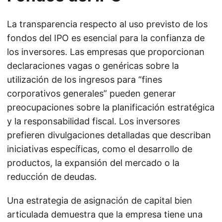
La transparencia respecto al uso previsto de los
fondos del IPO es esencial para la confianza de
los inversores. Las empresas que proporcionan
declaraciones vagas o genéricas sobre la
utilización de los ingresos para “fines
corporativos generales” pueden generar
preocupaciones sobre la planificación estratégica
y la responsabilidad fiscal. Los inversores
prefieren divulgaciones detalladas que describan
iniciativas específicas, como el desarrollo de
productos, la expansión del mercado o la
reducción de deudas.
Una estrategia de asignación de capital bien
articulada demuestra que la empresa tiene una