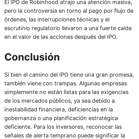
El IPO de Robinhood atrajo una atención masiva,
pero la controversia en torno al pago por flujo de
órdenes, las interrupciones técnicas y el
escrutinio regulatorio llevaron a una fuerte caída
en el valor de las acciones después del IPO.
Conclusión
Si bien el camino del IPO tiene una gran promesa,
también viene con trampas. Algunas empresas
simplemente no están listas para las exigencias
de los mercados públicos, ya sea debido a
inestabilidad financiera, deficiencias en la
gobernanza o una planificación estratégica
deficiente. Para los inversores, reconocer las
señales de alerta temprano puede significar la