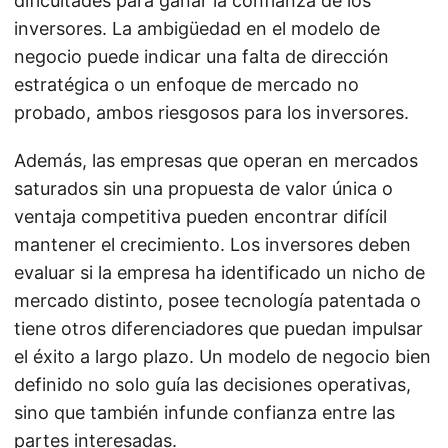
dificultades para ganar la confianza de los
inversores. La ambigüedad en el modelo de
negocio puede indicar una falta de dirección
estratégica o un enfoque de mercado no
probado, ambos riesgosos para los inversores.
Además, las empresas que operan en mercados
saturados sin una propuesta de valor única o
ventaja competitiva pueden encontrar difícil
mantener el crecimiento. Los inversores deben
evaluar si la empresa ha identificado un nicho de
mercado distinto, posee tecnología patentada o
tiene otros diferenciadores que puedan impulsar
el éxito a largo plazo. Un modelo de negocio bien
definido no solo guía las decisiones operativas,
sino que también infunde confianza entre las
partes interesadas.