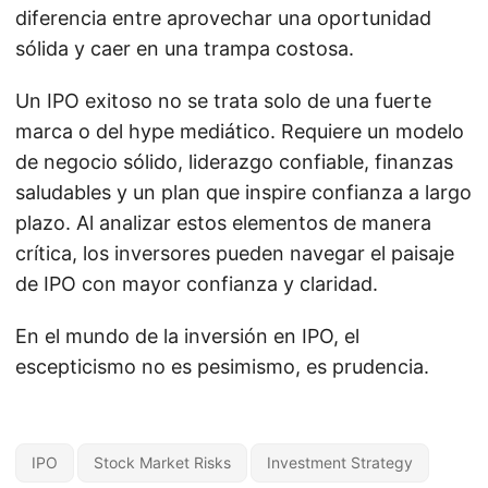
diferencia entre aprovechar una oportunidad
sólida y caer en una trampa costosa.
Un IPO exitoso no se trata solo de una fuerte
marca o del hype mediático. Requiere un modelo
de negocio sólido, liderazgo confiable, finanzas
saludables y un plan que inspire confianza a largo
plazo. Al analizar estos elementos de manera
crítica, los inversores pueden navegar el paisaje
de IPO con mayor confianza y claridad.
En el mundo de la inversión en IPO, el
escepticismo no es pesimismo, es prudencia.
IPO
Stock Market Risks
Investment Strategy