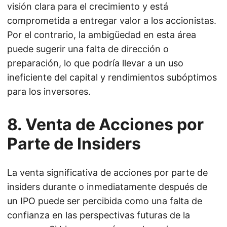
visión clara para el crecimiento y está
comprometida a entregar valor a los accionistas.
Por el contrario, la ambigüedad en esta área
puede sugerir una falta de dirección o
preparación, lo que podría llevar a un uso
ineficiente del capital y rendimientos subóptimos
para los inversores.
8. Venta de Acciones por
Parte de Insiders
La venta significativa de acciones por parte de
insiders durante o inmediatamente después de
un IPO puede ser percibida como una falta de
confianza en las perspectivas futuras de la