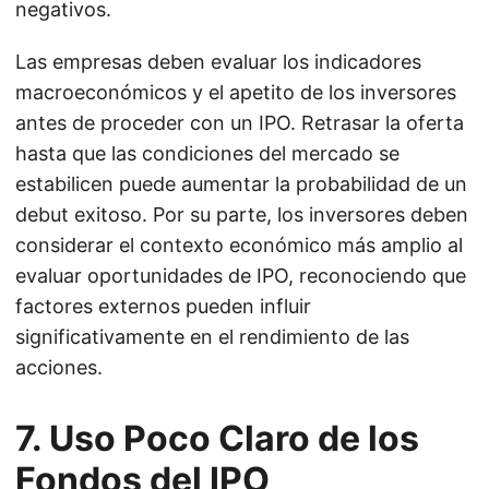
negativos.
Las empresas deben evaluar los indicadores
macroeconómicos y el apetito de los inversores
antes de proceder con un IPO. Retrasar la oferta
hasta que las condiciones del mercado se
estabilicen puede aumentar la probabilidad de un
debut exitoso. Por su parte, los inversores deben
considerar el contexto económico más amplio al
evaluar oportunidades de IPO, reconociendo que
factores externos pueden influir
significativamente en el rendimiento de las
acciones.
7. Uso Poco Claro de los
Fondos del IPO