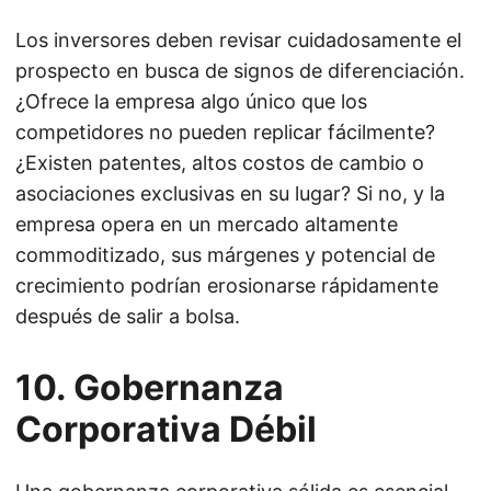
Los inversores deben revisar cuidadosamente el
prospecto en busca de signos de diferenciación.
¿Ofrece la empresa algo único que los
competidores no pueden replicar fácilmente?
¿Existen patentes, altos costos de cambio o
asociaciones exclusivas en su lugar? Si no, y la
empresa opera en un mercado altamente
commoditizado, sus márgenes y potencial de
crecimiento podrían erosionarse rápidamente
después de salir a bolsa.
10. Gobernanza
Corporativa Débil