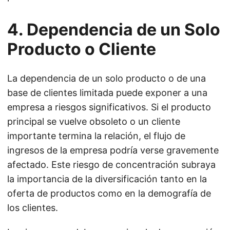
4. Dependencia de un Solo
Producto o Cliente
La dependencia de un solo producto o de una
base de clientes limitada puede exponer a una
empresa a riesgos significativos. Si el producto
principal se vuelve obsoleto o un cliente
importante termina la relación, el flujo de
ingresos de la empresa podría verse gravemente
afectado. Este riesgo de concentración subraya
la importancia de la diversificación tanto en la
oferta de productos como en la demografía de
los clientes.