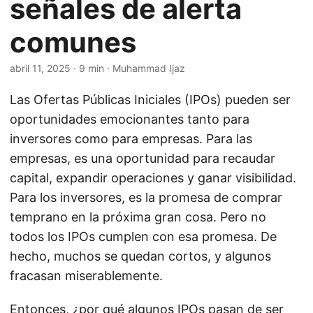
señales de alerta
comunes
abril 11, 2025
· 9 min · Muhammad Ijaz
Las Ofertas Públicas Iniciales (IPOs) pueden ser
oportunidades emocionantes tanto para
inversores como para empresas. Para las
empresas, es una oportunidad para recaudar
capital, expandir operaciones y ganar visibilidad.
Para los inversores, es la promesa de comprar
temprano en la próxima gran cosa. Pero no
todos los IPOs cumplen con esa promesa. De
hecho, muchos se quedan cortos, y algunos
fracasan miserablemente.
Entonces, ¿por qué algunos IPOs pasan de ser