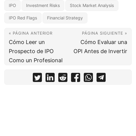
IPO
Investment Risks
Stock Market Analysis
IPO Red Flags
Financial Strategy
« PÁGINA ANTERIOR
PÁGINA SIGUIENTE »
Cómo Leer un
Cómo Evaluar una
Prospecto de IPO
OPI Antes de Invertir
Como un Profesional