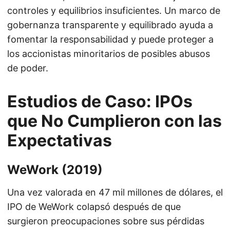
controles y equilibrios insuficientes. Un marco de
gobernanza transparente y equilibrado ayuda a
fomentar la responsabilidad y puede proteger a
los accionistas minoritarios de posibles abusos
de poder.
Estudios de Caso: IPOs
que No Cumplieron con las
Expectativas
WeWork (2019)
Una vez valorada en 47 mil millones de dólares, el
IPO de WeWork colapsó después de que
surgieron preocupaciones sobre sus pérdidas