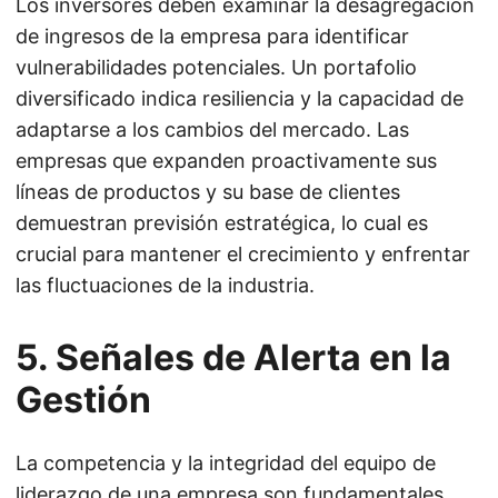
Los inversores deben examinar la desagregación
de ingresos de la empresa para identificar
vulnerabilidades potenciales. Un portafolio
diversificado indica resiliencia y la capacidad de
adaptarse a los cambios del mercado. Las
empresas que expanden proactivamente sus
líneas de productos y su base de clientes
demuestran previsión estratégica, lo cual es
crucial para mantener el crecimiento y enfrentar
las fluctuaciones de la industria.
5. Señales de Alerta en la
Gestión
La competencia y la integridad del equipo de
liderazgo de una empresa son fundamentales