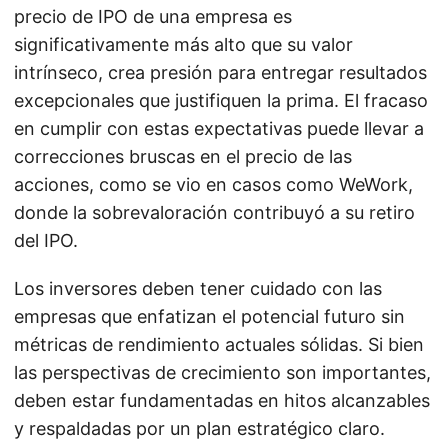
precio de IPO de una empresa es
significativamente más alto que su valor
intrínseco, crea presión para entregar resultados
excepcionales que justifiquen la prima. El fracaso
en cumplir con estas expectativas puede llevar a
correcciones bruscas en el precio de las
acciones, como se vio en casos como WeWork,
donde la sobrevaloración contribuyó a su retiro
del IPO.
Los inversores deben tener cuidado con las
empresas que enfatizan el potencial futuro sin
métricas de rendimiento actuales sólidas. Si bien
las perspectivas de crecimiento son importantes,
deben estar fundamentadas en hitos alcanzables
y respaldadas por un plan estratégico claro.