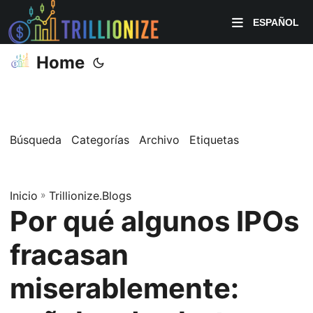
ESPAÑOL
Home
Búsqueda
Categorías
Archivo
Etiquetas
Inicio
»
Trillionize.Blogs
Por qué algunos IPOs
fracasan
miserablemente: