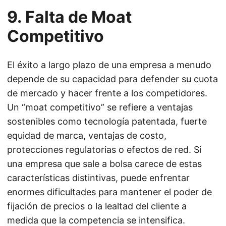
9. Falta de Moat
Competitivo
El éxito a largo plazo de una empresa a menudo
depende de su capacidad para defender su cuota
de mercado y hacer frente a los competidores.
Un “moat competitivo” se refiere a ventajas
sostenibles como tecnología patentada, fuerte
equidad de marca, ventajas de costo,
protecciones regulatorias o efectos de red. Si
una empresa que sale a bolsa carece de estas
características distintivas, puede enfrentar
enormes dificultades para mantener el poder de
fijación de precios o la lealtad del cliente a
medida que la competencia se intensifica.