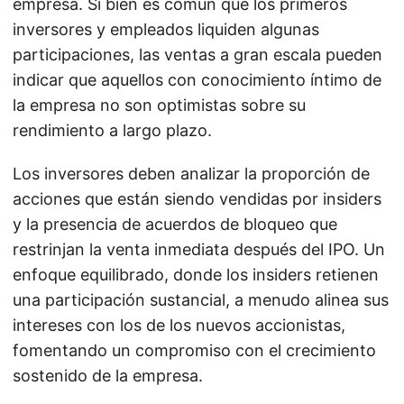
empresa. Si bien es común que los primeros
inversores y empleados liquiden algunas
participaciones, las ventas a gran escala pueden
indicar que aquellos con conocimiento íntimo de
la empresa no son optimistas sobre su
rendimiento a largo plazo.
Los inversores deben analizar la proporción de
acciones que están siendo vendidas por insiders
y la presencia de acuerdos de bloqueo que
restrinjan la venta inmediata después del IPO. Un
enfoque equilibrado, donde los insiders retienen
una participación sustancial, a menudo alinea sus
intereses con los de los nuevos accionistas,
fomentando un compromiso con el crecimiento
sostenido de la empresa.