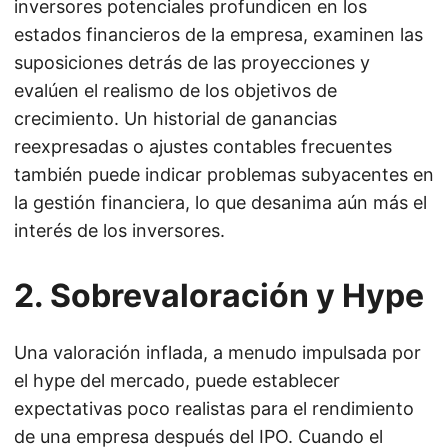
inversores potenciales profundicen en los
estados financieros de la empresa, examinen las
suposiciones detrás de las proyecciones y
evalúen el realismo de los objetivos de
crecimiento. Un historial de ganancias
reexpresadas o ajustes contables frecuentes
también puede indicar problemas subyacentes en
la gestión financiera, lo que desanima aún más el
interés de los inversores.
2. Sobrevaloración y Hype
Una valoración inflada, a menudo impulsada por
el hype del mercado, puede establecer
expectativas poco realistas para el rendimiento
de una empresa después del IPO. Cuando el