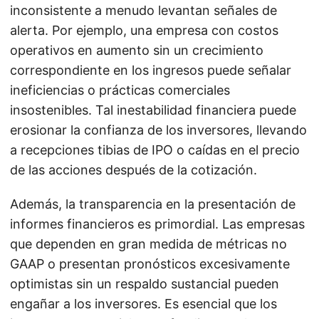
inconsistente a menudo levantan señales de
alerta. Por ejemplo, una empresa con costos
operativos en aumento sin un crecimiento
correspondiente en los ingresos puede señalar
ineficiencias o prácticas comerciales
insostenibles. Tal inestabilidad financiera puede
erosionar la confianza de los inversores, llevando
a recepciones tibias de IPO o caídas en el precio
de las acciones después de la cotización.
Además, la transparencia en la presentación de
informes financieros es primordial. Las empresas
que dependen en gran medida de métricas no
GAAP o presentan pronósticos excesivamente
optimistas sin un respaldo sustancial pueden
engañar a los inversores. Es esencial que los