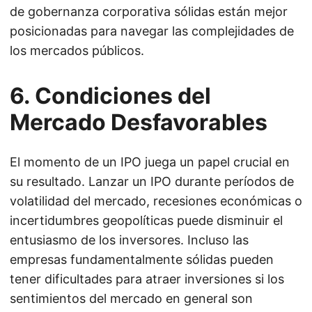
de gobernanza corporativa sólidas están mejor
posicionadas para navegar las complejidades de
los mercados públicos.
6. Condiciones del
Mercado Desfavorables
El momento de un IPO juega un papel crucial en
su resultado. Lanzar un IPO durante períodos de
volatilidad del mercado, recesiones económicas o
incertidumbres geopolíticas puede disminuir el
entusiasmo de los inversores. Incluso las
empresas fundamentalmente sólidas pueden
tener dificultades para atraer inversiones si los
sentimientos del mercado en general son