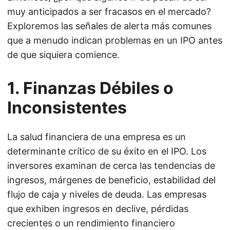
muy anticipados a ser fracasos en el mercado?
Exploremos las señales de alerta más comunes
que a menudo indican problemas en un IPO antes
de que siquiera comience.
1. Finanzas Débiles o
Inconsistentes
La salud financiera de una empresa es un
determinante crítico de su éxito en el IPO. Los
inversores examinan de cerca las tendencias de
ingresos, márgenes de beneficio, estabilidad del
flujo de caja y niveles de deuda. Las empresas
que exhiben ingresos en declive, pérdidas
crecientes o un rendimiento financiero