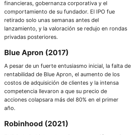
financieras, gobernanza corporativa y el
comportamiento de su fundador. El IPO fue
retirado solo unas semanas antes del
lanzamiento, y la valoración se redujo en rondas
privadas posteriores.
Blue Apron (2017)
A pesar de un fuerte entusiasmo inicial, la falta de
rentabilidad de Blue Apron, el aumento de los
costos de adquisición de clientes y la intensa
competencia llevaron a que su precio de
acciones colapsara más del 80% en el primer
año.
Robinhood (2021)