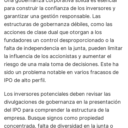
Una gobernanza corporativa sólida es esencial
para construir la confianza de los inversores y
garantizar una gestión responsable. Las
estructuras de gobernanza débiles, como las
acciones de clase dual que otorgan a los
fundadores un control desproporcionado o la
falta de independencia en la junta, pueden limitar
la influencia de los accionistas y aumentar el
riesgo de una mala toma de decisiones. Este ha
sido un problema notable en varios fracasos de
IPO de alto perfil.
Los inversores potenciales deben revisar las
divulgaciones de gobernanza en la presentación
del IPO para comprender la estructura de la
empresa. Busque signos como propiedad
concentrada, falta de diversidad en la junta o