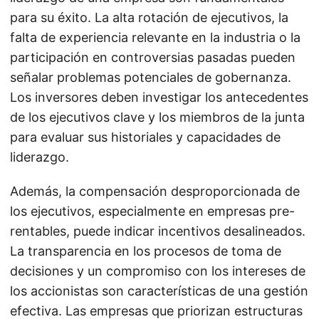
para su éxito. La alta rotación de ejecutivos, la
falta de experiencia relevante en la industria o la
participación en controversias pasadas pueden
señalar problemas potenciales de gobernanza.
Los inversores deben investigar los antecedentes
de los ejecutivos clave y los miembros de la junta
para evaluar sus historiales y capacidades de
liderazgo.
Además, la compensación desproporcionada de
los ejecutivos, especialmente en empresas pre-
rentables, puede indicar incentivos desalineados.
La transparencia en los procesos de toma de
decisiones y un compromiso con los intereses de
los accionistas son características de una gestión
efectiva. Las empresas que priorizan estructuras