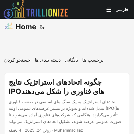
فارسی
Home
برچسب ها
بایگانی
دسته بندی ها
جستجو کردن
چگونه اتحادهای استراتژیک نتایج
IPOهای فناوری را شکل می‌دهند
اتحادهای استراتژیک به یک سنگ بنای اساسی در صنعت فناوری
تبدیل شده‌اند و به‌ویژه بر مسیر عرضه‌های عمومی اولیه (IPOها)
تأثیر می‌گذارند. هنگامی که شرکت‌های فناوری آماده می‌شوند تا
به‌صورت عمومی عرضه شوند، تشکیل اتحادهای استراتژیک می‌تواند
تأثیر قابل توجهی بر نتایج IPO آنها داشته باشد، از ارزیابی تا اعتماد
· 4 دقیقه · Muhammad Ijaz
ژوئن 24, 2025