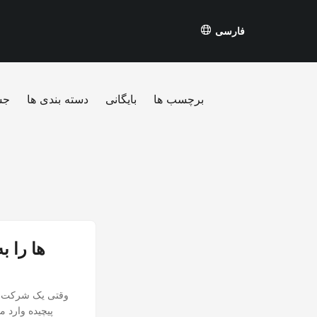
فارسی
برچسب ها
بایگانی
دسته بندی ها
جس
وقتی یک شرکت تص
پیچیده وارد 