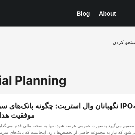
Blog
About
تجو کردن
ial Planning
نگهبانان وال استریت: چگونه بانک‌های سرمایه‌گذار
موفقیت هدای
میم می‌گیرد به‌صورت عمومی عرضه شود، تنها به صحنه مالی قدم نمی‌گذارد
می‌شود که نیاز به مجموعه خاصی از تخصص‌ها دارد. اینجاست که بانک‌های سرما