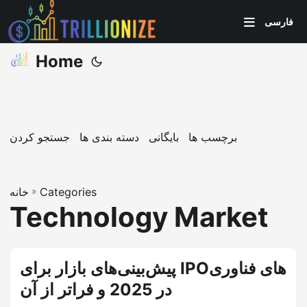
فارسی
Home
برچسب ها
بایگانی
دسته بندی ها
جستجو کردن
Categories
»
خانه
Technology Market
پیش‌بینی‌های بازار برای IPOهای فناوری
در 2025 و فراتر از آن