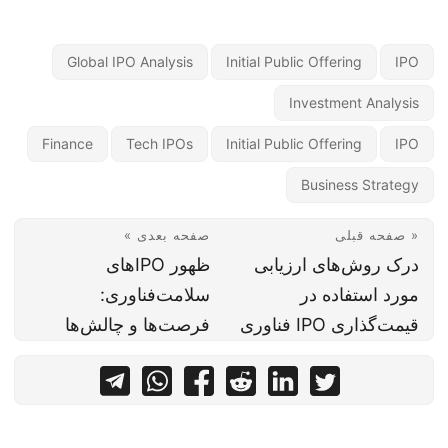
Global IPO Analysis
Initial Public Offering
IPO
Investment Analysis
Finance
Tech IPOs
Initial Public Offering
IPO
Business Strategy
« صفحه قبلی
صفحه بعدی »
درک روش‌های ارزیابی
ظهور IPOهای
مورد استفاده در
سلامت‌فناوری:
قیمت‌گذاری IPO فناوری
فرصت‌ها و چالش‌ها