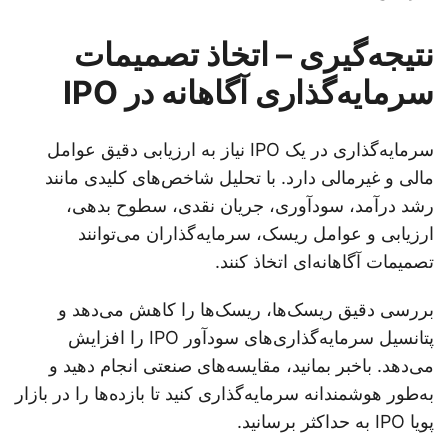
نتیجه‌گیری – اتخاذ تصمیمات
سرمایه‌گذاری آگاهانه در IPO
سرمایه‌گذاری در یک IPO نیاز به ارزیابی دقیق عوامل
مالی و غیرمالی دارد. با تحلیل شاخص‌های کلیدی مانند
رشد درآمد، سودآوری، جریان نقدی، سطوح بدهی،
ارزیابی و عوامل ریسک، سرمایه‌گذاران می‌توانند
تصمیمات آگاهانه‌ای اتخاذ کنند.
بررسی دقیق ریسک‌ها، ریسک‌ها را کاهش می‌دهد و
پتانسیل سرمایه‌گذاری‌های سودآور IPO را افزایش
می‌دهد. باخبر بمانید، مقایسه‌های صنعتی انجام دهید و
به‌طور هوشمندانه سرمایه‌گذاری کنید تا بازده‌ها را در بازار
پویا IPO به حداکثر برسانید.