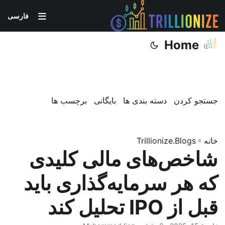
فارسی
Home
جستجو کردن
دسته بندی ها
بایگانی
برچسب ها
خانه
»
Trillionize.Blogs
شاخص‌های مالی کلیدی
که هر سرمایه‌گذاری باید
قبل از IPO تحلیل کند