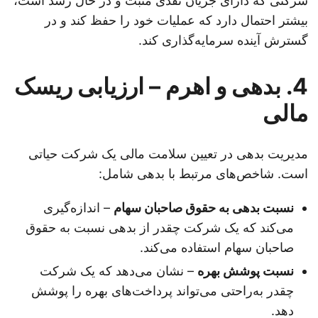
شرکتی که دارای جریان نقدی مثبت و در حال رشد است،
بیشتر احتمال دارد که عملیات خود را حفظ کند و در
گسترش آینده سرمایه‌گذاری کند.
4. بدهی و اهرم – ارزیابی ریسک
مالی
مدیریت بدهی در تعیین سلامت مالی یک شرکت حیاتی
است. شاخص‌های مرتبط با بدهی شامل:
نسبت بدهی به حقوق صاحبان سهام
– اندازه‌گیری
می‌کند که یک شرکت چقدر از بدهی نسبت به حقوق
صاحبان سهام استفاده می‌کند.
نسبت پوشش بهره
– نشان می‌دهد که یک شرکت
چقدر به‌راحتی می‌تواند پرداخت‌های بهره را پوشش
دهد.