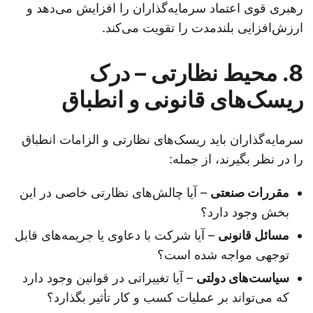
رهبری قوی اعتماد سرمایه‌گذاران را افزایش می‌دهد و
ارزش‌افزایی بلندمدت را تقویت می‌کند.
8. محیط نظارتی – درک
ریسک‌های قانونی و انطباق
سرمایه‌گذاران باید ریسک‌های نظارتی و الزامات انطباق
را در نظر بگیرند، از جمله:
مقررات صنعتی
– آیا چالش‌های نظارتی خاصی در این
بخش وجود دارد؟
مسائل قانونی
– آیا شرکت با دعاوی یا جریمه‌های قابل
توجهی مواجه شده است؟
سیاست‌های دولتی
– آیا تغییراتی در قوانین وجود دارد
که می‌تواند بر عملیات کسب و کار تأثیر بگذارد؟