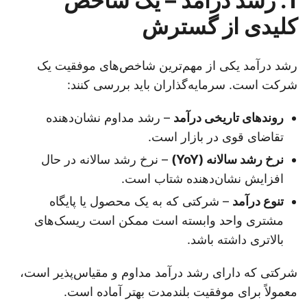
1. رشد درآمد – یک شاخص
کلیدی از گسترش
رشد درآمد یکی از مهم‌ترین شاخص‌های موفقیت یک
شرکت است. سرمایه‌گذاران باید بررسی کنند:
روندهای تاریخی درآمد
– رشد مداوم نشان‌دهنده
تقاضای قوی در بازار است.
نرخ رشد سالانه (YoY)
– نرخ رشد سالانه در حال
افزایش نشان‌دهنده شتاب است.
تنوع درآمد
– شرکتی که به یک محصول یا پایگاه
مشتری واحد وابسته است ممکن است ریسک‌های
بالاتری داشته باشد.
شرکتی که دارای رشد درآمد مداوم و مقیاس‌پذیر است،
معمولاً برای موفقیت بلندمدت بهتر آماده است.