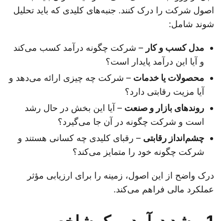
اصول شرکت را درک کنند. جنبه‌های کلیدی که باید تحلیل
شوند شامل:
مدل کسب و کار
– شرکت چگونه درآمد کسب می‌کند
و آیا این درآمد پایدار است؟
محصولات یا خدمات
– شرکت چه چیزی ارائه می‌دهد و
آیا مزیت رقابتی دارد؟
روندهای بازار و صنعت
– آیا این بخش در حال رشد
است و شرکت چگونه در آن جا می‌گیرد؟
چشم‌انداز رقابتی
– رقبای کلیدی چه کسانی هستند و
شرکت چگونه خود را متمایز می‌کند؟
درک واضح از این اصول، زمینه را برای ارزیابی مؤثر
عملکرد مالی فراهم می‌کند.