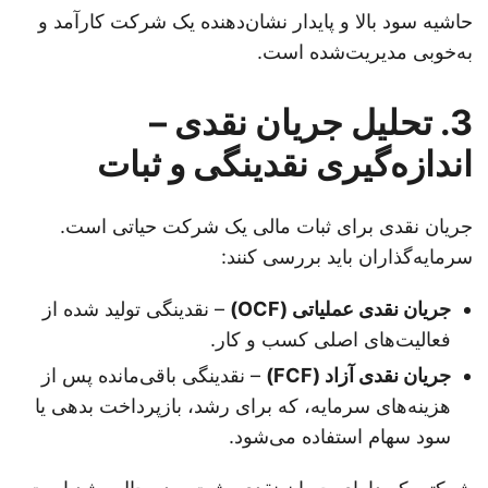
حاشیه سود بالا و پایدار نشان‌دهنده یک شرکت کارآمد و
به‌خوبی مدیریت‌شده است.
3. تحلیل جریان نقدی –
اندازه‌گیری نقدینگی و ثبات
جریان نقدی برای ثبات مالی یک شرکت حیاتی است.
سرمایه‌گذاران باید بررسی کنند:
جریان نقدی عملیاتی (OCF)
– نقدینگی تولید شده از
فعالیت‌های اصلی کسب و کار.
جریان نقدی آزاد (FCF)
– نقدینگی باقی‌مانده پس از
هزینه‌های سرمایه، که برای رشد، بازپرداخت بدهی یا
سود سهام استفاده می‌شود.