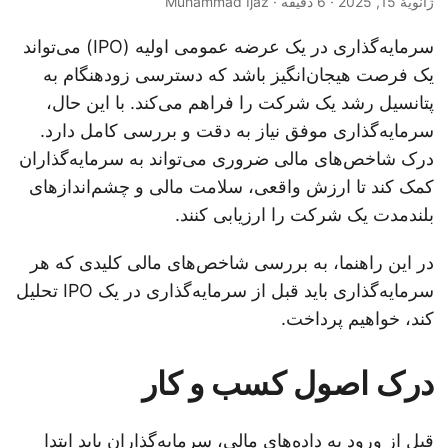
ژانویهٔ 15, 2025
· 6 دقیقه · Muhammad Ijaz
سرمایه‌گذاری در یک عرضه عمومی اولیه (IPO) می‌تواند
یک فرصت هیجان‌انگیز باشد که دسترسی زودهنگام به
پتانسیل رشد یک شرکت را فراهم می‌کند. با این حال،
سرمایه‌گذاری موفق نیاز به دقت و بررسی کامل دارد.
درک شاخص‌های مالی ضروری می‌تواند به سرمایه‌گذاران
کمک کند تا ارزش واقعی، سلامت مالی و چشم‌اندازهای
بلندمدت یک شرکت را ارزیابی کنند.
در این راهنما، به بررسی شاخص‌های مالی کلیدی که هر
سرمایه‌گذاری باید قبل از سرمایه‌گذاری در یک IPO تحلیل
کند، خواهیم پرداخت.
درک اصول کسب و کار
قبل از ورود به داده‌های مالی، سرمایه‌گذاران باید ابتدا