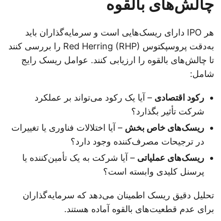
چالش‌های بالقوه
هر IPO دارای ریسک‌هایی است و سرمایه‌گذاران باید
به‌دقت پروسپکتوس Red Herring (RHP) را بررسی کنند
تا چالش‌های بالقوه را ارزیابی کنند. عوامل ریسک رایج
شامل:
رکود اقتصادی
– آیا یک رکود می‌تواند بر عملکرد
شرکت تأثیر بگذارد؟
ریسک‌های خاص بخش
– آیا اختلالات فناوری یا تغییرات
در ترجیحات مصرف‌کننده وجود دارد؟
ریسک‌های عملیاتی
– آیا شرکت به یک تأمین‌کننده یا
پرسنل کلیدی وابسته است؟
تحلیل دقیق ریسک اطمینان می‌دهد که سرمایه‌گذاران
برای عدم قطعیت‌های بالقوه آماده هستند.