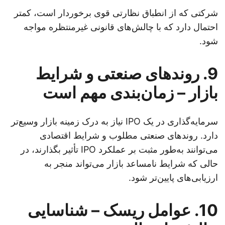
شرکتی که از انطباق نظارتی قوی برخوردار است، کمتر
احتمال دارد که با چالش‌های قانونی غیرمنتظره مواجه
شود.
9. روندهای صنعتی و شرایط
بازار – زمان‌بندی مهم است
سرمایه‌گذاری در یک IPO نیاز به درک زمینه بازار وسیع‌تر
دارد. روندهای صنعتی مطلوب و شرایط اقتصادی
می‌توانند به‌طور مثبت بر عملکرد IPO تأثیر بگذارند، در
حالی که شرایط نامساعد بازار می‌تواند منجر به
ارزیابی‌های پایین‌تر شود.
10. عوامل ریسک – شناسایی