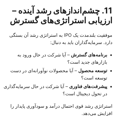
11. چشم‌اندازهای رشد آینده –
ارزیابی استراتژی‌های گسترش
موفقیت بلندمدت یک IPO به استراتژی رشد آن بستگی
دارد. سرمایه‌گذاران باید به دنبال:
برنامه‌های گسترش
– آیا شرکت در حال ورود به
بازارهای جدید است؟
توسعه محصول
– آیا محصولات نوآورانه‌ای در دست
توسعه است؟
پیشرفت‌های فناوری
– آیا شرکت در حال سرمایه‌گذاری
در تحول دیجیتال است؟
استراتژی رشد قوی احتمال درآمد و سودآوری پایدار را
افزایش می‌دهد.