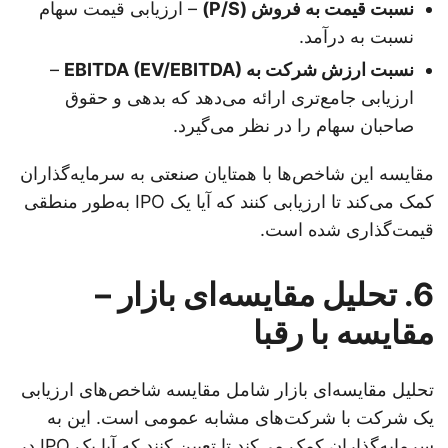
نسبت قیمت به فروش (P/S)
– ارزیابی قیمت سهام
نسبت به درآمد.
نسبت ارزش شرکت به EBITDA (EV/EBITDA)
–
ارزیابی جامع‌تری ارائه می‌دهد که بدهی و حقوق
صاحبان سهام را در نظر می‌گیرد.
مقایسه این شاخص‌ها با همتایان صنعتی به سرمایه‌گذاران
کمک می‌کند تا ارزیابی کنند که آیا یک IPO به‌طور منطقی
قیمت‌گذاری شده است.
6. تحلیل مقایسه‌ای بازار –
مقایسه با رقبا
تحلیل مقایسه‌ای بازار شامل مقایسه شاخص‌های ارزیابی
یک شرکت با شرکت‌های مشابه عمومی است. این به
سرمایه‌گذاران کمک می‌کند تا تعیین کنند که آیا یک IPO در