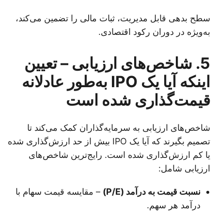
سطح بدهی قابل مدیریت، ثبات مالی را تضمین می‌کند،
به‌ویژه در دوران رکود اقتصادی.
5. شاخص‌های ارزیابی – تعیین
اینکه آیا یک IPO به‌طور عادلانه
قیمت‌گذاری شده است
شاخص‌های ارزیابی به سرمایه‌گذاران کمک می‌کند تا
تصمیم بگیرند که آیا یک IPO بیش از حد ارزش‌گذاری شده
یا کم ارزش‌گذاری شده است. رایج‌ترین شاخص‌های
ارزیابی شامل:
نسبت قیمت به درآمد (P/E)
– مقایسه قیمت سهام با
درآمد هر سهم.