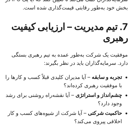
بخش خود به‌طور رقابتی قیمت‌گذاری شده است.
7. تیم مدیریت – ارزیابی کیفیت
رهبری
موفقیت یک شرکت به‌طور عمده به تیم رهبری بستگی
دارد. سرمایه‌گذاران باید در نظر بگیرند:
تجربه و سابقه
– آیا مدیران کلیدی قبلاً کسب و کارها را
با موفقیت رهبری کرده‌اند؟
چشم‌انداز و استراتژی
– آیا نقشه‌راه روشنی برای رشد
وجود دارد؟
حاکمیت شرکتی
– آیا شرکت از شیوه‌های کسب و کار
اخلاقی پیروی می‌کند؟