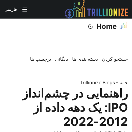
فارسی
Home
جستجو کردن
دسته بندی ها
بایگانی
برچسب ها
خانه
»
Trillionize.Blogs
راهنمایی در چشم‌انداز
IPO: یک دهه داده از
2012-2022