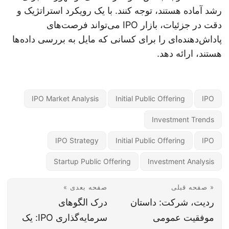
رشد آماده هستند، توجه کنند. با یک رویکرد استراتژیک و
دقت در جزئیات، بازار IPO می‌تواند فرصت‌های
پاداش‌دهنده‌ای را برای کسانی که مایل به بررسی داده‌ها
هستند، ارائه دهد.
IPO Market Analysis
Initial Public Offering
IPO
Investment Trends
IPO Strategy
Initial Public Offering
IPO
Startup Public Offering
Investment Analysis
« صفحه قبلی
صفحه بعدی »
ردیت، شرکت: داستان
درک الگوهای
موفقیت عمومی
سرمایه‌گذاری IPO: یک