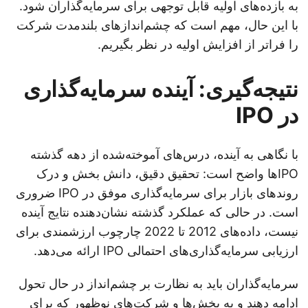
به بازده‌های اولیه قابل توجهی برای سرمایه‌گذاران شود.
با این حال، مهم است که چشم‌اندازهای بلندمدت شرکت
را فراتر از افزایش اولیه در نظر بگیریم.
نتیجه‌گیری: آینده سرمایه‌گذاری
در IPO
با نگاهی به آینده، درس‌های آموخته‌شده از دهه گذشته
IPOها واضح است: تحقیق دقیق، دانش بخش و درک
روندهای بازار برای سرمایه‌گذاری موفق در IPO ضروری
است. در حالی که عملکرد گذشته نشان‌دهنده نتایج آینده
نیست، داده‌های 2012 تا 2022 چارچوب ارزشمندی برای
ارزیابی سرمایه‌گذاری‌های احتمالی IPO ارائه می‌دهد.
سرمایه‌گذاران باید به نظارت بر چشم‌انداز در حال تحول
ادامه دهند و به بخش‌ها و شرکت‌های نوظهور که برای