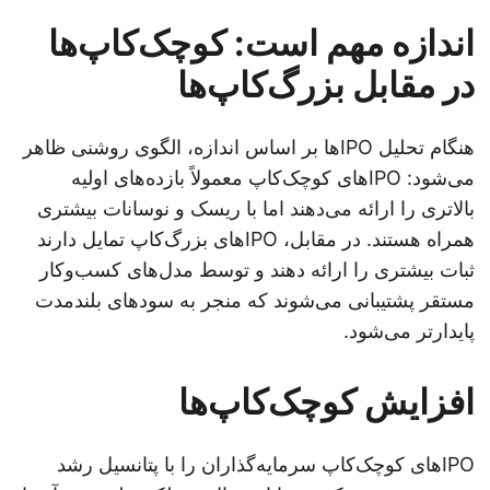
اندازه مهم است: کوچک‌کاپ‌ها
در مقابل بزرگ‌کاپ‌ها
هنگام تحلیل IPOها بر اساس اندازه، الگوی روشنی ظاهر
می‌شود: IPOهای کوچک‌کاپ معمولاً بازده‌های اولیه
بالاتری را ارائه می‌دهند اما با ریسک و نوسانات بیشتری
همراه هستند. در مقابل، IPOهای بزرگ‌کاپ تمایل دارند
ثبات بیشتری را ارائه دهند و توسط مدل‌های کسب‌وکار
مستقر پشتیبانی می‌شوند که منجر به سودهای بلندمدت
پایدارتر می‌شود.
افزایش کوچک‌کاپ‌ها
IPOهای کوچک‌کاپ سرمایه‌گذاران را با پتانسیل رشد