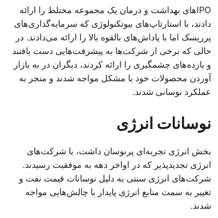
IPOهای بهداشت و درمان یک مجموعه مختلط را ارائه
دادند، با استارتاپ‌های بیوتکنولوژی که سرمایه‌گذاری‌های
پرریسک اما با پاداش‌های بالقوه بالا را ارائه می‌دادند. در
حالی که برخی از شرکت‌ها به پیشرفت‌هایی دست یافتند
و بازده‌های چشمگیری را ارائه کردند، دیگران در به بازار
آوردن محصولات خود با مشکل مواجه شدند و منجر به
عملکرد نوسانی شدند.
نوسانات انرژی
بخش انرژی تجربه‌ای پرنوسان داشت، با شرکت‌های
انرژی تجدیدپذیر که در اواخر دهه به موفقیت رسیدند.
شرکت‌های انرژی سنتی به دلیل نوسانات قیمت نفت و
تغییر به سمت منابع انرژی پایدار با چالش‌هایی مواجه
شدند.