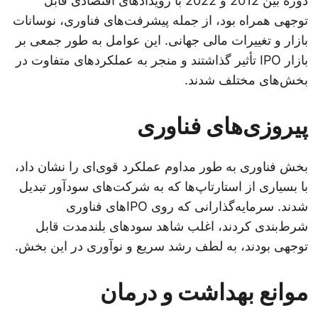
دوره بین 2012 و 2022 با رویدادهای اقتصادی قابل
توجهی همراه بود، از جمله پیشرفت‌های فناوری، نوسانات
بازار و تغییرات مالی جهانی. این عوامل به طور جمعی بر
بازار IPO تأثیر گذاشتند و منجر به عملکردهای متفاوت در
بخش‌های مختلف شدند.
پیروزی‌های فناوری
بخش فناوری به طور مداوم عملکرد قوی‌ای را نشان داد،
با بسیاری از استارتاپ‌ها که به شرکت‌های سودآور تبدیل
شدند. سرمایه‌گذارانی که روی IPOهای فناوری
شرط‌بندی کردند، اغلب شاهد سودهای بلندمدت قابل
توجهی بودند، به لطف رشد سریع و نوآوری در این بخش.
موانع بهداشت و درمان