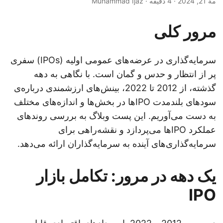
مهٔ 21, 2024
· 4 دقیقه · Muhammad Ijaz
مرور کلی
سرمایه‌گذاری در عرضه‌های عمومی اولیه (IPOs) سفری
پر از انتظار و حدس و گمان است. با نگاهی به دهه
گذشته، از 2012 تا 2022، بینش‌های ارزشمندی درباره‌ی
سودهای بلندمدت IPOها در بخش‌ها و اندازه‌های مختلف
به دست می‌آوریم. این پست وبلاگ به بررسی روندهای
عملکرد IPOها می‌پردازد و نقشه‌راهی برای
سرمایه‌گذاری‌های آینده به سرمایه‌گذاران ارائه می‌دهد.
یک دهه در مرور: تکامل بازار
IPO