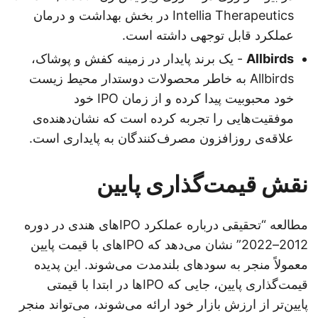
Intellia Therapeutics در بخش بهداشت و درمان
عملکرد قابل توجهی داشته است.
Allbirds
- یک برند پایدار در زمینه کفش و پوشاک،
Allbirds به خاطر محصولات دوستدار محیط زیست
خود محبوبیت پیدا کرده و از زمان IPO خود
موفقیت‌هایی را تجربه کرده است که نشان‌دهنده‌ی
علاقه‌ی روزافزون مصرف‌کنندگان به پایداری است.
نقش قیمت‌گذاری پایین
مطالعه “تحقیقی درباره عملکرد IPOهای هندی در دوره
2012–2022” نشان می‌دهد که IPOهای با قیمت پایین
معمولاً منجر به سودهای بلندمدت می‌شوند. این پدیده
قیمت‌گذاری پایین، جایی که IPOها در ابتدا با قیمتی
پایین‌تر از ارزش بازار خود ارائه می‌شوند، می‌تواند منجر