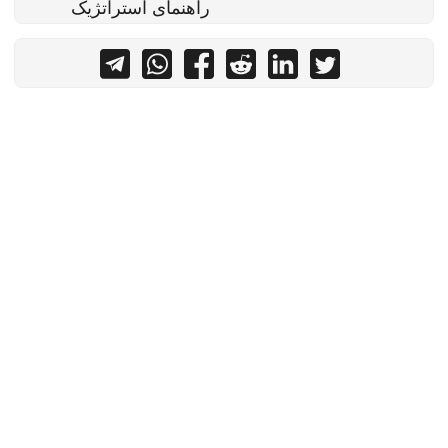
راهنمای استراتژیک