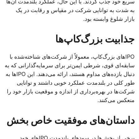
سریع خود جذب کردند. با این حال، عملکرد بلندمدت آن‌ها
به شدت به توانایی شرکت در مقیاس و رقابت در یک
بازار شلوغ وابسته بود.
جذابیت بزرگ‌کاپ‌ها
IPOهای بزرگ‌کاپ، معمولاً از شرکت‌های شناخته‌شده با
سابقه‌ای قوی، شرطی ایمن‌تر برای سرمایه‌گذارانی که به
دنبال بازده‌های مداوم هستند، ارائه می‌دهند. این IPOها به
طور کلی در بلندمدت عملکرد خوبی داشتند و توانایی
شرکت‌ها در بهره‌برداری از اندازه و موقعیت بازار خود را
منعکس می‌کنند.
داستان‌های موفقیت خاص بخش
برخی از بخش‌ها در سودهای بلندمدت IPOهای خود