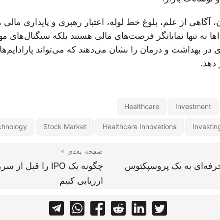
، آگاهی از علم، بلوغ خط لوله، اعتبار رهبری و پایداری مال
مهم است. این IPOها نه تنها نمایانگر فرصت‌های مالی هستند بلکه سیگنال‌های 
در بهداشت و درمان را نشان می‌دهند که می‌تواند پارادایم‌ها
 دهد.
Healthcare
Investment
chnology
Stock Market
Healthcare Innovations
Investin
صفحه بعدی »
حرفه‌ای به یک پروسپکتوس
چگونه یک IPO را قبل ا
ارزیابی کنیم