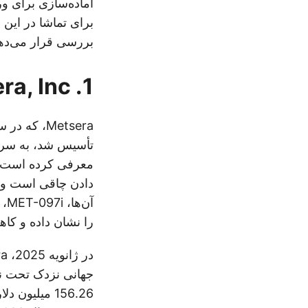
برای تماشا در این س
بررسی قرار می‌ده
1. Metsera, Inc.
تأسیس شد، به سرعت
معرفی کرده است. 
آن
را نشان داده و کاهش وزن متوسط 11.3