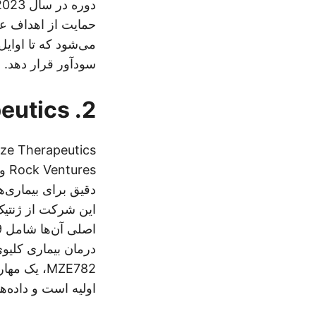
حمایت از اهداف ع
سودآور قرار دهد.
2. Maze Therapeutics
این شرکت از ژنتیک
اولیه است و داده‌های اولیه 