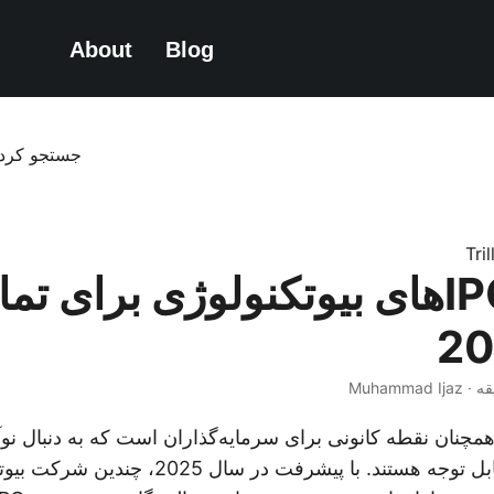
About
Blog
جستجو کرد
Tri
بهترین IPOهای بیوتکنولوژی برای ت
مچنان نقطه کانونی برای سرمایه‌گذاران است که به دنبال نوآ
فرصت‌های رشد قابل توجه هستند. با پیشرفت در سا