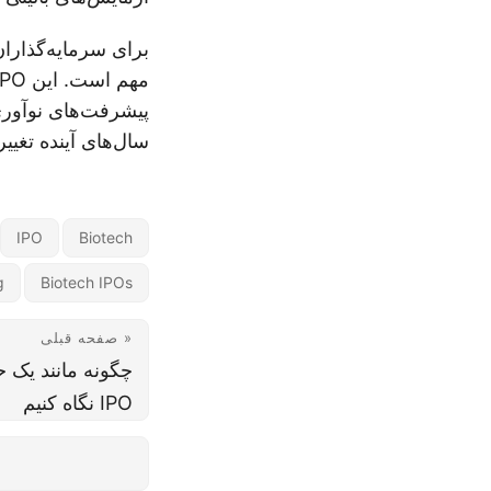
برای سرمایه‌گذاران
پیشرفت‌های نوآوری 
سال‌های آینده تغییر
IPO
Biotech
g
Biotech IPOs
« صفحه قبلی
چگونه مانند یک 
IPO نگاه کنیم