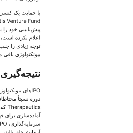
اعلام نکرده است، ا
توجه زیادی را جلب 
بیوتکنولوژی باقی مانده است، Aktis در آستانه یکی از جذاب‌
نتیجه‌گیری
آماده‌سازی برای ف
آزمایش‌های بالینی و