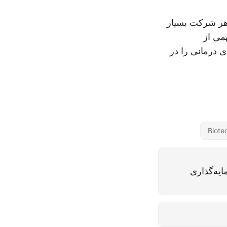
ی هر شرکت بسیار
مهمی از
ی درمانی را در
Biote
ز سرمایه‌گذاری