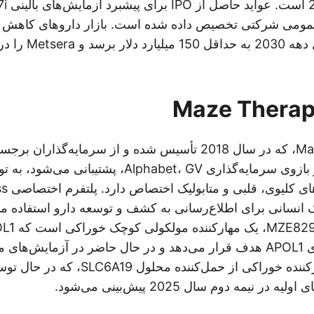
مومی شرکتی تخصیص داده شده است. بازار داروهای کاهش و
می‌شود که تا اوایل دهه
Rock Ventures و بازوی سرمایه‌گذاری Alphabet، GV، پشتی
دقیق برا
 انسانی برای اطلاع‌رسانی به کشف و توسعه دارو استفاده می
درمان بیماری کلیوی APOL1 هدف قرار می‌دهد و در حال حاضر در آزمایش
MZE782، یک مهارکننده خوراکی از حمل‌کننده مح
در نیمه دوم سال 2025 پیش‌بینی می‌شود.