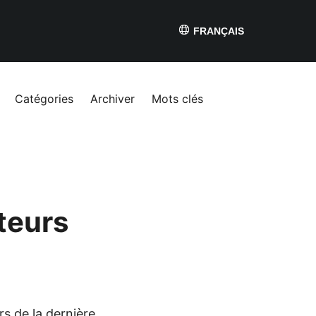
FRANÇAIS
Catégories
Archiver
Mots clés
teurs
s de la dernière