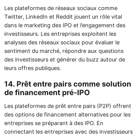
Les plateformes de réseaux sociaux comme
Twitter, LinkedIn et Reddit jouent un rôle vital
dans le marketing des IPO et l’engagement des
investisseurs. Les entreprises exploitent les
analyses des réseaux sociaux pour évaluer le
sentiment du marché, répondre aux questions
des investisseurs et générer du buzz autour de
leurs offres publiques.
14. Prêt entre pairs comme solution
de financement pré-IPO
Les plateformes de prêt entre pairs (P2P) offrent
des options de financement alternatives pour les
entreprises se préparant à des IPO. En
connectant les entreprises avec des investisseurs