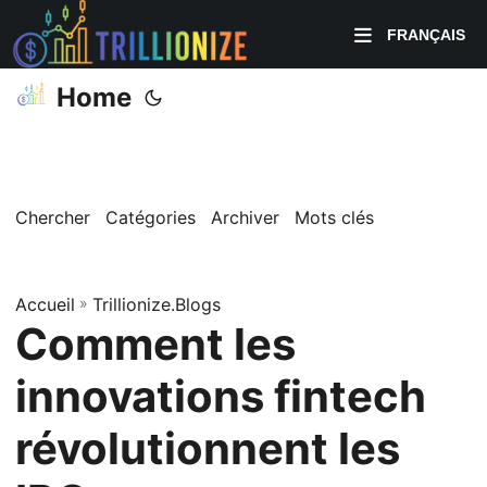
FRANÇAIS
Home
Chercher
Catégories
Archiver
Mots clés
Accueil
»
Trillionize.Blogs
Comment les
innovations fintech
révolutionnent les