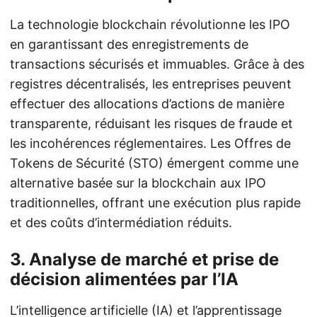
La technologie blockchain révolutionne les IPO
en garantissant des enregistrements de
transactions sécurisés et immuables. Grâce à des
registres décentralisés, les entreprises peuvent
effectuer des allocations d’actions de manière
transparente, réduisant les risques de fraude et
les incohérences réglementaires. Les Offres de
Tokens de Sécurité (STO) émergent comme une
alternative basée sur la blockchain aux IPO
traditionnelles, offrant une exécution plus rapide
et des coûts d’intermédiation réduits.
3. Analyse de marché et prise de
décision alimentées par l’IA
L’intelligence artificielle (IA) et l’apprentissage