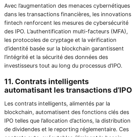
Avec l’augmentation des menaces cybernétiques
dans les transactions financières, les innovations
fintech renforcent les mesures de cybersécurité
des IPO. L’authentification multi-facteurs (MFA),
les protocoles de cryptage et la vérification
d’identité basée sur la blockchain garantissent
l’intégrité et la sécurité des données des
investisseurs tout au long du processus d’IPO.
11. Contrats intelligents
automatisant les transactions d’IPO
Les contrats intelligents, alimentés par la
blockchain, automatisent des fonctions clés des
IPO telles que l’allocation d’actions, la distribution
de dividendes et le reporting réglementaire. Ces