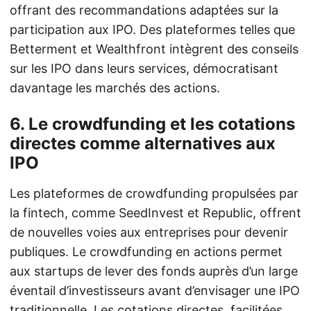
offrant des recommandations adaptées sur la
participation aux IPO. Des plateformes telles que
Betterment et Wealthfront intègrent des conseils
sur les IPO dans leurs services, démocratisant
davantage les marchés des actions.
6. Le crowdfunding et les cotations
directes comme alternatives aux
IPO
Les plateformes de crowdfunding propulsées par
la fintech, comme SeedInvest et Republic, offrent
de nouvelles voies aux entreprises pour devenir
publiques. Le crowdfunding en actions permet
aux startups de lever des fonds auprès d’un large
éventail d’investisseurs avant d’envisager une IPO
traditionnelle. Les cotations directes, facilitées