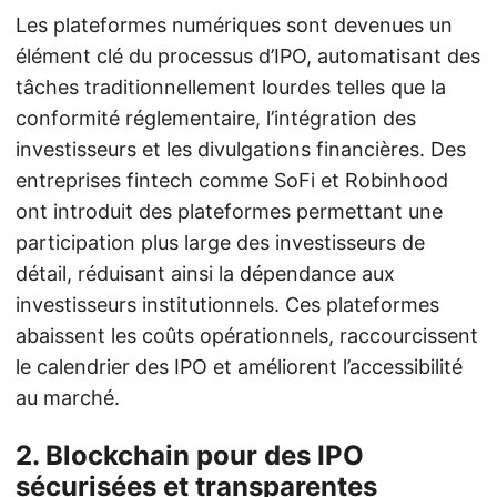
Les plateformes numériques sont devenues un
élément clé du processus d’IPO, automatisant des
tâches traditionnellement lourdes telles que la
conformité réglementaire, l’intégration des
investisseurs et les divulgations financières. Des
entreprises fintech comme SoFi et Robinhood
ont introduit des plateformes permettant une
participation plus large des investisseurs de
détail, réduisant ainsi la dépendance aux
investisseurs institutionnels. Ces plateformes
abaissent les coûts opérationnels, raccourcissent
le calendrier des IPO et améliorent l’accessibilité
au marché.
2. Blockchain pour des IPO
sécurisées et transparentes