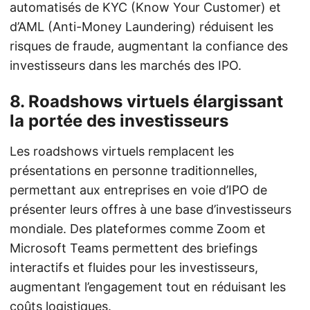
automatisés de KYC (Know Your Customer) et
d’AML (Anti-Money Laundering) réduisent les
risques de fraude, augmentant la confiance des
investisseurs dans les marchés des IPO.
8. Roadshows virtuels élargissant
la portée des investisseurs
Les roadshows virtuels remplacent les
présentations en personne traditionnelles,
permettant aux entreprises en voie d’IPO de
présenter leurs offres à une base d’investisseurs
mondiale. Des plateformes comme Zoom et
Microsoft Teams permettent des briefings
interactifs et fluides pour les investisseurs,
augmentant l’engagement tout en réduisant les
coûts logistiques.