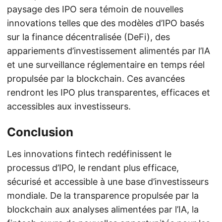
paysage des IPO sera témoin de nouvelles
innovations telles que des modèles d’IPO basés
sur la finance décentralisée (DeFi), des
appariements d’investissement alimentés par l’IA
et une surveillance réglementaire en temps réel
propulsée par la blockchain. Ces avancées
rendront les IPO plus transparentes, efficaces et
accessibles aux investisseurs.
Conclusion
Les innovations fintech redéfinissent le
processus d’IPO, le rendant plus efficace,
sécurisé et accessible à une base d’investisseurs
mondiale. De la transparence propulsée par la
blockchain aux analyses alimentées par l’IA, la