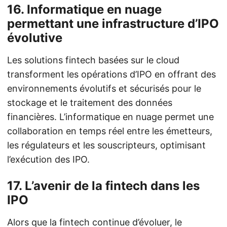
16. Informatique en nuage
permettant une infrastructure d’IPO
évolutive
Les solutions fintech basées sur le cloud
transforment les opérations d’IPO en offrant des
environnements évolutifs et sécurisés pour le
stockage et le traitement des données
financières. L’informatique en nuage permet une
collaboration en temps réel entre les émetteurs,
les régulateurs et les souscripteurs, optimisant
l’exécution des IPO.
17. L’avenir de la fintech dans les
IPO
Alors que la fintech continue d’évoluer, le