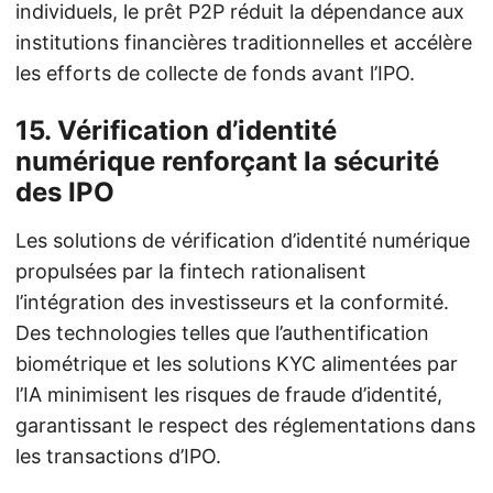
individuels, le prêt P2P réduit la dépendance aux
institutions financières traditionnelles et accélère
les efforts de collecte de fonds avant l’IPO.
15. Vérification d’identité
numérique renforçant la sécurité
des IPO
Les solutions de vérification d’identité numérique
propulsées par la fintech rationalisent
l’intégration des investisseurs et la conformité.
Des technologies telles que l’authentification
biométrique et les solutions KYC alimentées par
l’IA minimisent les risques de fraude d’identité,
garantissant le respect des réglementations dans
les transactions d’IPO.