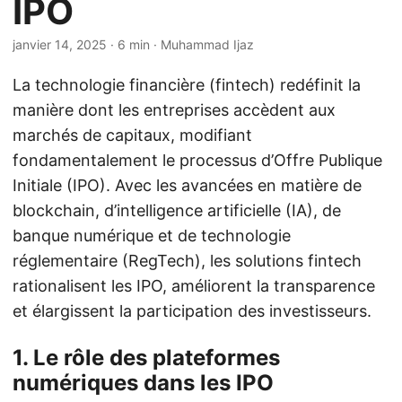
IPO
janvier 14, 2025
· 6 min · Muhammad Ijaz
La technologie financière (fintech) redéfinit la
manière dont les entreprises accèdent aux
marchés de capitaux, modifiant
fondamentalement le processus d’Offre Publique
Initiale (IPO). Avec les avancées en matière de
blockchain, d’intelligence artificielle (IA), de
banque numérique et de technologie
réglementaire (RegTech), les solutions fintech
rationalisent les IPO, améliorent la transparence
et élargissent la participation des investisseurs.
1. Le rôle des plateformes
numériques dans les IPO