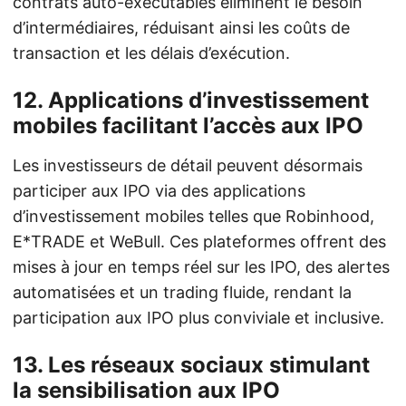
contrats auto-exécutables éliminent le besoin
d’intermédiaires, réduisant ainsi les coûts de
transaction et les délais d’exécution.
12. Applications d’investissement
mobiles facilitant l’accès aux IPO
Les investisseurs de détail peuvent désormais
participer aux IPO via des applications
d’investissement mobiles telles que Robinhood,
E*TRADE et WeBull. Ces plateformes offrent des
mises à jour en temps réel sur les IPO, des alertes
automatisées et un trading fluide, rendant la
participation aux IPO plus conviviale et inclusive.
13. Les réseaux sociaux stimulant
la sensibilisation aux IPO