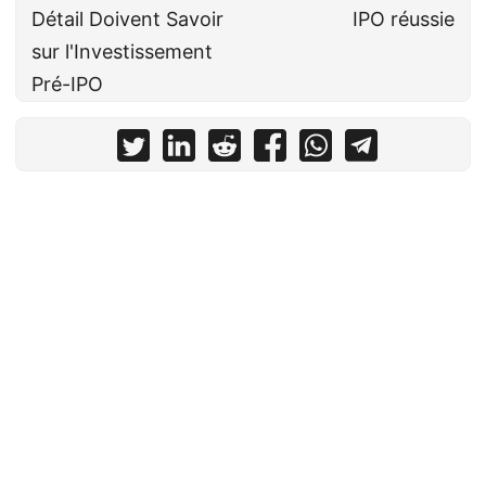
Détail Doivent Savoir
IPO réussie
sur l'Investissement
Pré-IPO