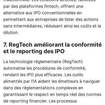
par des plateformes fintech, offrent une
alternative aux IPO conventionnelles en
permettant aux entreprises de lister des actions
sans intermédiaires, réduisant ainsi les coûts et la
dilution.
7. RegTech améliorant la conformité
et le reporting des IPO
La technologie réglementaire (RegTech)
automatise les procédures de conformité,
rendant les IPO plus efficaces. Les outils
alimentés par l’IA aident les émetteurs à naviguer
dans des réglementations complexes en
garantissant le respect en temps réel des normes
de reporting financier. Les processus