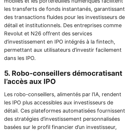
mobiles et les portefeuilles numériques facilitent
les transferts de fonds instantanés, garantissant
des transactions fluides pour les investisseurs de
détail et institutionnels. Des entreprises comme
Revolut et N26 offrent des services
d’investissement en IPO intégrés à la fintech,
permettant aux utilisateurs d’investir facilement
dans les IPO.
5. Robo-conseillers démocratisant
l’accès aux IPO
Les robo-conseillers, alimentés par l’IA, rendent
les IPO plus accessibles aux investisseurs de
détail. Ces plateformes automatisées fournissent
des stratégies d’investissement personnalisées
basées sur le profil financier d’un investisseur,