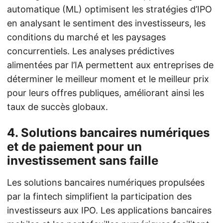
automatique (ML) optimisent les stratégies d’IPO
en analysant le sentiment des investisseurs, les
conditions du marché et les paysages
concurrentiels. Les analyses prédictives
alimentées par l’IA permettent aux entreprises de
déterminer le meilleur moment et le meilleur prix
pour leurs offres publiques, améliorant ainsi les
taux de succès globaux.
4. Solutions bancaires numériques
et de paiement pour un
investissement sans faille
Les solutions bancaires numériques propulsées
par la fintech simplifient la participation des
investisseurs aux IPO. Les applications bancaires