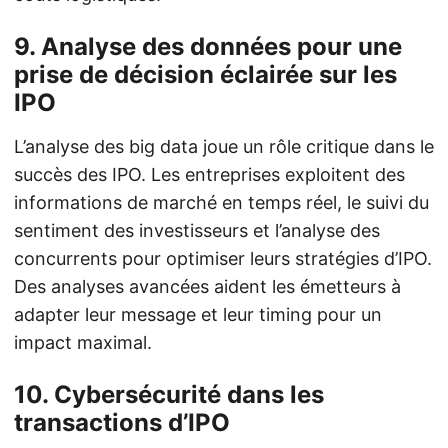
9. Analyse des données pour une
prise de décision éclairée sur les
IPO
L’analyse des big data joue un rôle critique dans le
succès des IPO. Les entreprises exploitent des
informations de marché en temps réel, le suivi du
sentiment des investisseurs et l’analyse des
concurrents pour optimiser leurs stratégies d’IPO.
Des analyses avancées aident les émetteurs à
adapter leur message et leur timing pour un
impact maximal.
10. Cybersécurité dans les
transactions d’IPO