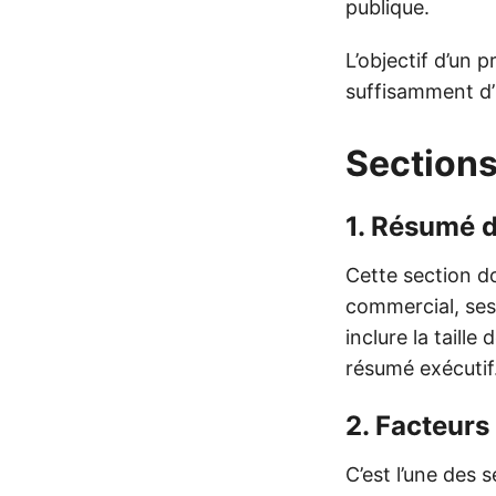
publique.
L’objectif d’un 
suffisamment d’i
Sections
1.
Résumé d
Cette section d
commercial, ses 
inclure la taille
résumé exécutif
2.
Facteurs 
C’est l’une des 