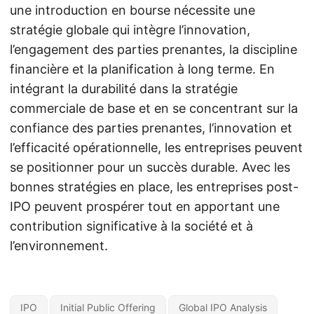
une introduction en bourse nécessite une
stratégie globale qui intègre l’innovation,
l’engagement des parties prenantes, la discipline
financière et la planification à long terme. En
intégrant la durabilité dans la stratégie
commerciale de base et en se concentrant sur la
confiance des parties prenantes, l’innovation et
l’efficacité opérationnelle, les entreprises peuvent
se positionner pour un succès durable. Avec les
bonnes stratégies en place, les entreprises post-
IPO peuvent prospérer tout en apportant une
contribution significative à la société et à
l’environnement.
IPO
Initial Public Offering
Global IPO Analysis