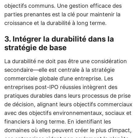
objectifs communs. Une gestion efficace des
parties prenantes est la clé pour maintenir la
croissance et la durabilité à long terme.
3.
Intégrer la durabilité dans la
stratégie de base
La durabilité ne doit pas être une considération
secondaire—elle est centrale à la stratégie
commerciale globale d’une entreprise. Les
entreprises post-IPO réussies intègrent des
pratiques durables dans leurs processus de prise
de décision, alignant leurs objectifs commerciaux
avec des objectifs environnementaux, sociaux et
financiers à long terme. En identifiant les
domaines où elles peuvent créer le plus d’impact,