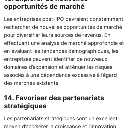
opportunités de marché
Les entreprises post-IPO devraient constamment
rechercher de nouvelles opportunités de marché
pour diversifier leurs sources de revenus. En
effectuant une analyse de marché approfondie et
en évaluant les tendances démographiques, les
entreprises peuvent identifier de nouveaux
domaines d’expansion et atténuer les risques
associés à une dépendance excessive à l’égard
des marchés existants.
14.
Favoriser des partenariats
stratégiques
Les partenariats stratégiques sont un excellent
moyen d’accélérer la croissance et l’innovation.