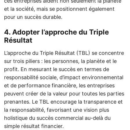
ces entreprises aident non seulement la planète
et la société, mais se positionnent également
pour un succès durable.
4.
Adopter l’approche du Triple
Résultat
L’approche du Triple Résultat (TBL) se concentre
sur trois piliers : les personnes, la planète et le
profit. En mesurant le succès en termes de
responsabilité sociale, d’impact environnemental
et de performance financière, les entreprises
peuvent créer de la valeur pour toutes les parties
prenantes. Le TBL encourage la transparence et
la responsabilité, favorisant une vision plus
holistique du succès commercial au-delà du
simple résultat financier.