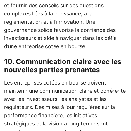
et fournir des conseils sur des questions
complexes liées à la croissance, à la
réglementation et à l’innovation. Une
gouvernance solide favorise la confiance des
investisseurs et aide à naviguer dans les défis
d’une entreprise cotée en bourse.
10.
Communication claire avec les
nouvelles parties prenantes
Les entreprises cotées en bourse doivent
maintenir une communication claire et cohérente
avec les investisseurs, les analystes et les
régulateurs. Des mises à jour régulières sur la
performance financière, les initiatives
stratégiques et la vision à long terme sont