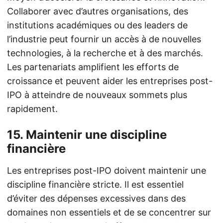
Collaborer avec d’autres organisations, des
institutions académiques ou des leaders de
l’industrie peut fournir un accès à de nouvelles
technologies, à la recherche et à des marchés.
Les partenariats amplifient les efforts de
croissance et peuvent aider les entreprises post-
IPO à atteindre de nouveaux sommets plus
rapidement.
15.
Maintenir une discipline
financière
Les entreprises post-IPO doivent maintenir une
discipline financière stricte. Il est essentiel
d’éviter des dépenses excessives dans des
domaines non essentiels et de se concentrer sur