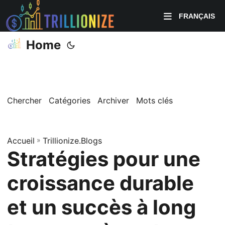
FRANÇAIS
Home
Chercher
Catégories
Archiver
Mots clés
Accueil
»
Trillionize.Blogs
Stratégies pour une
croissance durable
et un succès à long