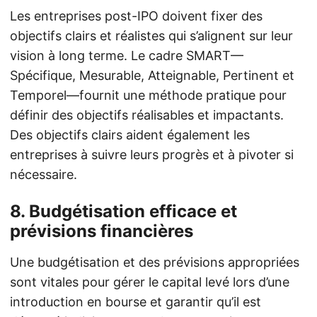
Les entreprises post-IPO doivent fixer des
objectifs clairs et réalistes qui s’alignent sur leur
vision à long terme. Le cadre SMART—
Spécifique, Mesurable, Atteignable, Pertinent et
Temporel—fournit une méthode pratique pour
définir des objectifs réalisables et impactants.
Des objectifs clairs aident également les
entreprises à suivre leurs progrès et à pivoter si
nécessaire.
8.
Budgétisation efficace et
prévisions financières
Une budgétisation et des prévisions appropriées
sont vitales pour gérer le capital levé lors d’une
introduction en bourse et garantir qu’il est