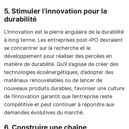
5.
Stimuler l’innovation pour la
durabilité
L’innovation est la pierre angulaire de la durabilité
à long terme. Les entreprises post-IPO devraient
se concentrer sur la recherche et le
développement pour réaliser des percées en
matière de durabilité. Qu’il s’agisse de créer des
technologies écoénergétiques, d’adopter des
matériaux renouvelables ou de lancer de
nouveaux produits durables, favoriser une culture
de l’innovation garantit que l’entreprise reste
compétitive et peut continuer à répondre aux
demandes évolutives du marché.
6.
Construire une chaîne