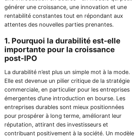
générer une croissance, une innovation et une
rentabilité constantes tout en répondant aux
attentes des nouvelles parties prenantes.
1.
Pourquoi la durabilité est-elle
importante pour la croissance
post-IPO
La durabilité n’est plus un simple mot à la mode.
Elle est devenue un pilier critique de la stratégie
commerciale, en particulier pour les entreprises
émergentes d’une introduction en bourse. Les
entreprises durables sont mieux positionnées
pour prospérer à long terme, améliorant leur
réputation, attirant des investisseurs et
contribuant positivement à la société. Un modèle