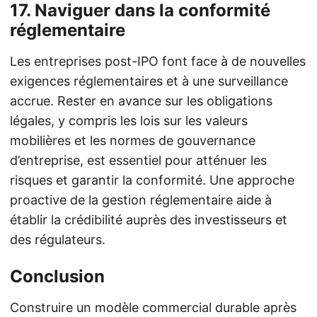
17.
Naviguer dans la conformité
réglementaire
Les entreprises post-IPO font face à de nouvelles
exigences réglementaires et à une surveillance
accrue. Rester en avance sur les obligations
légales, y compris les lois sur les valeurs
mobilières et les normes de gouvernance
d’entreprise, est essentiel pour atténuer les
risques et garantir la conformité. Une approche
proactive de la gestion réglementaire aide à
établir la crédibilité auprès des investisseurs et
des régulateurs.
Conclusion
Construire un modèle commercial durable après