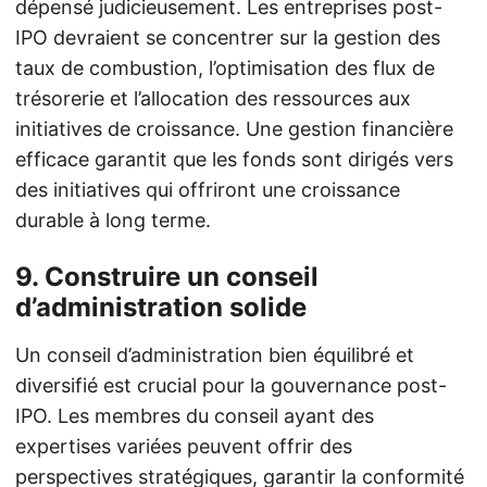
dépensé judicieusement. Les entreprises post-
IPO devraient se concentrer sur la gestion des
taux de combustion, l’optimisation des flux de
trésorerie et l’allocation des ressources aux
initiatives de croissance. Une gestion financière
efficace garantit que les fonds sont dirigés vers
des initiatives qui offriront une croissance
durable à long terme.
9.
Construire un conseil
d’administration solide
Un conseil d’administration bien équilibré et
diversifié est crucial pour la gouvernance post-
IPO. Les membres du conseil ayant des
expertises variées peuvent offrir des
perspectives stratégiques, garantir la conformité