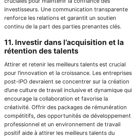
cruciales pour maintenir la confiance des
investisseurs. Une communication transparente
renforce les relations et garantit un soutien
continu de la part des parties prenantes clés.
11.
Investir dans l’acquisition et la
rétention des talents
Attirer et retenir les meilleurs talents est crucial
pour l’innovation et la croissance. Les entreprises
post-IPO devraient se concentrer sur la création
d’une culture de travail inclusive et dynamique qui
encourage la collaboration et favorise la
créativité. Offrir des packages de rémunération
compétitifs, des opportunités de développement
professionnel et un environnement de travail
positif aide à attirer les meilleurs talents du