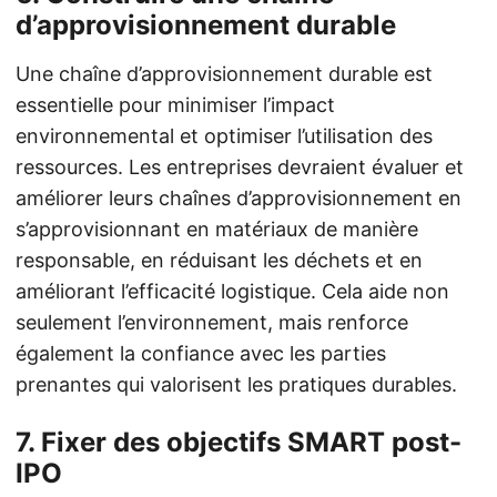
d’approvisionnement durable
Une chaîne d’approvisionnement durable est
essentielle pour minimiser l’impact
environnemental et optimiser l’utilisation des
ressources. Les entreprises devraient évaluer et
améliorer leurs chaînes d’approvisionnement en
s’approvisionnant en matériaux de manière
responsable, en réduisant les déchets et en
améliorant l’efficacité logistique. Cela aide non
seulement l’environnement, mais renforce
également la confiance avec les parties
prenantes qui valorisent les pratiques durables.
7.
Fixer des objectifs SMART post-
IPO