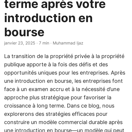
terme après votre
introduction en
bourse
janvier 23, 2025
· 7 min · Muhammad Ijaz
La transition de la propriété privée à la propriété
publique apporte à la fois des défis et des
opportunités uniques pour les entreprises. Après
une introduction en bourse, les entreprises font
face à un examen accru et à la nécessité d’une
approche plus stratégique pour favoriser la
croissance à long terme. Dans ce blog, nous
explorerons des stratégies efficaces pour
construire un modèle commercial durable après
une introduction en bourse—un modèle qui peut