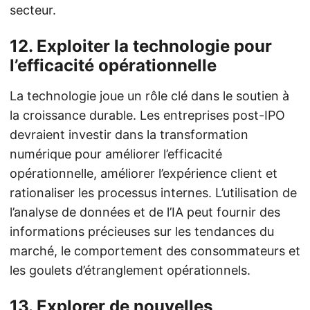
secteur.
12.
Exploiter la technologie pour
l’efficacité opérationnelle
La technologie joue un rôle clé dans le soutien à
la croissance durable. Les entreprises post-IPO
devraient investir dans la transformation
numérique pour améliorer l’efficacité
opérationnelle, améliorer l’expérience client et
rationaliser les processus internes. L’utilisation de
l’analyse de données et de l’IA peut fournir des
informations précieuses sur les tendances du
marché, le comportement des consommateurs et
les goulets d’étranglement opérationnels.
13.
Explorer de nouvelles