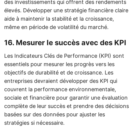
des investissements qui offrent des rendements
élevés. Développer une stratégie financière claire
aide à maintenir la stabilité et la croissance,
même en période de volatilité du marché.
16.
Mesurer le succès avec des KPI
Les Indicateurs Clés de Performance (KPI) sont
essentiels pour mesurer les progrès vers les
objectifs de durabilité et de croissance. Les
entreprises devraient développer des KPI qui
couvrent la performance environnementale,
sociale et financière pour garantir une évaluation
complète de leur succès et prendre des décisions
basées sur des données pour ajuster les
stratégies si nécessaire.