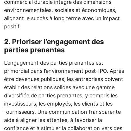
commercial durable intègre des dimensions
environnementales, sociales et économiques,
alignant le succès à long terme avec un impact
positif.
2.
Prioriser l’engagement des
parties prenantes
L’engagement des parties prenantes est
primordial dans l’environnement post-IPO. Après
être devenues publiques, les entreprises doivent
établir des relations solides avec une gamme
diversifiée de parties prenantes, y compris les
investisseurs, les employés, les clients et les
fournisseurs. Une communication transparente
aide à aligner les attentes, à favoriser la
confiance et à stimuler la collaboration vers des