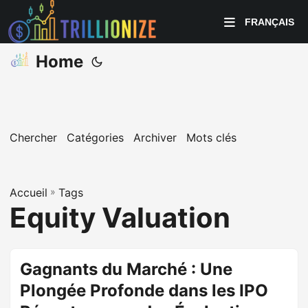
FRANÇAIS
Home
Chercher
Catégories
Archiver
Mots clés
Accueil
»
Tags
Equity Valuation
Gagnants du Marché : Une
Plongée Profonde dans les IPO