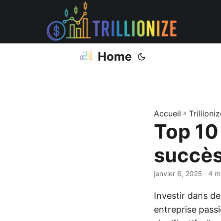
Home
Accueil
»
Trillioni
Top 10 
succès
janvier 6, 2025
· 4 m
Investir dans de
entreprise passi