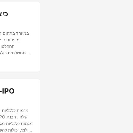
כיצ
מדיניות זו
ההחלטות
ממשלתית כוללת 
מגמות כלכליות מ
מגמות כלכליות מגמ
הגולמי, יכולות לה