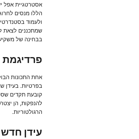
הללו מנסים לחרוג
ולעמוד בסטנדרטים
שמתכננים לצאת לה
בבחינה של משקיעים שרא
פרדיגמת 
בפרטיות. בעידן ש
להנפקות, הן יצטר
הרגולטוריות.
עידן חדש ש