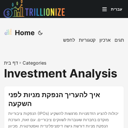
עִברִית
Home
תגים
ארכיון
קטגוריות
לחפש
Categories
»
דף בית
Investment Analysis
איך להעריך הנפקת מניות לפני
השקעה
הנפקות ציבוריות (IPOs) יכולות להציע הזדמנויות מרגשות להשקיע
מוקדם בחברות שעוברות לשווקים ציבוריים. עם זאת, הערכת
הנפקת מניות דורשת גישה דיסציפלינרית ואסטרטגית. מכיוון