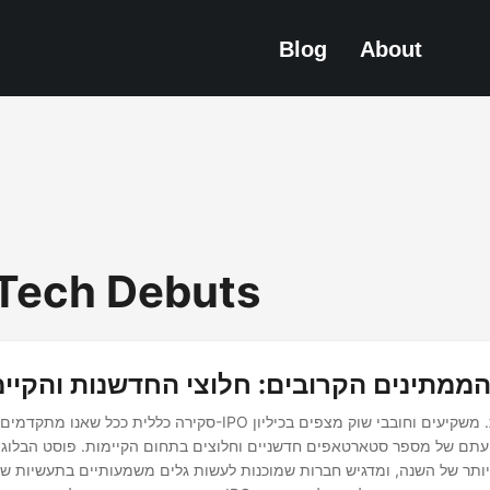
Blog
About
Tech Debuts
-IPO הממתינים הקרובים: חלוצי החדשנות והקיי
עתם של מספר סטארטאפים חדשניים וחלוצים בתחום הקיימות. פוסט הבלוג הזה
ותר של השנה, ומדגיש חברות שמוכנות לעשות גלים משמעותיים בתעשיות של