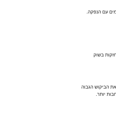
זקות בשוק
את הביקוש הגבוה
בות יותר.