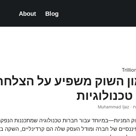
About
Blog
Trilli
ון השוק משפיע על הצלחת
טכנולוגיות
ננסיים של חברה ומודל העסק שלה הם קרדינליים, השקה בזמן