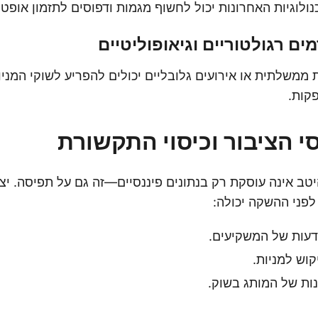
ולוגיות האחרונות יכול לחשוף מגמות ודפוסים לתזמון אופטי
ות ממשלתית או אירועים גלובליים יכולים להפריע לשוקי המנ
קות.
י הציבור וכיסוי התקשורת
טב אינה עוסקת רק בנתונים פיננסיים—זה גם על תפיסה. יצ
לפני ההשקה יכולה:
דעות של המשקיעים.
וש למניות.
ות של המותג בשוק.