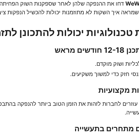
WeW
דחו את ההנפקה שלהן לאחר שספקנות השוק הפחיתה א
מראה איך השקות לא מתוזמנות יכולות להכשיל הנפקות ציבו
טכנולוגיות יכולות להתכונן לתז
ליות ושוק מוקדם.
נסי חזק כדי למשוך משקיעים.
ם עוזרים לחברות לזהות את הזמן הטוב ביותר להנפקה בהתבס
שייה.