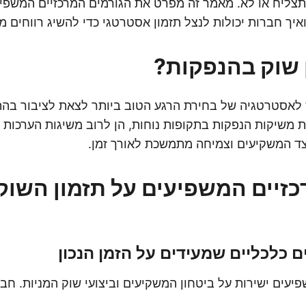
צליח או לא. מאמר זה מפרט את הגורמים המרכזיים המשפיע
יך חברות יכולות לנצל תזמון אסטרטגי כדי להשיג רווחים מ
 שוק בהנפקות?
 לאסטרטגיה של בחירת הרגע הטוב ביותר לצאת לציבור בה
משיקות הנפקות בתקופות נוחות, הן לרוב משיגות הערכות ג
צד המשקיעים וצמיחה מתמשכת לאורך זמן.
כזיים המשפיעים על תזמון השוק
ם כלכליים שמעידים על הזמן הנכון
יעים ישירות על ביטחון המשקיעים וביצועי שוק המניות. חב