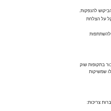
ביקוש להנפקות.
קל על הצלחת
ל להשתתפות
ור בתקופות שוק
לו שמשיקות
רות צריכות: