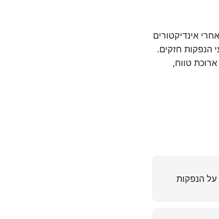
אחרי אינדיקטורים
 הנפקות חזקים.
ארוכת טווח,
על הנפקות