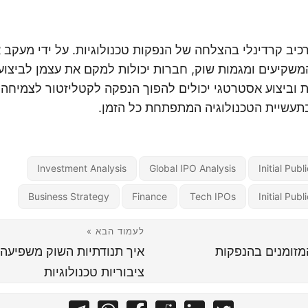
כיב קרדינלי בהצלחה של הנפקות טכנולוגיות. על ידי מעקב 
משקיעים ומגמות שוק, חברות יכולות למקם את עצמן לביצועי
ת וביצוע אסטרטגי יכולים להפוך הנפקה לקטליזטור לצמיחה 
עשיית הטכנולוגיה המתפתחת כל הזמן.
Investment Analysis
Global IPO Analysis
Initial Publ
Business Strategy
Finance
Tech IPOs
Initial Publ
לעמוד הבא »
מזומנים בהנפקות
איך תנודתיות השוק משפיעה 
ציבוריות טכנולוגיות