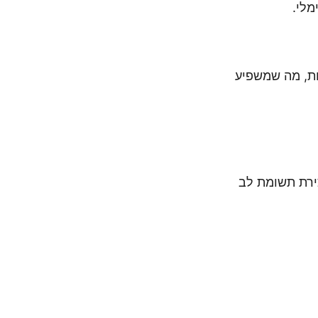
מלי.
יות, מה שמשפיע
ירת תשומת לב