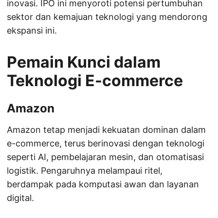
inovasi. IPO ini menyoroti potensi pertumbuhan
sektor dan kemajuan teknologi yang mendorong
ekspansi ini.
Pemain Kunci dalam
Teknologi E-commerce
Amazon
Amazon tetap menjadi kekuatan dominan dalam
e-commerce, terus berinovasi dengan teknologi
seperti AI, pembelajaran mesin, dan otomatisasi
logistik. Pengaruhnya melampaui ritel,
berdampak pada komputasi awan dan layanan
digital.