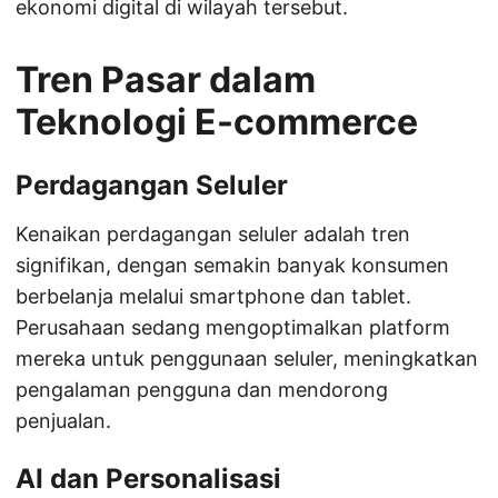
ekonomi digital di wilayah tersebut.
Tren Pasar dalam
Teknologi E-commerce
Perdagangan Seluler
Kenaikan perdagangan seluler adalah tren
signifikan, dengan semakin banyak konsumen
berbelanja melalui smartphone dan tablet.
Perusahaan sedang mengoptimalkan platform
mereka untuk penggunaan seluler, meningkatkan
pengalaman pengguna dan mendorong
penjualan.
AI dan Personalisasi