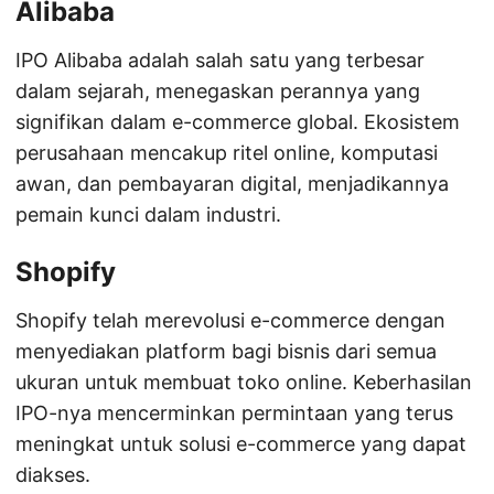
Alibaba
IPO Alibaba adalah salah satu yang terbesar
dalam sejarah, menegaskan perannya yang
signifikan dalam e-commerce global. Ekosistem
perusahaan mencakup ritel online, komputasi
awan, dan pembayaran digital, menjadikannya
pemain kunci dalam industri.
Shopify
Shopify telah merevolusi e-commerce dengan
menyediakan platform bagi bisnis dari semua
ukuran untuk membuat toko online. Keberhasilan
IPO-nya mencerminkan permintaan yang terus
meningkat untuk solusi e-commerce yang dapat
diakses.