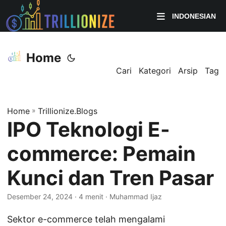
INDONESIAN
Home
Cari
Kategori
Arsip
Tag
Home
»
Trillionize.Blogs
IPO Teknologi E-
commerce: Pemain
Kunci dan Tren Pasar
Desember 24, 2024
· 4 menit · Muhammad Ijaz
Sektor e-commerce telah mengalami