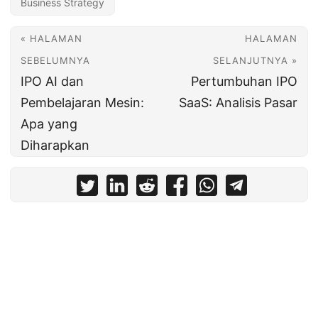
Business Strategy
« HALAMAN
HALAMAN
SEBELUMNYA
SELANJUTNYA »
IPO AI dan
Pertumbuhan IPO
Pembelajaran Mesin:
SaaS: Analisis Pasar
Apa yang
Diharapkan