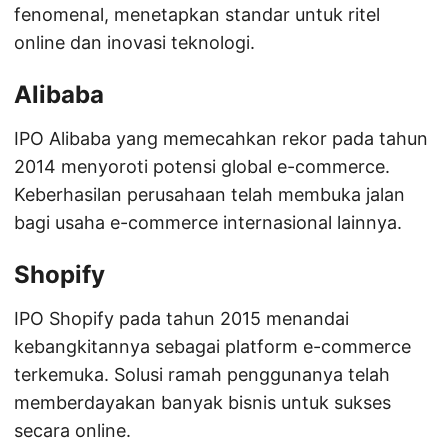
fenomenal, menetapkan standar untuk ritel
online dan inovasi teknologi.
Alibaba
IPO Alibaba yang memecahkan rekor pada tahun
2014 menyoroti potensi global e-commerce.
Keberhasilan perusahaan telah membuka jalan
bagi usaha e-commerce internasional lainnya.
Shopify
IPO Shopify pada tahun 2015 menandai
kebangkitannya sebagai platform e-commerce
terkemuka. Solusi ramah penggunanya telah
memberdayakan banyak bisnis untuk sukses
secara online.