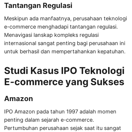
Tantangan Regulasi
Meskipun ada manfaatnya, perusahaan teknologi
e-commerce menghadapi tantangan regulasi.
Menavigasi lanskap kompleks regulasi
internasional sangat penting bagi perusahaan ini
untuk berhasil dan mempertahankan kepatuhan.
Studi Kasus IPO Teknologi
E-commerce yang Sukses
Amazon
IPO Amazon pada tahun 1997 adalah momen
penting dalam sejarah e-commerce.
Pertumbuhan perusahaan sejak saat itu sangat