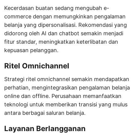
Kecerdasan buatan sedang mengubah e-
commerce dengan memungkinkan pengalaman
belanja yang dipersonalisasi. Rekomendasi yang
didorong oleh AI dan chatbot semakin menjadi
fitur standar, meningkatkan keterlibatan dan
kepuasan pelanggan.
Ritel Omnichannel
Strategi ritel omnichannel semakin mendapatkan
perhatian, mengintegrasikan pengalaman belanja
online dan offline. Perusahaan memanfaatkan
teknologi untuk memberikan transisi yang mulus
antara berbagai saluran belanja.
Layanan Berlangganan