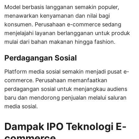
Model berbasis langganan semakin populer,
menawarkan kenyamanan dan nilai bagi
konsumen. Perusahaan e-commerce sedang
menjelajahi layanan berlangganan untuk produk
mulai dari bahan makanan hingga fashion.
Perdagangan Sosial
Platform media sosial semakin menjadi pusat e-
commerce. Perusahaan memanfaatkan
perdagangan sosial untuk menjangkau audiens
baru dan mendorong penjualan melalui saluran
media sosial.
Dampak IPO Teknologi E-
commerce