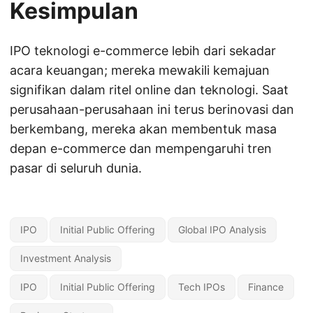
Kesimpulan
IPO teknologi e-commerce lebih dari sekadar
acara keuangan; mereka mewakili kemajuan
signifikan dalam ritel online dan teknologi. Saat
perusahaan-perusahaan ini terus berinovasi dan
berkembang, mereka akan membentuk masa
depan e-commerce dan mempengaruhi tren
pasar di seluruh dunia.
IPO
Initial Public Offering
Global IPO Analysis
Investment Analysis
IPO
Initial Public Offering
Tech IPOs
Finance