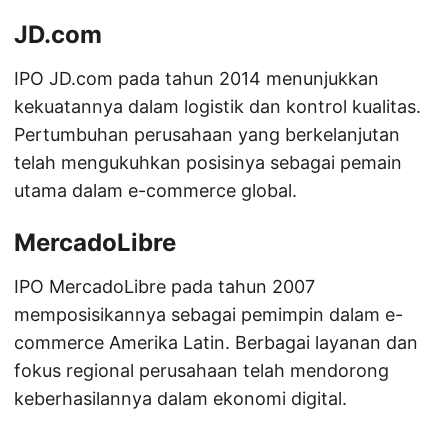
JD.com
IPO JD.com pada tahun 2014 menunjukkan
kekuatannya dalam logistik dan kontrol kualitas.
Pertumbuhan perusahaan yang berkelanjutan
telah mengukuhkan posisinya sebagai pemain
utama dalam e-commerce global.
MercadoLibre
IPO MercadoLibre pada tahun 2007
memposisikannya sebagai pemimpin dalam e-
commerce Amerika Latin. Berbagai layanan dan
fokus regional perusahaan telah mendorong
keberhasilannya dalam ekonomi digital.