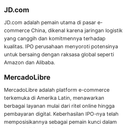
JD.com
JD.com adalah pemain utama di pasar e-
commerce China, dikenal karena jaringan logistik
yang canggih dan komitmennya terhadap
kualitas. IPO perusahaan menyoroti potensinya
untuk bersaing dengan raksasa global seperti
Amazon dan Alibaba.
MercadoLibre
MercadoLibre adalah platform e-commerce
terkemuka di Amerika Latin, menawarkan
berbagai layanan mulai dari ritel online hingga
pembayaran digital. Keberhasilan IPO-nya telah
memposisikannya sebagai pemain kunci dalam