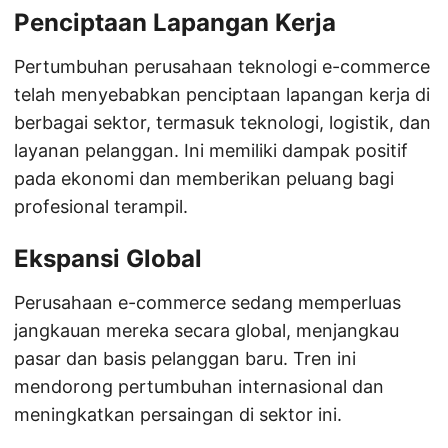
Penciptaan Lapangan Kerja
Pertumbuhan perusahaan teknologi e-commerce
telah menyebabkan penciptaan lapangan kerja di
berbagai sektor, termasuk teknologi, logistik, dan
layanan pelanggan. Ini memiliki dampak positif
pada ekonomi dan memberikan peluang bagi
profesional terampil.
Ekspansi Global
Perusahaan e-commerce sedang memperluas
jangkauan mereka secara global, menjangkau
pasar dan basis pelanggan baru. Tren ini
mendorong pertumbuhan internasional dan
meningkatkan persaingan di sektor ini.