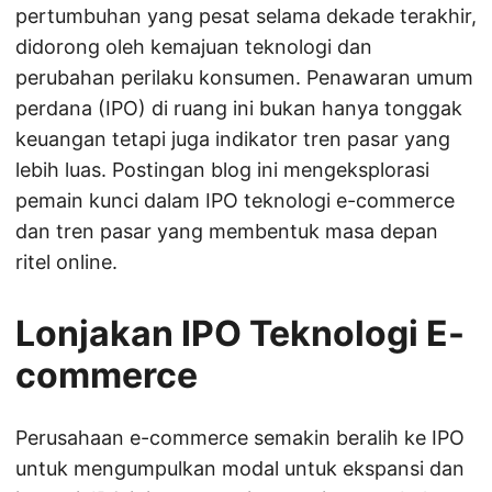
pertumbuhan yang pesat selama dekade terakhir,
didorong oleh kemajuan teknologi dan
perubahan perilaku konsumen. Penawaran umum
perdana (IPO) di ruang ini bukan hanya tonggak
keuangan tetapi juga indikator tren pasar yang
lebih luas. Postingan blog ini mengeksplorasi
pemain kunci dalam IPO teknologi e-commerce
dan tren pasar yang membentuk masa depan
ritel online.
Lonjakan IPO Teknologi E-
commerce
Perusahaan e-commerce semakin beralih ke IPO
untuk mengumpulkan modal untuk ekspansi dan