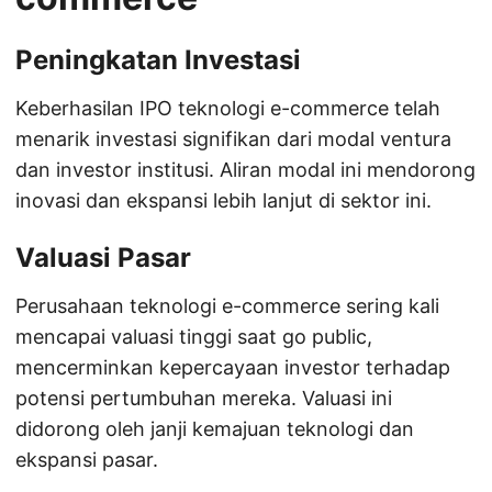
Peningkatan Investasi
Keberhasilan IPO teknologi e-commerce telah
menarik investasi signifikan dari modal ventura
dan investor institusi. Aliran modal ini mendorong
inovasi dan ekspansi lebih lanjut di sektor ini.
Valuasi Pasar
Perusahaan teknologi e-commerce sering kali
mencapai valuasi tinggi saat go public,
mencerminkan kepercayaan investor terhadap
potensi pertumbuhan mereka. Valuasi ini
didorong oleh janji kemajuan teknologi dan
ekspansi pasar.