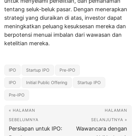
untuk menyelami penelitian, dan pemahaman
tentang seluk-beluk pasar. Dengan menerapkan
strategi yang diuraikan di atas, investor dapat
meningkatkan peluang kesuksesan mereka dan
berpotensi menuai imbalan dari wawasan dan
ketelitian mereka.
IPO
Startup IPO
Pre-IPO
IPO
Initial Public Offering
Startup IPO
Pre-IPO
« HALAMAN
HALAMAN
SEBELUMNYA
SELANJUTNYA »
Persiapan untuk IPO:
Wawancara dengan