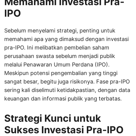
Memahami Investasi Pra-
IPO
Sebelum menyelami strategi, penting untuk
memahami apa yang dimaksud dengan investasi
pra-IPO. Ini melibatkan pembelian saham
perusahaan swasta sebelum menjadi publik
melalui Penawaran Umum Perdana (IPO).
Meskipun potensi pengembalian yang tinggi
sangat besar, begitu juga risikonya. Fase pra-IPO
sering kali diselimuti ketidakpastian, dengan data
keuangan dan informasi publik yang terbatas.
Strategi Kunci untuk
Sukses Investasi Pra-IPO