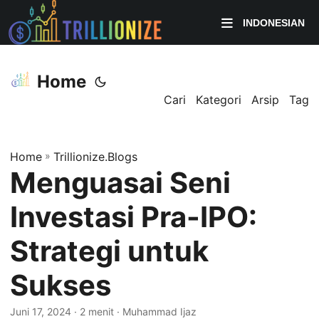
INDONESIAN
Home
Cari
Kategori
Arsip
Tag
Home
»
Trillionize.Blogs
Menguasai Seni
Investasi Pra-IPO:
Strategi untuk
Sukses
Juni 17, 2024
· 2 menit · Muhammad Ijaz