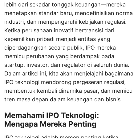
lebih dari sekadar tonggak keuangan—mereka
menetapkan standar baru, mendefinisikan norma
industri, dan mempengaruhi kebijakan regulasi.
Ketika perusahaan inovatif bertransisi dari
kepemilikan pribadi menjadi entitas yang
diperdagangkan secara publik, IPO mereka
memicu perubahan yang berdampak pada
startup, investor, dan regulator di seluruh dunia.
Dalam artikel ini, kita akan menjelajahi bagaimana
IPO teknologi mendorong pergeseran regulasi,
membentuk kembali dinamika pasar, dan memicu
tren masa depan dalam keuangan dan bisnis.
Memahami IPO Teknologi:
Mengapa Mereka Penting
IPO teknologi adalah momen penting ketika