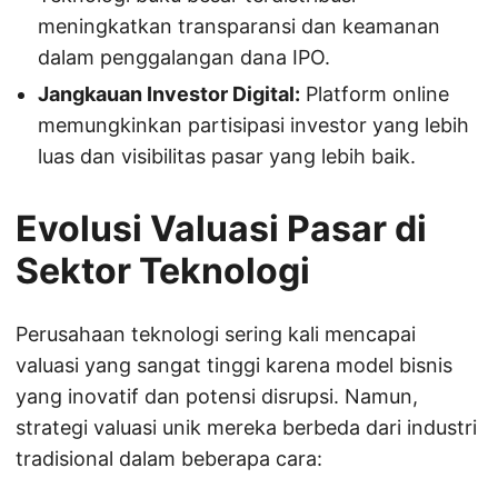
meningkatkan transparansi dan keamanan
dalam penggalangan dana IPO.
Jangkauan Investor Digital:
Platform online
memungkinkan partisipasi investor yang lebih
luas dan visibilitas pasar yang lebih baik.
Evolusi Valuasi Pasar di
Sektor Teknologi
Perusahaan teknologi sering kali mencapai
valuasi yang sangat tinggi karena model bisnis
yang inovatif dan potensi disrupsi. Namun,
strategi valuasi unik mereka berbeda dari industri
tradisional dalam beberapa cara: