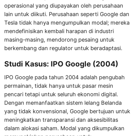
operasional yang diupayakan oleh perusahaan
lain untuk diikuti. Perusahaan seperti Google dan
Tesla tidak hanya mengumpulkan modal; mereka
mendefinisikan kembali harapan di industri
masing-masing, mendorong pesaing untuk
berkembang dan regulator untuk beradaptasi.
Studi Kasus: IPO Google (2004)
IPO Google pada tahun 2004 adalah pengubah
permainan, tidak hanya untuk pasar mesin
pencari tetapi untuk seluruh ekonomi digital.
Dengan memanfaatkan sistem lelang Belanda
yang tidak konvensional, Google bertujuan untuk
meningkatkan transparansi dan aksesibilitas
dalam alokasi saham. Modal yang dikumpulkan