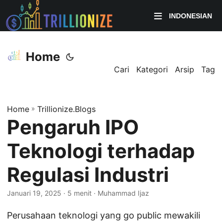
INDONESIAN
Home
Cari
Kategori
Arsip
Tag
Home
»
Trillionize.Blogs
Pengaruh IPO
Teknologi terhadap
Regulasi Industri
Januari 19, 2025
· 5 menit · Muhammad Ijaz
Perusahaan teknologi yang go public mewakili