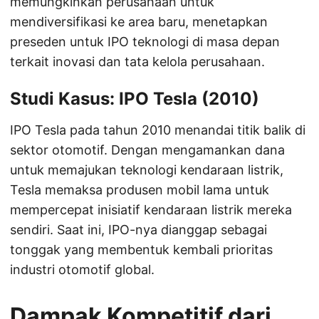
memungkinkan perusahaan untuk
mendiversifikasi ke area baru, menetapkan
preseden untuk IPO teknologi di masa depan
terkait inovasi dan tata kelola perusahaan.
Studi Kasus: IPO Tesla (2010)
IPO Tesla pada tahun 2010 menandai titik balik di
sektor otomotif. Dengan mengamankan dana
untuk memajukan teknologi kendaraan listrik,
Tesla memaksa produsen mobil lama untuk
mempercepat inisiatif kendaraan listrik mereka
sendiri. Saat ini, IPO-nya dianggap sebagai
tonggak yang membentuk kembali prioritas
industri otomotif global.
Dampak Kompetitif dari