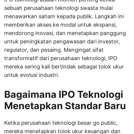
sebuah perusahaan teknologi swasta mulai
menawarkan saham kepada publik. Langkah ini
memberikan akses ke modal untuk ekspansi,
mendorong inovasi, dan menetapkan panggung
untuk peningkatan pengawasan dari investor,
regulator, dan pesaing. Mengingat sifat
transformatif dari perusahaan teknologi, IPO
mereka sering kali bertindak sebagai tolok ukur
untuk evolusi industri.
Bagaimana IPO Teknologi
Menetapkan Standar Baru
Ketika perusahaan teknologi besar go public,
mereka menetapkan tolok ukur keuangan dan