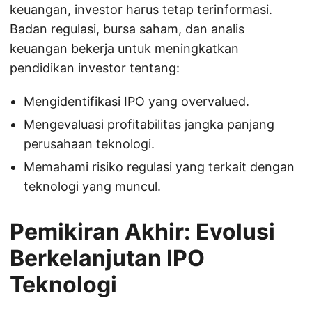
keuangan, investor harus tetap terinformasi.
Badan regulasi, bursa saham, dan analis
keuangan bekerja untuk meningkatkan
pendidikan investor tentang:
Mengidentifikasi IPO yang overvalued.
Mengevaluasi profitabilitas jangka panjang
perusahaan teknologi.
Memahami risiko regulasi yang terkait dengan
teknologi yang muncul.
Pemikiran Akhir: Evolusi
Berkelanjutan IPO
Teknologi