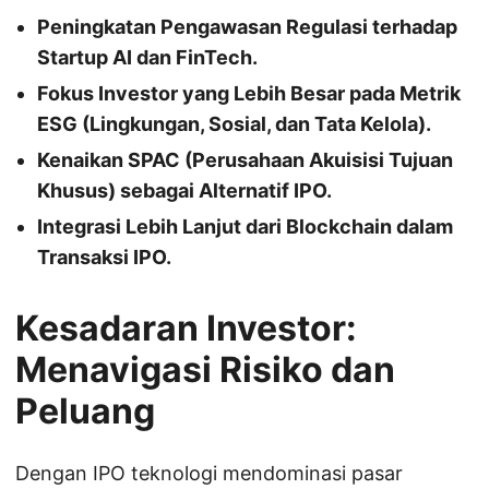
Peningkatan Pengawasan Regulasi terhadap
Startup AI dan FinTech.
Fokus Investor yang Lebih Besar pada Metrik
ESG (Lingkungan, Sosial, dan Tata Kelola).
Kenaikan SPAC (Perusahaan Akuisisi Tujuan
Khusus) sebagai Alternatif IPO.
Integrasi Lebih Lanjut dari Blockchain dalam
Transaksi IPO.
Kesadaran Investor:
Menavigasi Risiko dan
Peluang
Dengan IPO teknologi mendominasi pasar