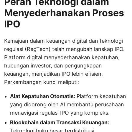
Peran Teknologi dalam
Menyederhanakan Proses
IPO
Kemajuan dalam keuangan digital dan teknologi
regulasi (RegTech) telah mengubah lanskap IPO.
Platform digital menyederhanakan kepatuhan,
hubungan investor, dan pengungkapan
keuangan, menjadikan IPO lebih efisien.
Perkembangan kunci meliputi:
Alat Kepatuhan Otomatis:
Platform kepatuhan
yang didorong oleh AI membantu perusahaan
menavigasi regulasi IPO yang kompleks.
Blockchain dalam Transaksi Keuangan:
Teknologi buku besar terdistribusi