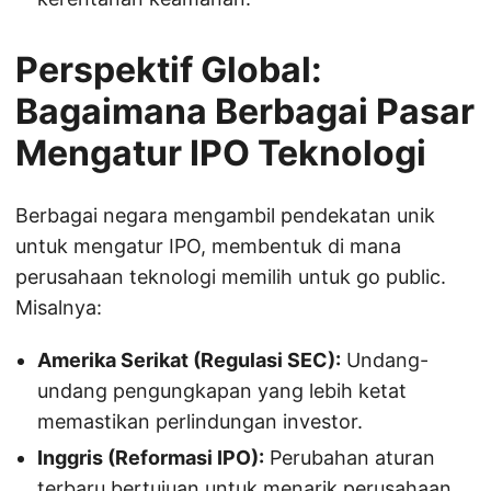
Perspektif Global:
Bagaimana Berbagai Pasar
Mengatur IPO Teknologi
Berbagai negara mengambil pendekatan unik
untuk mengatur IPO, membentuk di mana
perusahaan teknologi memilih untuk go public.
Misalnya:
Amerika Serikat (Regulasi SEC):
Undang-
undang pengungkapan yang lebih ketat
memastikan perlindungan investor.
Inggris (Reformasi IPO):
Perubahan aturan
terbaru bertujuan untuk menarik perusahaan