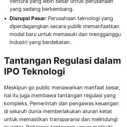
ventura yang lebih besar untuk perusahaan
yang sedang berkembang.
Disrupsi Pasar:
Perusahaan teknologi yang
diperdagangkan secara publik memanfaatkan
modal baru untuk memasuki dan mengganggu
industri yang berdekatan.
Tantangan Regulasi dalam
IPO Teknologi
Meskipun go public menawarkan manfaat besar,
hal itu juga membawa tantangan regulasi yang
kompleks. Pemerintah dan pengawas keuangan
di seluruh dunia memberlakukan aturan ketat
untuk memastikan transparansi dan melindungi