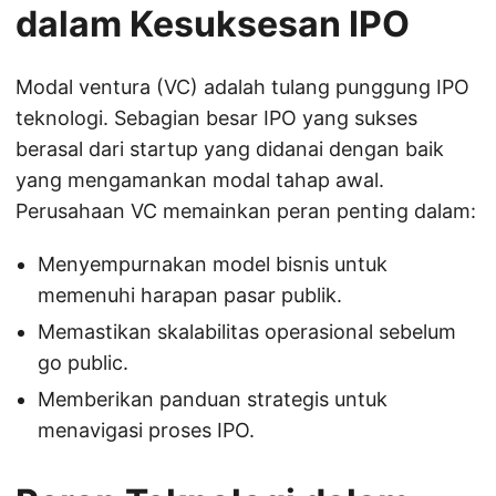
dalam Kesuksesan IPO
Modal ventura (VC) adalah tulang punggung IPO
teknologi. Sebagian besar IPO yang sukses
berasal dari startup yang didanai dengan baik
yang mengamankan modal tahap awal.
Perusahaan VC memainkan peran penting dalam:
Menyempurnakan model bisnis untuk
memenuhi harapan pasar publik.
Memastikan skalabilitas operasional sebelum
go public.
Memberikan panduan strategis untuk
menavigasi proses IPO.