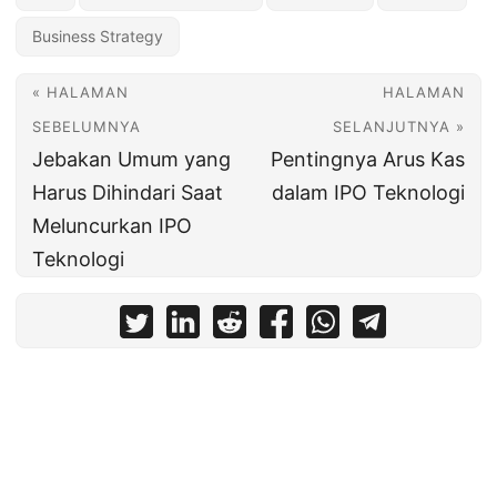
Business Strategy
« HALAMAN
HALAMAN
SEBELUMNYA
SELANJUTNYA »
Jebakan Umum yang
Pentingnya Arus Kas
Harus Dihindari Saat
dalam IPO Teknologi
Meluncurkan IPO
Teknologi