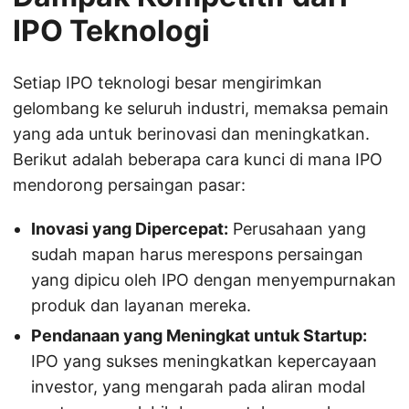
IPO Teknologi
Setiap IPO teknologi besar mengirimkan
gelombang ke seluruh industri, memaksa pemain
yang ada untuk berinovasi dan meningkatkan.
Berikut adalah beberapa cara kunci di mana IPO
mendorong persaingan pasar:
Inovasi yang Dipercepat:
Perusahaan yang
sudah mapan harus merespons persaingan
yang dipicu oleh IPO dengan menyempurnakan
produk dan layanan mereka.
Pendanaan yang Meningkat untuk Startup:
IPO yang sukses meningkatkan kepercayaan
investor, yang mengarah pada aliran modal