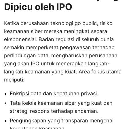
Dipicu oleh IPO
Ketika perusahaan teknologi go public, risiko
keamanan siber mereka meningkat secara
eksponensial. Badan regulasi di seluruh dunia
semakin memperketat pengawasan terhadap
perlindungan data, mengharuskan perusahaan
yang akan IPO untuk menerapkan langkah-
langkah keamanan yang kuat. Area fokus utama
meliputi:
Enkripsi data dan kepatuhan privasi.
Tata kelola keamanan siber yang kuat dan
strategi respons terhadap ancaman.
Pengungkapan yang transparan mengenai
kerentanan keamanan.