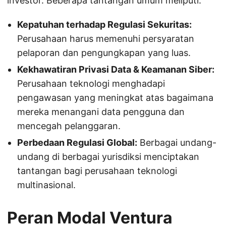
investor. Beberapa tantangan umum meliputi:
Kepatuhan terhadap Regulasi Sekuritas:
Perusahaan harus memenuhi persyaratan
pelaporan dan pengungkapan yang luas.
Kekhawatiran Privasi Data & Keamanan Siber:
Perusahaan teknologi menghadapi
pengawasan yang meningkat atas bagaimana
mereka menangani data pengguna dan
mencegah pelanggaran.
Perbedaan Regulasi Global:
Berbagai undang-
undang di berbagai yurisdiksi menciptakan
tantangan bagi perusahaan teknologi
multinasional.
Peran Modal Ventura