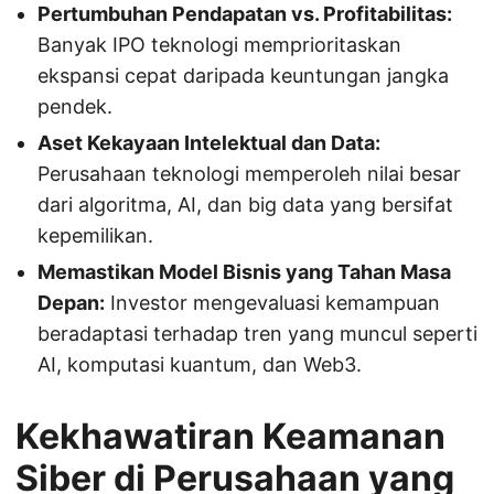
Pertumbuhan Pendapatan vs. Profitabilitas:
Banyak IPO teknologi memprioritaskan
ekspansi cepat daripada keuntungan jangka
pendek.
Aset Kekayaan Intelektual dan Data:
Perusahaan teknologi memperoleh nilai besar
dari algoritma, AI, dan big data yang bersifat
kepemilikan.
Memastikan Model Bisnis yang Tahan Masa
Depan:
Investor mengevaluasi kemampuan
beradaptasi terhadap tren yang muncul seperti
AI, komputasi kuantum, dan Web3.
Kekhawatiran Keamanan
Siber di Perusahaan yang