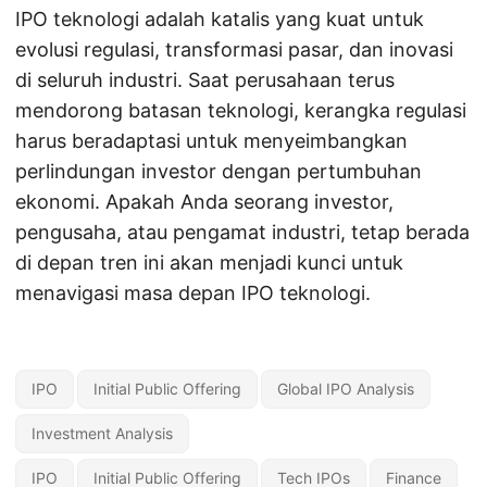
IPO teknologi adalah katalis yang kuat untuk
evolusi regulasi, transformasi pasar, dan inovasi
di seluruh industri. Saat perusahaan terus
mendorong batasan teknologi, kerangka regulasi
harus beradaptasi untuk menyeimbangkan
perlindungan investor dengan pertumbuhan
ekonomi. Apakah Anda seorang investor,
pengusaha, atau pengamat industri, tetap berada
di depan tren ini akan menjadi kunci untuk
menavigasi masa depan IPO teknologi.
IPO
Initial Public Offering
Global IPO Analysis
Investment Analysis
IPO
Initial Public Offering
Tech IPOs
Finance