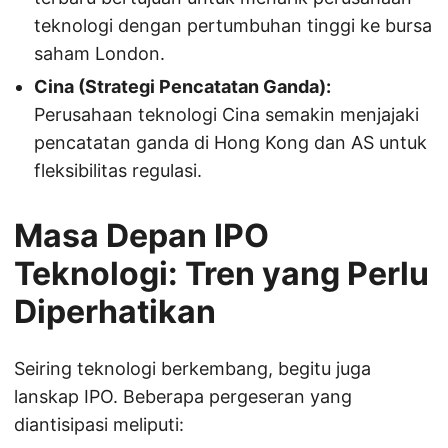
teknologi dengan pertumbuhan tinggi ke bursa
saham London.
Cina (Strategi Pencatatan Ganda):
Perusahaan teknologi Cina semakin menjajaki
pencatatan ganda di Hong Kong dan AS untuk
fleksibilitas regulasi.
Masa Depan IPO
Teknologi: Tren yang Perlu
Diperhatikan
Seiring teknologi berkembang, begitu juga
lanskap IPO. Beberapa pergeseran yang
diantisipasi meliputi: