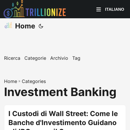
ITALIANO
Home
Ricerca
Categorie
Archivio
Tag
Home
»
Categories
Investment Banking
I Custodi di Wall Street: Come le
Banche d'Investimento Guidano