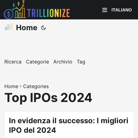
ITALIANO
Home
Ricerca
Categorie
Archivio
Tag
Home
»
Categories
Top IPOs 2024
In evidenza il successo: I migliori
IPO del 2024