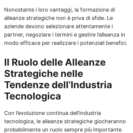
Nonostante i loro vantaggi, la formazione di
alleanze strategiche non è priva di sfide. Le
aziende devono selezionare attentamente i
partner, negoziare i termini e gestire l’alleanza in
modo efficace per realizzare i potenziali benefici.
Il Ruolo delle Alleanze
Strategiche nelle
Tendenze dell’Industria
Tecnologica
Con l’evoluzione continua dell’industria
tecnologica, le alleanze strategiche giocheranno
probabilmente un ruolo sempre più importante.