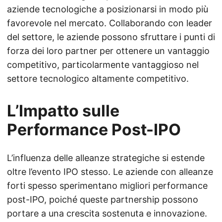
aziende tecnologiche a posizionarsi in modo più
favorevole nel mercato. Collaborando con leader
del settore, le aziende possono sfruttare i punti di
forza dei loro partner per ottenere un vantaggio
competitivo, particolarmente vantaggioso nel
settore tecnologico altamente competitivo.
L’Impatto sulle
Performance Post-IPO
L’influenza delle alleanze strategiche si estende
oltre l’evento IPO stesso. Le aziende con alleanze
forti spesso sperimentano migliori performance
post-IPO, poiché queste partnership possono
portare a una crescita sostenuta e innovazione.