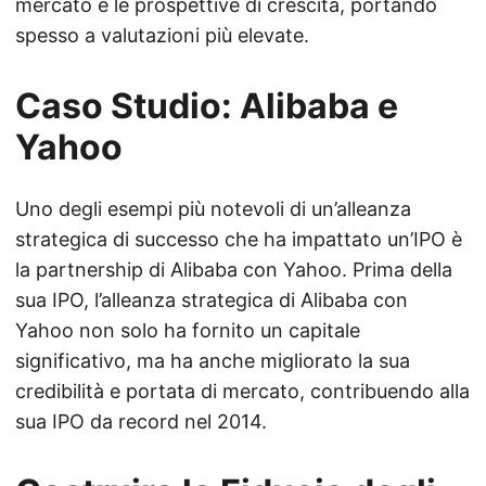
mercato e le prospettive di crescita, portando
spesso a valutazioni più elevate.
Caso Studio: Alibaba e
Yahoo
Uno degli esempi più notevoli di un’alleanza
strategica di successo che ha impattato un’IPO è
la partnership di Alibaba con Yahoo. Prima della
sua IPO, l’alleanza strategica di Alibaba con
Yahoo non solo ha fornito un capitale
significativo, ma ha anche migliorato la sua
credibilità e portata di mercato, contribuendo alla
sua IPO da record nel 2014.