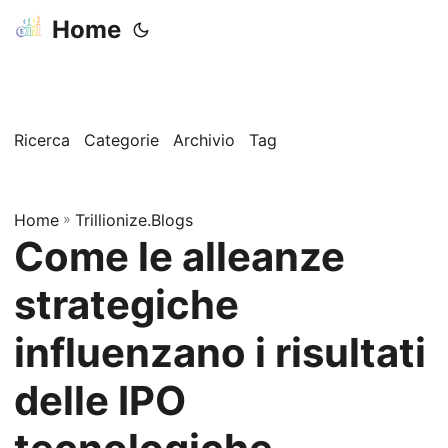
Home
Ricerca
Categorie
Archivio
Tag
Home
»
Trillionize.Blogs
Come le alleanze
strategiche
influenzano i risultati
delle IPO