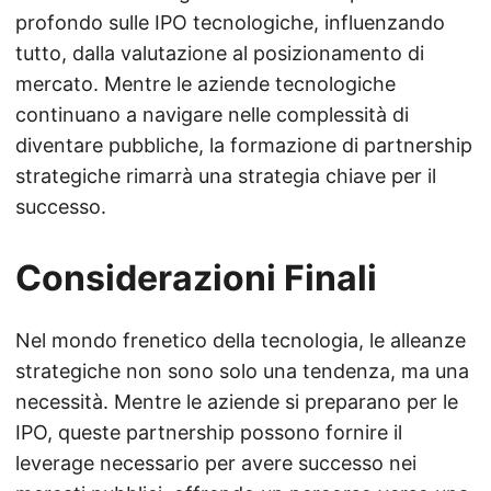
profondo sulle IPO tecnologiche, influenzando
tutto, dalla valutazione al posizionamento di
mercato. Mentre le aziende tecnologiche
continuano a navigare nelle complessità di
diventare pubbliche, la formazione di partnership
strategiche rimarrà una strategia chiave per il
successo.
Considerazioni Finali
Nel mondo frenetico della tecnologia, le alleanze
strategiche non sono solo una tendenza, ma una
necessità. Mentre le aziende si preparano per le
IPO, queste partnership possono fornire il
leverage necessario per avere successo nei