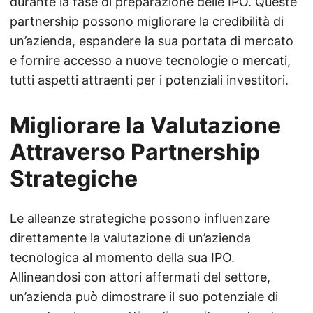
durante la fase di preparazione delle IPO. Queste
partnership possono migliorare la credibilità di
un’azienda, espandere la sua portata di mercato
e fornire accesso a nuove tecnologie o mercati,
tutti aspetti attraenti per i potenziali investitori.
Migliorare la Valutazione
Attraverso Partnership
Strategiche
Le alleanze strategiche possono influenzare
direttamente la valutazione di un’azienda
tecnologica al momento della sua IPO.
Allineandosi con attori affermati del settore,
un’azienda può dimostrare il suo potenziale di