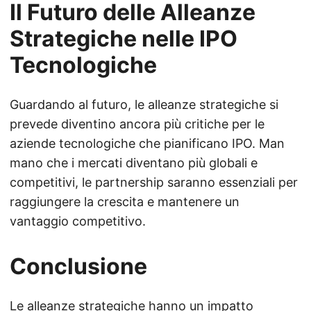
Il Futuro delle Alleanze
Strategiche nelle IPO
Tecnologiche
Guardando al futuro, le alleanze strategiche si
prevede diventino ancora più critiche per le
aziende tecnologiche che pianificano IPO. Man
mano che i mercati diventano più globali e
competitivi, le partnership saranno essenziali per
raggiungere la crescita e mantenere un
vantaggio competitivo.
Conclusione
Le alleanze strategiche hanno un impatto