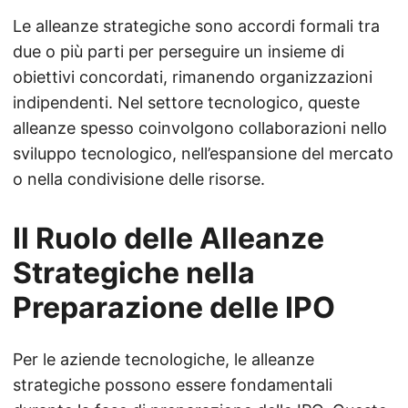
Le alleanze strategiche sono accordi formali tra
due o più parti per perseguire un insieme di
obiettivi concordati, rimanendo organizzazioni
indipendenti. Nel settore tecnologico, queste
alleanze spesso coinvolgono collaborazioni nello
sviluppo tecnologico, nell’espansione del mercato
o nella condivisione delle risorse.
Il Ruolo delle Alleanze
Strategiche nella
Preparazione delle IPO
Per le aziende tecnologiche, le alleanze
strategiche possono essere fondamentali