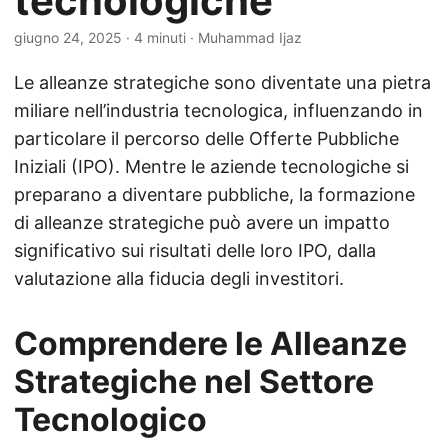
tecnologiche
giugno 24, 2025
· 4 minuti · Muhammad Ijaz
Le alleanze strategiche sono diventate una pietra
miliare nell’industria tecnologica, influenzando in
particolare il percorso delle Offerte Pubbliche
Iniziali (IPO). Mentre le aziende tecnologiche si
preparano a diventare pubbliche, la formazione
di alleanze strategiche può avere un impatto
significativo sui risultati delle loro IPO, dalla
valutazione alla fiducia degli investitori.
Comprendere le Alleanze
Strategiche nel Settore
Tecnologico