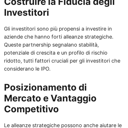
Costruire la Fiducia degli
Investitori
Gli investitori sono più propensi a investire in
aziende che hanno forti alleanze strategiche.
Queste partnership segnalano stabilità,
potenziale di crescita e un profilo di rischio
ridotto, tutti fattori cruciali per gli investitori che
considerano le IPO.
Posizionamento di
Mercato e Vantaggio
Competitivo
Le alleanze strategiche possono anche aiutare le