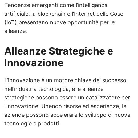
Tendenze emergenti come l’intelligenza
artificiale, la blockchain e l’Internet delle Cose
(IoT) presentano nuove opportunità per le
alleanze.
Alleanze Strategiche e
Innovazione
L’innovazione è un motore chiave del successo
nell’industria tecnologica, e le alleanze
strategiche possono essere un catalizzatore per
l’innovazione. Unendo risorse ed esperienze, le
aziende possono accelerare lo sviluppo di nuove
tecnologie e prodotti.