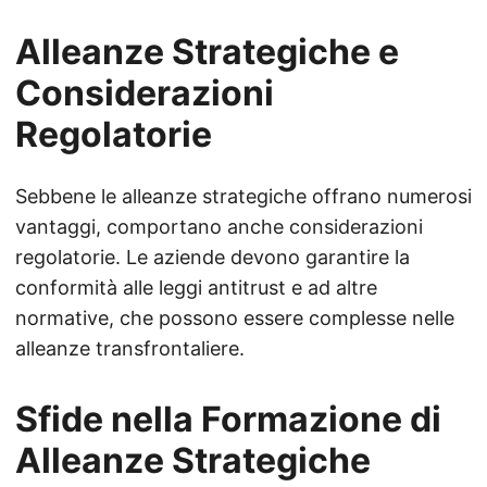
Alleanze Strategiche e
Considerazioni
Regolatorie
Sebbene le alleanze strategiche offrano numerosi
vantaggi, comportano anche considerazioni
regolatorie. Le aziende devono garantire la
conformità alle leggi antitrust e ad altre
normative, che possono essere complesse nelle
alleanze transfrontaliere.
Sfide nella Formazione di
Alleanze Strategiche