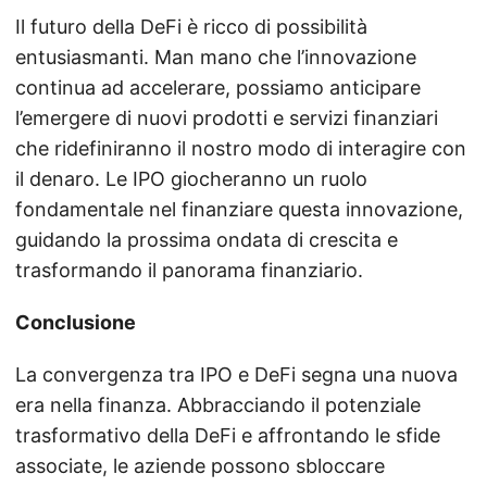
Il futuro della DeFi è ricco di possibilità
entusiasmanti. Man mano che l’innovazione
continua ad accelerare, possiamo anticipare
l’emergere di nuovi prodotti e servizi finanziari
che ridefiniranno il nostro modo di interagire con
il denaro. Le IPO giocheranno un ruolo
fondamentale nel finanziare questa innovazione,
guidando la prossima ondata di crescita e
trasformando il panorama finanziario.
Conclusione
La convergenza tra IPO e DeFi segna una nuova
era nella finanza. Abbracciando il potenziale
trasformativo della DeFi e affrontando le sfide
associate, le aziende possono sbloccare