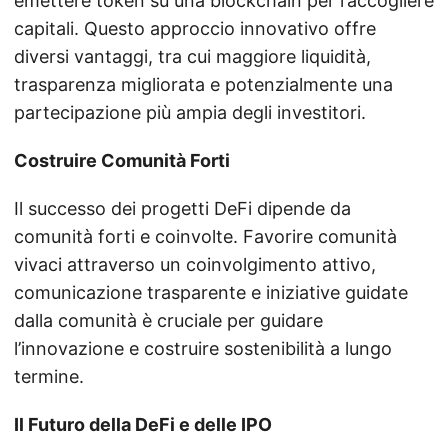
emettere token su una blockchain per raccogliere
capitali. Questo approccio innovativo offre
diversi vantaggi, tra cui maggiore liquidità,
trasparenza migliorata e potenzialmente una
partecipazione più ampia degli investitori.
Costruire Comunità Forti
Il successo dei progetti DeFi dipende da
comunità forti e coinvolte. Favorire comunità
vivaci attraverso un coinvolgimento attivo,
comunicazione trasparente e iniziative guidate
dalla comunità è cruciale per guidare
l’innovazione e costruire sostenibilità a lungo
termine.
Il Futuro della DeFi e delle IPO