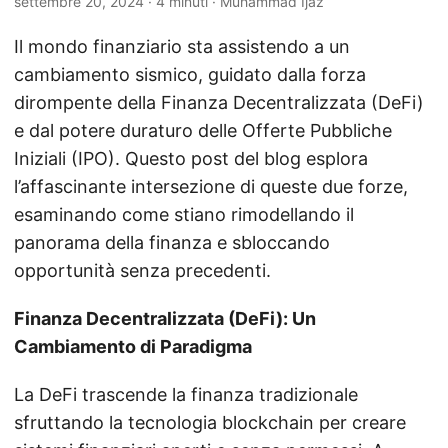
settembre 20, 2024
· 4 minuti · Muhammad Ijaz
Il mondo finanziario sta assistendo a un
cambiamento sismico, guidato dalla forza
dirompente della Finanza Decentralizzata (DeFi)
e dal potere duraturo delle Offerte Pubbliche
Iniziali (IPO). Questo post del blog esplora
l’affascinante intersezione di queste due forze,
esaminando come stiano rimodellando il
panorama della finanza e sbloccando
opportunità senza precedenti.
Finanza Decentralizzata (DeFi): Un
Cambiamento di Paradigma
La DeFi trascende la finanza tradizionale
sfruttando la tecnologia blockchain per creare