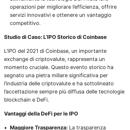
operazioni per migliorare l’efficienza, offrire
servizi innovativi e ottenere un vantaggio
competitivo.
Studio di Caso: L’IPO Storico di Coinbase
L’IPO del 2021 di Coinbase, un importante
exchange di criptovalute, rappresenta un
momento cruciale. Questo evento storico ha
segnato una pietra miliare significativa per
l’industria delle criptovalute e ha sottolineato
l’accettazione sempre più diffusa delle tecnologie
blockchain e DeFi.
Vantaggi della DeFi per le IPO
Maggiore Trasparenza:
La trasparenza