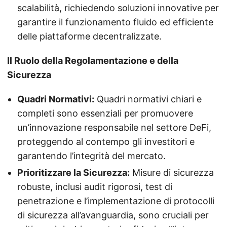
scalabilità, richiedendo soluzioni innovative per
garantire il funzionamento fluido ed efficiente
delle piattaforme decentralizzate.
Il Ruolo della Regolamentazione e della
Sicurezza
Quadri Normativi:
Quadri normativi chiari e
completi sono essenziali per promuovere
un’innovazione responsabile nel settore DeFi,
proteggendo al contempo gli investitori e
garantendo l’integrità del mercato.
Prioritizzare la Sicurezza:
Misure di sicurezza
robuste, inclusi audit rigorosi, test di
penetrazione e l’implementazione di protocolli
di sicurezza all’avanguardia, sono cruciali per