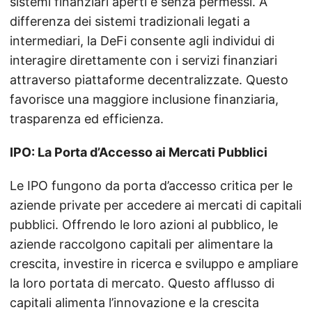
sistemi finanziari aperti e senza permessi. A
differenza dei sistemi tradizionali legati a
intermediari, la DeFi consente agli individui di
interagire direttamente con i servizi finanziari
attraverso piattaforme decentralizzate. Questo
favorisce una maggiore inclusione finanziaria,
trasparenza ed efficienza.
IPO: La Porta d’Accesso ai Mercati Pubblici
Le IPO fungono da porta d’accesso critica per le
aziende private per accedere ai mercati di capitali
pubblici. Offrendo le loro azioni al pubblico, le
aziende raccolgono capitali per alimentare la
crescita, investire in ricerca e sviluppo e ampliare
la loro portata di mercato. Questo afflusso di
capitali alimenta l’innovazione e la crescita