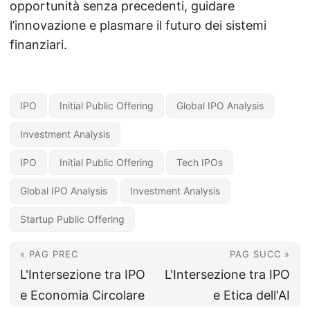
opportunità senza precedenti, guidare
l’innovazione e plasmare il futuro dei sistemi
finanziari.
IPO
Initial Public Offering
Global IPO Analysis
Investment Analysis
IPO
Initial Public Offering
Tech IPOs
Global IPO Analysis
Investment Analysis
Startup Public Offering
« PAG PREC
PAG SUCC »
L'Intersezione tra IPO
L'Intersezione tra IPO
e Economia Circolare
e Etica dell'AI