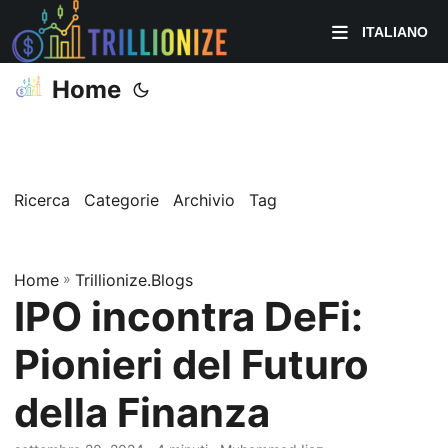
ITALIANO
Home
Ricerca
Categorie
Archivio
Tag
Home
»
Trillionize.Blogs
IPO incontra DeFi:
Pionieri del Futuro
della Finanza