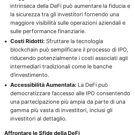
intrinseca della DeFi può aumentare la fiducia e
la sicurezza tra gli investitori fornendo una
maggiore visibilità sulle operazioni aziendali e
sulle performance finanziarie.
Costi Ridotti:
Sfruttare la tecnologia
blockchain può semplificare il processo di IPO,
riducendo potenzialmente i costi associati agli
intermediari tradizionali come le banche
d’investimento.
Accessibilità Aumentata:
La DeFi può
democratizzare l’accesso alle IPO consentendo
una partecipazione più ampia da parte di una
gamma più vasta di investitori, inclusi gli
investitori al dettaglio.
Affrontare le Sfide della DeFi