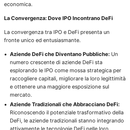
economica.
La Convergenza: Dove IPO Incontrano DeFi
La convergenza tra IPO e DeFi presenta un
fronte unico ed entusiasmante.
Aziende DeFi che Diventano Pubbliche:
Un
numero crescente di aziende DeFi sta
esplorando le IPO come mossa strategica per
raccogliere capitali, migliorare la loro legittimità
e ottenere una maggiore esposizione sul
mercato.
Aziende Tradizionali che Abbracciano DeFi:
Riconoscendo il potenziale trasformativo della
DeFi, le aziende tradizionali stanno integrando
attivamente le tecnologie DeFi nelle loro