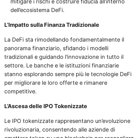
mitigare i rischi e costruire fiducia all’interno
dell’ecosistema DeFi.
L’Impatto sulla Finanza Tradizionale
La DeFi sta rimodellando fondamentalmente il
panorama finanziario, sfidando i modelli
tradizionali e guidando l’innovazione in tutto il
settore. Le banche e le istituzioni finanziarie
stanno esplorando sempre più le tecnologie DeFi
per migliorare le loro offerte e rimanere
competitive.
L’Ascesa delle IPO Tokenizzate
Le IPO tokenizzate rappresentano un’evoluzione
rivoluzionaria, consentendo alle aziende di