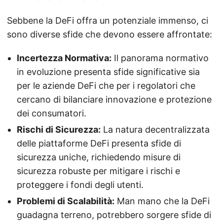
Sebbene la DeFi offra un potenziale immenso, ci
sono diverse sfide che devono essere affrontate:
Incertezza Normativa:
Il panorama normativo
in evoluzione presenta sfide significative sia
per le aziende DeFi che per i regolatori che
cercano di bilanciare innovazione e protezione
dei consumatori.
Rischi di Sicurezza:
La natura decentralizzata
delle piattaforme DeFi presenta sfide di
sicurezza uniche, richiedendo misure di
sicurezza robuste per mitigare i rischi e
proteggere i fondi degli utenti.
Problemi di Scalabilità:
Man mano che la DeFi
guadagna terreno, potrebbero sorgere sfide di